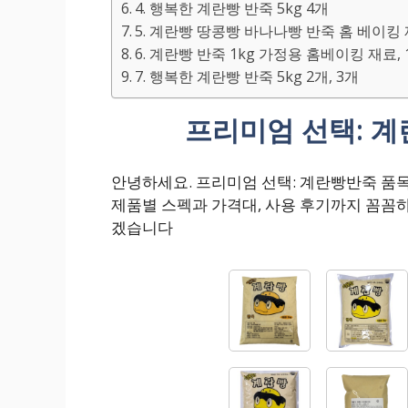
4. 행복한 계란빵 반죽 5kg 4개
5. 계란빵 땅콩빵 바나나빵 반죽 홈 베이킹 재
6. 계란빵 반죽 1kg 가정용 홈베이킹 재료, 
7. 행복한 계란빵 반죽 5kg 2개, 3개
프리미엄 선택: 계
안녕하세요. 프리미엄 선택: 계란빵반죽 품
제품별 스펙과 가격대, 사용 후기까지 꼼꼼
겠습니다