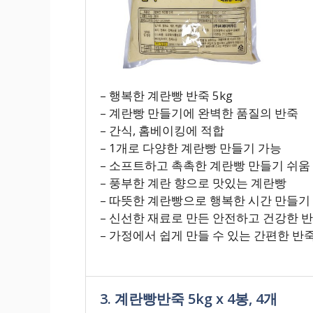
– 행복한 계란빵 반죽 5kg
– 계란빵 만들기에 완벽한 품질의 반죽
– 간식, 홈베이킹에 적합
– 1개로 다양한 계란빵 만들기 가능
– 소프트하고 촉촉한 계란빵 만들기 쉬움
– 풍부한 계란 향으로 맛있는 계란빵
– 따뜻한 계란빵으로 행복한 시간 만들기
– 신선한 재료로 만든 안전하고 건강한 
– 가정에서 쉽게 만들 수 있는 간편한 반
3. 계란빵반죽 5kg x 4봉, 4개