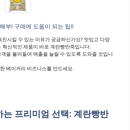
부! 구매에 도움이 되는 팁!!
촉진시킬 수 있는 이유가 궁금하신가요? 맛있고 다양
는 혁신적인 제품이 바로 계란빵반죽입니다.
고객을 불러들여 매출을 늘릴 수 있도록 도와줄 것입니
한 베이커리 비즈니스를 만드세요.
는 프리미엄 선택: 계란빵반