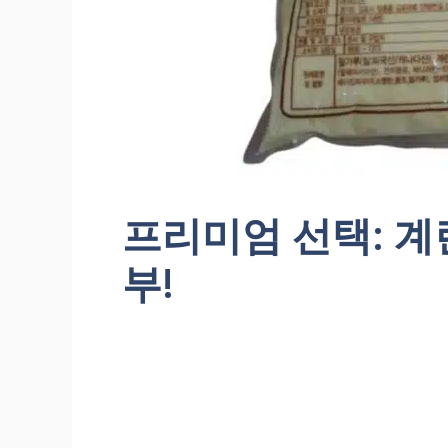
프리미엄 선택: 
부!