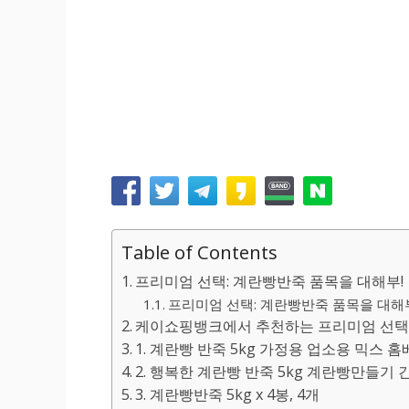
Table of Contents
프리미엄 선택: 계란빵반죽 품목을 대해부!
프리미엄 선택: 계란빵반죽 품목을 대해부!
케이쇼핑뱅크에서 추천하는 프리미엄 선택:
1. 계란빵 반죽 5kg 가정용 업소용 믹스 
2. 행복한 계란빵 반죽 5kg 계란빵만들기 
3. 계란빵반죽 5kg x 4봉, 4개