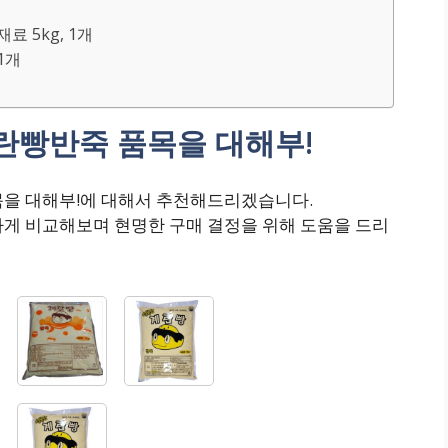
료 5kg, 1개
1개
란빵반죽 품목을 대해부!
목을 대해부!에 대해서 추천해드리겠습니다.
하게 비교해보며 현명한 구매 결정을 위해 도움을 드리