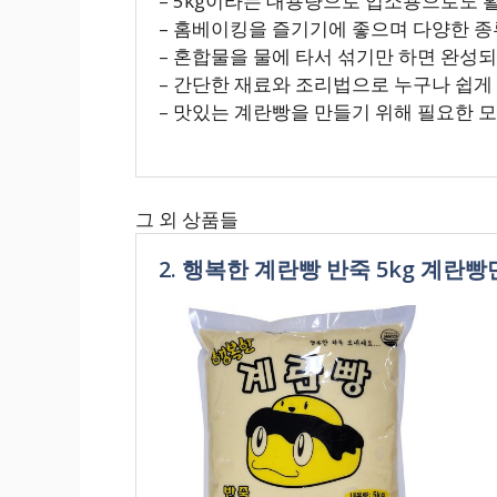
– 5kg이라는 대용량으로 업소용으로도 
– 홈베이킹을 즐기기에 좋으며 다양한 종
– 혼합물을 물에 타서 섞기만 하면 완성
– 간단한 재료와 조리법으로 누구나 쉽게
– 맛있는 계란빵을 만들기 위해 필요한 
그 외 상품들
2. 행복한 계란빵 반죽 5kg 계란