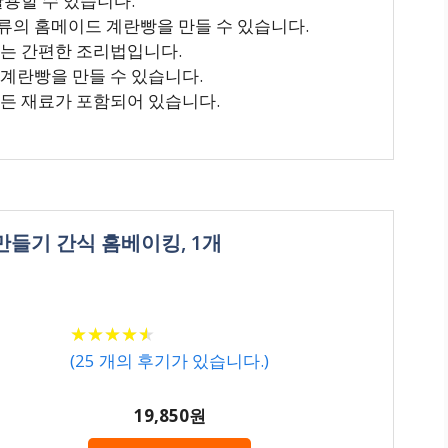
활용할 수 있습니다.
류의 홈메이드 계란빵을 만들 수 있습니다.
되는 간편한 조리법입니다.
 계란빵을 만들 수 있습니다.
모든 재료가 포함되어 있습니다.
빵만들기 간식 홈베이킹, 1개
★
★
★
★
★
★
★
★
★
★
(
25
개의 후기가 있습니다.)
19,850원