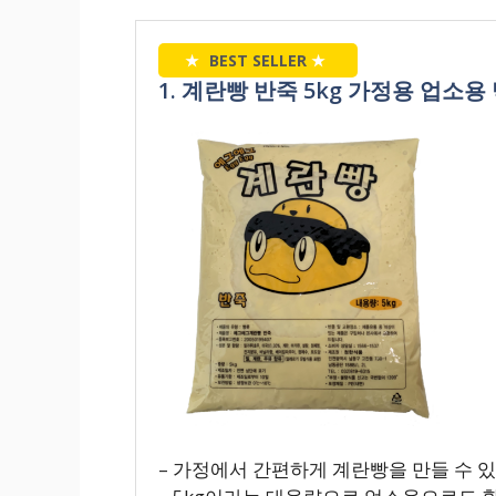
★
BEST SELLER
★
1. 계란빵 반죽 5kg 가정용 업소
– 가정에서 간편하게 계란빵을 만들 수 