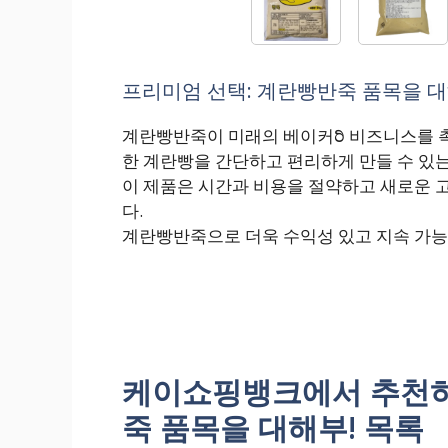
프리미엄 선택: 계란빵반죽 품목을 대해
계란빵반죽이 미래의 베이커ರಿ 비즈니스를 
한 계란빵을 간단하고 편리하게 만들 수 있
이 제품은 시간과 비용을 절약하고 새로운 
다.
계란빵반죽으로 더욱 수익성 있고 지속 가능
케이쇼핑뱅크에서 추천하
죽 품목을 대해부! 목록