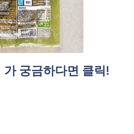
 가 궁금하다면 클릭!