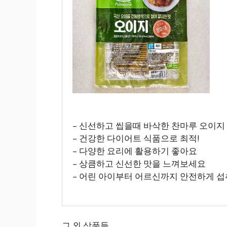
– 신선하고 씹을때 바삭한 찬마루 오이지 5
– 건강한 다이어트 식품으로 최적!
– 다양한 요리에 활용하기 좋아요
– 상큼하고 신선한 맛을 느껴보세요
– 어린 아이부터 어르신까지 안전하게 섭
그 외 상품들