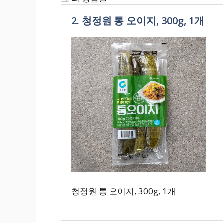
2. 청정원 통 오이지, 300g, 1개
청정원 통 오이지, 300g, 1개