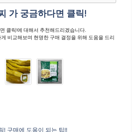
 가 궁금하다면 클릭!
면 클릭!에 대해서 추천해드리겠습니다.
하게 비교해보며 현명한 구매 결정을 위해 도움을 드리
 구매에 도움이 되는 팁!!