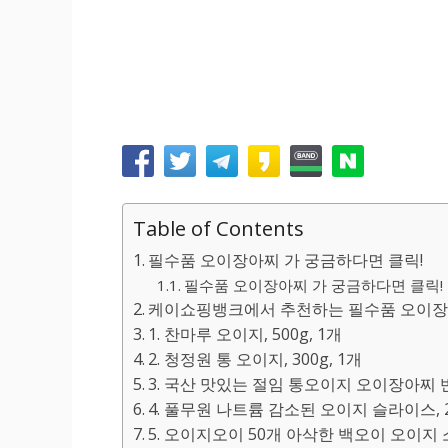
Table of Contents
필수품 오이장아찌 가 궁금하다면 클릭!
필수품 오이장아찌 가 궁금하다면 클릭! 
케이쇼핑뱅크에서 추천하는 필수품 오이장아
1. 찬마루 오이지, 500g, 1개
2. 청정원 통 오이지, 300g, 1개
3. 국산 맛있는 절임 통오이지 오이장아찌 반찬
4. 풀무원 나트륨 감소된 오이지 슬라이스, 2
5. 오이지오이 50개 아삭한 백오이 오이지 