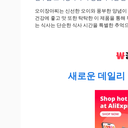
오이장아찌는 신선한 오이와 풍부한 양념이 
건강에 좋고 맛 또한 탁탁한 이 제품을 통해
는 식사는 단순한 식사 시간을 특별한 추억
새로운 데일리 