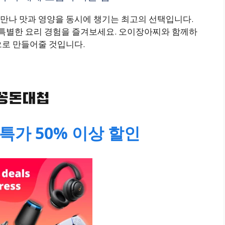
만나 맛과 영양을 동시에 챙기는 최고의 선택입니다.
 특별한 요리 경험을 즐겨보세요. 오이장아찌와 함께하
으로 만들어줄 것입니다.
특가 50% 이상 할인