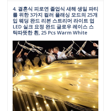
4. 결혼식 피로연 졸업식 새해 생일 파티
를 위한 3가지 컬러 플래싱 모드의 25개
입 웨딩 완드 리본 스트리머 라이트 업
LED 실크 요정 완드 글로우 레이스 스
틱따뜻한 흰, 25 Pcs Warm White