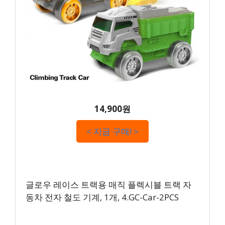
14,900원
< 지금 구매! >
글로우 레이스 트랙용 매직 플렉시블 트랙 자
동차 전자 철도 기계, 1개, 4.GC-Car-2PCS