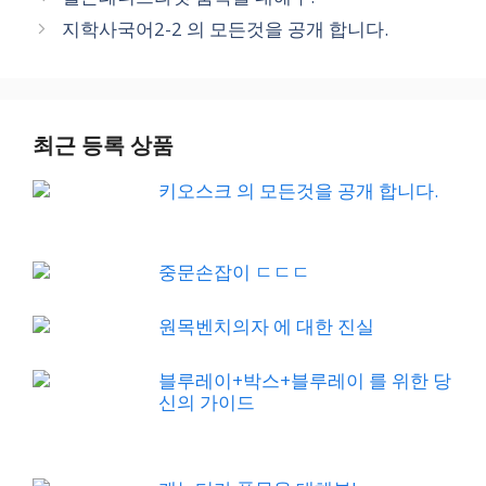
지학사국어2-2 의 모든것을 공개 합니다.
최근 등록 상품
키오스크 의 모든것을 공개 합니다.
중문손잡이 ㄷㄷㄷ
원목벤치의자 에 대한 진실
블루레이+박스+블루레이 를 위한 당
신의 가이드