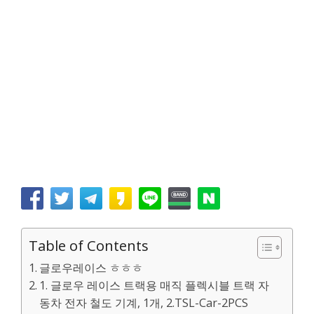
Table of Contents
글로우레이스 ㅎㅎㅎ
1. 글로우 레이스 트랙용 매직 플렉시블 트랙 자
동차 전자 철도 기계, 1개, 2.TSL-Car-2PCS