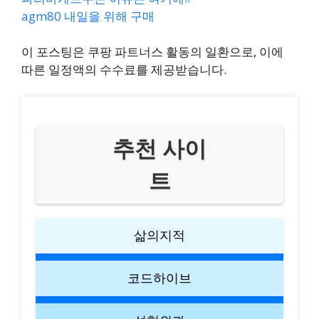
agm80 내일을 위해 구매
이 포스팅은 쿠팡 파트너스 활동의 일환으로, 이에
따른 일정액의 수수료를 제공받습니다.
추천 사이
트
삶의지적
코드하이브