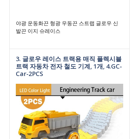
야광 운동화끈 형광 우동끈 스트랩 글로우 신
발끈 이지 슈레이스
3. 글로우 레이스 트랙용 매직 플렉시블
트랙 자동차 전자 철도 기계, 1개, 4.GC-
Car-2PCS