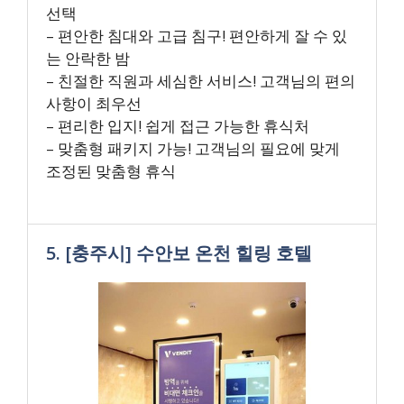
선택
– 편안한 침대와 고급 침구! 편안하게 잘 수 있
는 안락한 밤
– 친절한 직원과 세심한 서비스! 고객님의 편의
사항이 최우선
– 편리한 입지! 쉽게 접근 가능한 휴식처
– 맞춤형 패키지 가능! 고객님의 필요에 맞게
조정된 맞춤형 휴식
5. [충주시] 수안보 온천 힐링 호텔