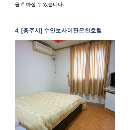
을 취하실 수 있습니다.
4. [충주시] 수안보사이판온천호텔