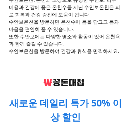
미용과 건강에 좋은 온천수를 지닌 수안보온천은 피
로 회복과 건강 증진에 도움이 됩니다.
수안보온천을 방문하면 온천수에 몸을 담그고 몸과
마음을 편안히 풀 수 있습니다.
또한 수안보에는 다양한 명소와 활동이 있어 온천욕
과 함께 즐길 수 있습니다.
수안보온천을 방문하여 건강과 휴식을 만끽하세요.
새로운 데일리 특가 50% 이
상 할인