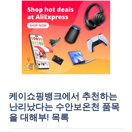
케이쇼핑뱅크에서 추천하는
난리났다는 수안보온천 품목
을 대해부! 목록