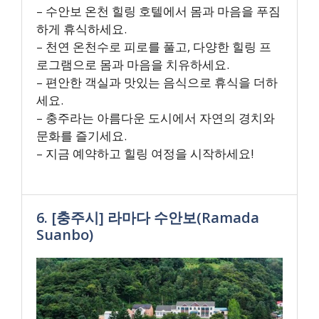
– 수안보 온천 힐링 호텔에서 몸과 마음을 푸짐
하게 휴식하세요.
– 천연 온천수로 피로를 풀고, 다양한 힐링 프
로그램으로 몸과 마음을 치유하세요.
– 편안한 객실과 맛있는 음식으로 휴식을 더하
세요.
– 충주라는 아름다운 도시에서 자연의 경치와
문화를 즐기세요.
– 지금 예약하고 힐링 여정을 시작하세요!
6. [충주시] 라마다 수안보(Ramada
Suanbo)