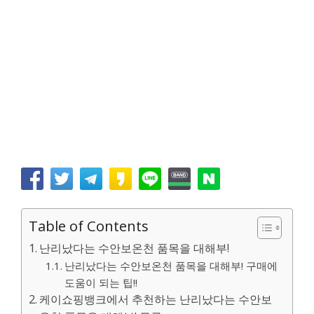
Table of Contents
난리났다는 수안보온천 품목을 대해부!
난리났다는 수안보온천 품목을 대해부! 구매에
도움이 되는 팁!!
케이쇼핑뱅크에서 추천하는 난리났다는 수안보