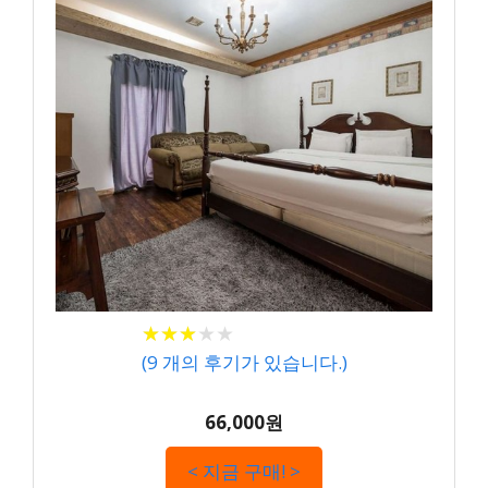
★
★
★
★
★
★
★
★
★
★
(
9
개의 후기가 있습니다.)
66,000원
< 지금 구매! >