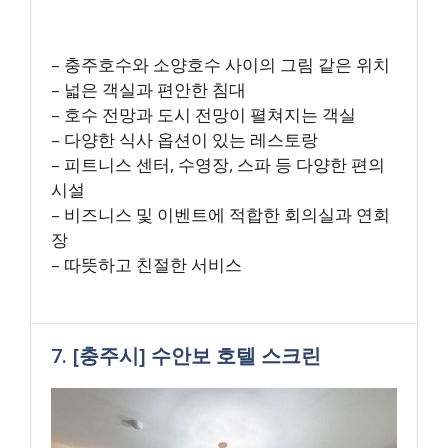
– 충주호수와 소양호수 사이의 그림 같은 위치
– 넓은 객실과 편안한 침대
– 호수 전망과 도시 전망이 펼쳐지는 객실
– 다양한 식사 옵션이 있는 레스토랑
– 피트니스 센터, 수영장, 스파 등 다양한 편의
시설
– 비즈니스 및 이벤트에 적합한 회의실과 연회
장
– 따뜻하고 친절한 서비스
7. [충주시] 수안보 호텔 스크린