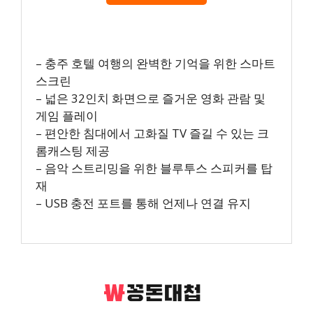
– 충주 호텔 여행의 완벽한 기억을 위한 스마트
스크린
– 넓은 32인치 화면으로 즐거운 영화 관람 및
게임 플레이
– 편안한 침대에서 고화질 TV 즐길 수 있는 크
롬캐스팅 제공
– 음악 스트리밍을 위한 블루투스 스피커를 탑
재
– USB 충전 포트를 통해 언제나 연결 유지