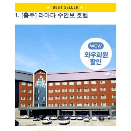
★
BEST SELLER
★
1. [충주] 라마다 수안보 호텔