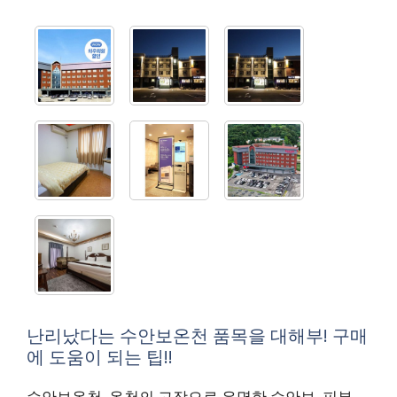
난리났다는 수안보온천 품목을 대해부! 구매
에 도움이 되는 팁!!
수안보온천, 온천의 고장으로 유명한 수안보. 피부