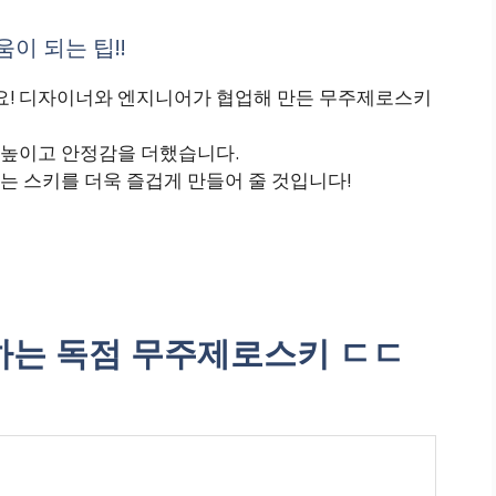
이 되는 팁!!
! 디자이너와 엔지니어가 협업해 만든 무주제로스키
 높이고 안정감을 더했습니다.
는 스키를 더욱 즐겁게 만들어 줄 것입니다!
는 독점 무주제로스키 ㄷㄷ