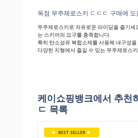
독점 무주제로스키 ㄷㄷㄷ 구매에 도움
무주제로스키로 자유로운 라이딩을 즐기세요
는 스키어의 요구를 충족합니다.
특히 탄소섬유 복합소재를 사용해 내구성을
다양한 지형에서 즐길 수 있는 무주제로스키
케이쇼핑뱅크에서 추천하
ㄷ 목록
★
BEST SELLER
★