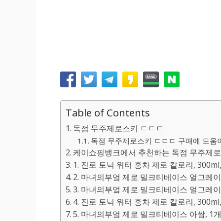
Table of Contents
독점 무주제로스키 ㄷㄷㄷ
독점 무주제로스키 ㄷㄷㄷ 구매에 도움이 
케이쇼핑뱅크에서 추천하는 독점 무주제로
1. 진로 토닉 워터 홍차 제로 칼로리, 300ml,
2. 마녀의부엌 제로 밀크티베이스 얼그레이, 1
3. 마녀의부엌 제로 밀크티베이스 얼그레이, 2
4. 진로 토닉 워터 홍차 제로 칼로리, 300ml,
5. 마녀의부엌 제로 밀크티베이스 아쌈, 1개, 