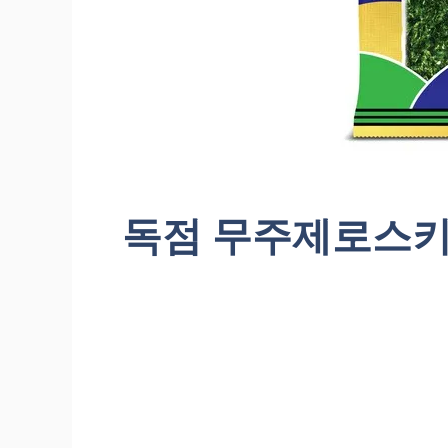
독점 무주제로스키