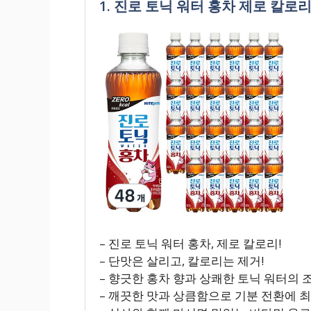
1. 진로 토닉 워터 홍차 제로 칼로리, 
– 진로 토닉 워터 홍차, 제로 칼로리!
– 단맛은 살리고, 칼로리는 제거!
– 향긋한 홍차 향과 상쾌한 토닉 워터의 
– 깨끗한 맛과 상큼함으로 기분 전환에 최