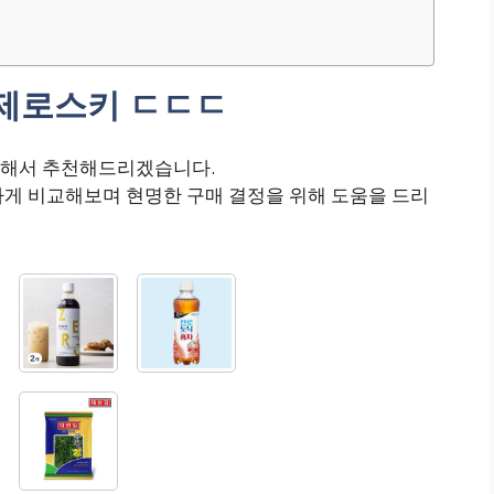
제로스키 ㄷㄷㄷ
대해서 추천해드리겠습니다.
하게 비교해보며 현명한 구매 결정을 위해 도움을 드리