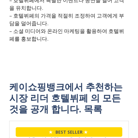
– 호텔뷔페에서 특별한 이벤트나 공연을 열어 고객
을 유치합니다.
– 호텔뷔페의 가격을 적절히 조정하여 고객에게 부
담을 덜어줍니다.
– 소셜 미디어와 온라인 마케팅을 활용하여 호텔뷔
페를 홍보합니다.
케이쇼핑뱅크에서 추천하는
시장 리더 호텔뷔페 의 모든
것을 공개 합니다. 목록
★
BEST SELLER
★