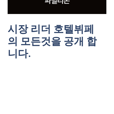
시장 리더 호텔뷔페
의 모든것을 공개 합
니다.