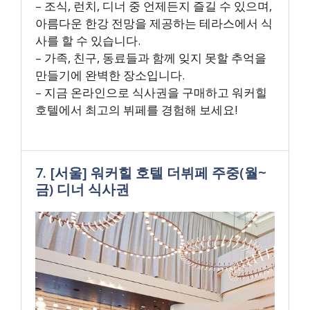
– 조식, 런치, 디너 중 언제든지 즐길 수 있으며,
아름다운 한강 전망을 제공하는 테라스에서 식
사를 할 수 있습니다.
– 가족, 친구, 동료들과 함께 잊지 못할 추억을
만들기에 완벽한 장소입니다.
– 지금 온라인으로 식사권을 구매하고 워커힐
호텔에서 최고의 뷔페를 경험해 보세요!
7. [서울] 워커힐 호텔 더뷔페 주중(월~
금) 디너 식사권