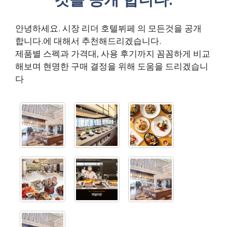
안녕하세요. 시장 리더 호텔뷔페 의 모든것을 공개
합니다.에 대해서 추천해드리겠습니다.
제품별 스펙과 가격대, 사용 후기까지 꼼꼼하게 비교
해보며 현명한 구매 결정을 위해 도움을 드리겠습니
다