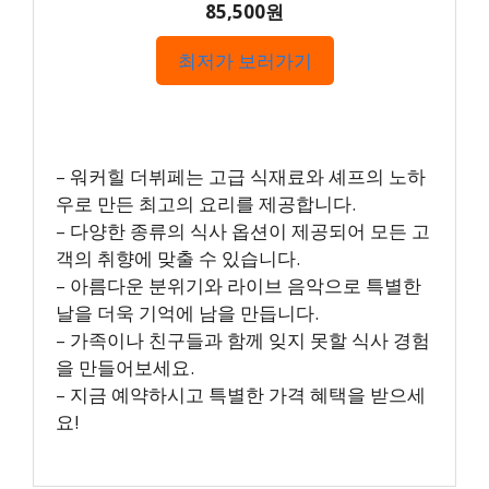
85,500원
최저가 보러가기
– 워커힐 더뷔페는 고급 식재료와 셰프의 노하
우로 만든 최고의 요리를 제공합니다.
– 다양한 종류의 식사 옵션이 제공되어 모든 고
객의 취향에 맞출 수 있습니다.
– 아름다운 분위기와 라이브 음악으로 특별한
날을 더욱 기억에 남을 만듭니다.
– 가족이나 친구들과 함께 잊지 못할 식사 경험
을 만들어보세요.
– 지금 예약하시고 특별한 가격 혜택을 받으세
요!