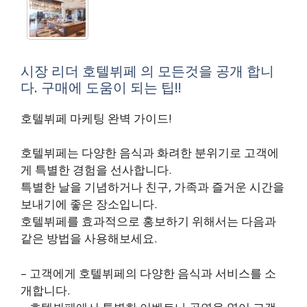
시장 리더 호텔뷔페 의 모든것을 공개 합니
다. 구매에 도움이 되는 팁!!
호텔뷔페 마케팅 완벽 가이드!
호텔뷔페는 다양한 음식과 화려한 분위기로 고객에
게 특별한 경험을 선사합니다.
특별한 날을 기념하거나 친구, 가족과 즐거운 시간을
보내기에 좋은 장소입니다.
호텔뷔페를 효과적으로 홍보하기 위해서는 다음과
같은 방법을 사용해보세요.
– 고객에게 호텔뷔페의 다양한 음식과 서비스를 소
개합니다.