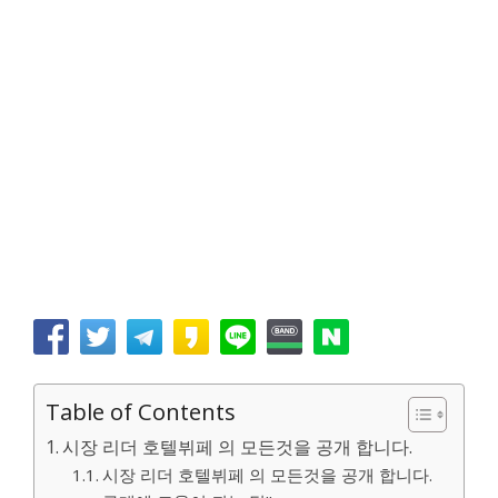
Table of Contents
시장 리더 호텔뷔페 의 모든것을 공개 합니다.
시장 리더 호텔뷔페 의 모든것을 공개 합니다.