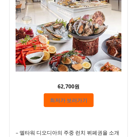
62,700원
최저가 보러가기
– 엘타워 디오디아의 주중 런치 뷔페권을 소개