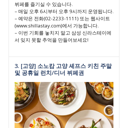
뷔페를 즐기실 수 있습니다.
– 매일 오후 6시부터 오후 9시까지 운영됩니다.
– 예약은 전화(02-2233-1111) 또는 웹사이트
(www.shillastay.com)에서 가능합니다.
– 이번 기회를 놓치지 말고 삼성 신라스테이에
서 잊지 못할 추억을 만들어보세요!
3. [고양] 소노캄 고양 셰프스 키친 주말
및 공휴일 런치/디너 뷔페권