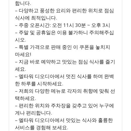
합니다.
– 다양하고 풍성한 요리와 편리한 위치로 점심
식사에 최적입니다.
– 주중 오픈시간: 오전 11시 30분 ~ 오후 3시
– 주말 및 공휴일은 이용 불가하니 주의해주십
시오.
– 특별 가격으로 판매 중인 이 쿠폰을 놓치지
마세요!
– 지금 바로 예약하고 맛있는 점심 식사를 즐기
세요.
– 엘타워 디오디아에서 멋진 식사를 하며 완벽
한 하루를 시작하세요.
– 저희의 다양한 메뉴로 각자의 취향에 맞춰 선
택하세요.
– 편리한 위치와 주차장을 갖추고 있어 누구에
게나 편리합니다.
– 엘타워 디오디아에서 맛있는 식사와 훌륭한
서비스를 경험해 보세요.