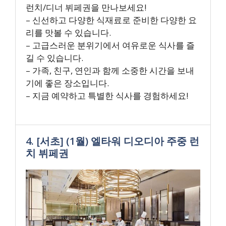
런치/디너 뷔페권을 만나보세요!
– 신선하고 다양한 식재료로 준비한 다양한 요
리를 맛볼 수 있습니다.
– 고급스러운 분위기에서 여유로운 식사를 즐
길 수 있습니다.
– 가족, 친구, 연인과 함께 소중한 시간을 보내
기에 좋은 장소입니다.
– 지금 예약하고 특별한 식사를 경험하세요!
4. [서초] (1월) 엘타워 디오디아 주중 런
치 뷔페권