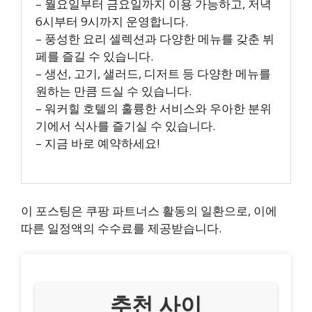
– 월요일부터 금요일까지 이용 가능하고, 저녁
6시부터 9시까지 운영합니다.
– 풍성한 요리 셀렉션과 다양한 메뉴를 갖춘 뷔
페를 즐길 수 있습니다.
– 생선, 고기, 샐러드, 디저트 등 다양한 메뉴를
원하는 만큼 드실 수 있습니다.
– 워커힐 호텔의 훌륭한 서비스와 우아한 분위
기에서 식사를 즐기실 수 있습니다.
– 지금 바로 예약하세요!
이 포스팅은 쿠팡 파트너스 활동의 일환으로, 이에
따른 일정액의 수수료를 제공받습니다.
추천 사이