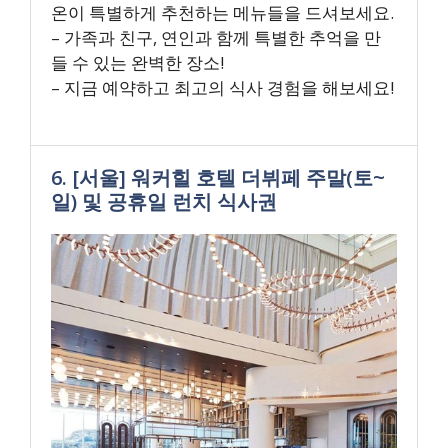
온이 특별하게 추천하는 메뉴들을 드셔보세요.
– 가족과 친구, 연인과 함께 특별한 추억을 만
들 수 있는 완벽한 장소!
– 지금 예약하고 최고의 식사 경험을 해보세요!
6. [서울] 워커힐 호텔 더뷔페 주말(토~
일) 및 공휴일 런치 식사권