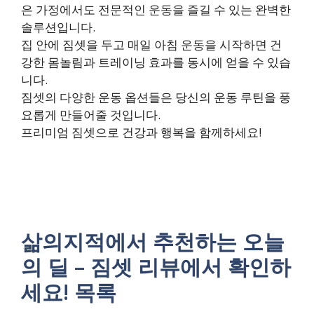
은 가정에서도 전문적인 운동을 즐길 수 있는 완벽한
솔루션입니다.
집 안에 짐셋을 두고 매일 아침 운동을 시작하면 건
강한 몸놀림과 트레이닝 효과를 동시에 얻을 수 있습
니다.
짐셋의 다양한 운동 옵션들은 당신의 운동 루틴을 풍
요롭게 만들어줄 것입니다.
프리미엄 짐셋으로 건강과 행복을 함께하세요!
삶의지적에서 추천하는 오늘
의 딜 – 짐셋 리뷰에서 확인하
세요! 목록