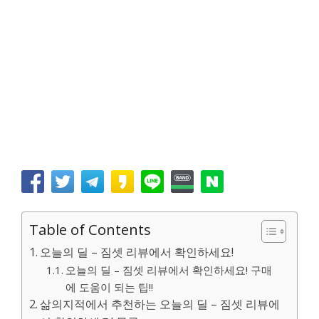
Table of Contents
오늘의 딜 – 짐셋 리뷰에서 확인하세요!
오늘의 딜 – 짐셋 리뷰에서 확인하세요! 구매
에 도움이 되는 팁!!
삶의지적에서 추천하는 오늘의 딜 – 짐셋 리뷰에