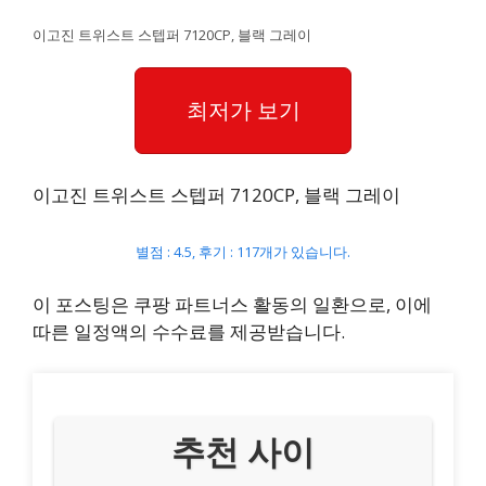
이고진 트위스트 스텝퍼 7120CP, 블랙 그레이
최저가 보기
이고진 트위스트 스텝퍼 7120CP, 블랙 그레이
별점 : 4.5, 후기 : 117개가 있습니다.
이 포스팅은 쿠팡 파트너스 활동의 일환으로, 이에
따른 일정액의 수수료를 제공받습니다.
추천 사이