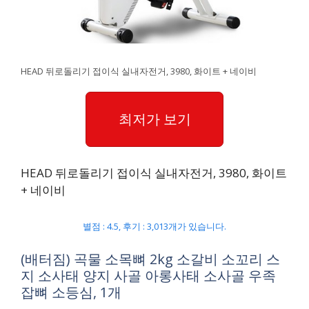
HEAD 뒤로돌리기 접이식 실내자전거, 3980, 화이트 + 네이비
최저가 보기
HEAD 뒤로돌리기 접이식 실내자전거, 3980, 화이트
+ 네이비
별점 : 4.5, 후기 : 3,013개가 있습니다.
(배터짐) 곡물 소목뼈 2kg 소갈비 소꼬리 스
지 소사태 양지 사골 아롱사태 소사골 우족
잡뼈 소등심, 1개