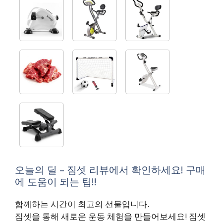
오늘의 딜 – 짐셋 리뷰에서 확인하세요! 구매
에 도움이 되는 팁!!
함께하는 시간이 최고의 선물입니다.
짐셋을 통해 새로운 운동 체험을 만들어보세요! 짐셋