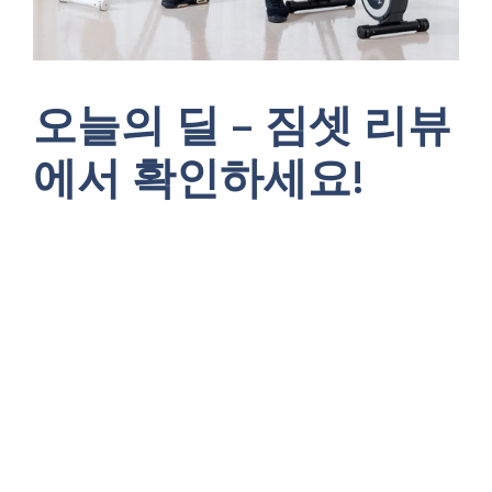
오늘의 딜 – 짐셋 리뷰
에서 확인하세요!