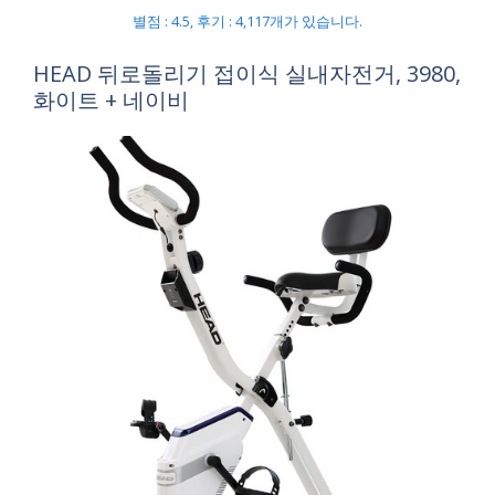
별점 : 4.5, 후기 : 4,117개가 있습니다.
HEAD 뒤로돌리기 접이식 실내자전거, 3980,
화이트 + 네이비