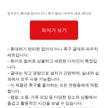
짐꾸러기 휴대용 접이식 미니 축구 골대 + 파우치 세트, 화이트
최저가 보기
– 휴대하기 편리한 접이식 미니 축구 골대와 파우치
세트입니다.
– 화이트 컬러로 심플하고 세련된 디자인이 특징입
니다.
– 골대는 작고 경량으로 설치가 간편하며, 실내와 실
외에서 모두 사용 가능합니다.
– 이 제품은 축구를 좋아하는 모든 연령층에게 적합
합니다.
– 캠핑, 소풍, 가족 모임 등 다양한 장소와 상황에서
즐겁고 활동적인 시간을 보낼 수 있습니다.