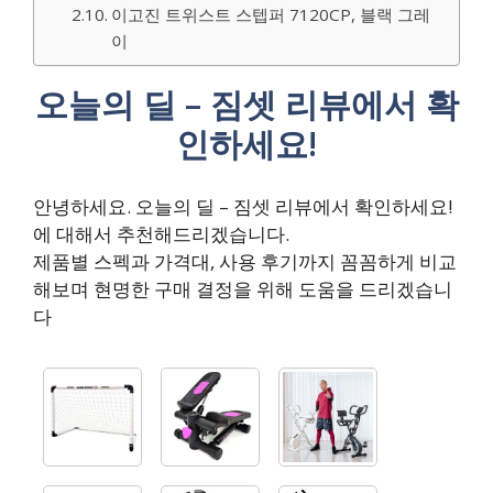
이고진 트위스트 스텝퍼 7120CP, 블랙 그레
이
오늘의 딜 – 짐셋 리뷰에서 확
인하세요!
안녕하세요. 오늘의 딜 – 짐셋 리뷰에서 확인하세요!
에 대해서 추천해드리겠습니다.
제품별 스펙과 가격대, 사용 후기까지 꼼꼼하게 비교
해보며 현명한 구매 결정을 위해 도움을 드리겠습니
다