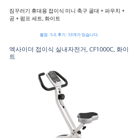
짐꾸러기 휴대용 접이식 미니 축구 골대 + 파우치 +
공 + 펌프 세트, 화이트
별점 : 5.0, 후기 : 53개가 있습니다.
엑사이더 접이식 실내자전거, CF1000C, 화이
트