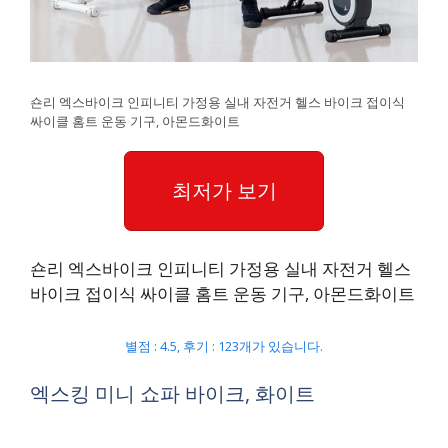
숀리 엑스바이크 인피니티 가정용 실내 자전거 헬스 바이크 접이식
싸이클 홈트 운동 기구, 아몬드화이트
최저가 보기
숀리 엑스바이크 인피니티 가정용 실내 자전거 헬스
바이크 접이식 싸이클 홈트 운동 기구, 아몬드화이트
별점 : 4.5, 후기 : 123개가 있습니다.
엑스킹 미니 쇼파 바이크, 화이트