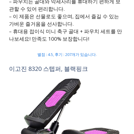
– 파우치는 골대와 악세사리를 휴대하기 편하게 보
관할 수 있어 편리합니다.
– 이 제품은 선물로도 좋으며, 집에서 즐길 수 있는
가벼운 즐거움을 선사합니다.
– 휴대용 접이식 미니 축구 골대 + 파우치 세트를 만
나보세요! 만족도 100% 보장합니다!
별점 : 4.5, 후기 : 207개가 있습니다.
이고진 8320 스텝퍼, 블랙핑크