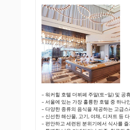
– 워커힐 호텔 더뷔페 주말(토~일) 및 공
– 서울에 있는 가장 훌륭한 호텔 중 하나
– 다양한 종류의 음식을 제공하는 고급스
– 신선한 해산물, 고기, 야채, 디저트 등
– 편안하고 세련된 분위기에서 식사를 즐