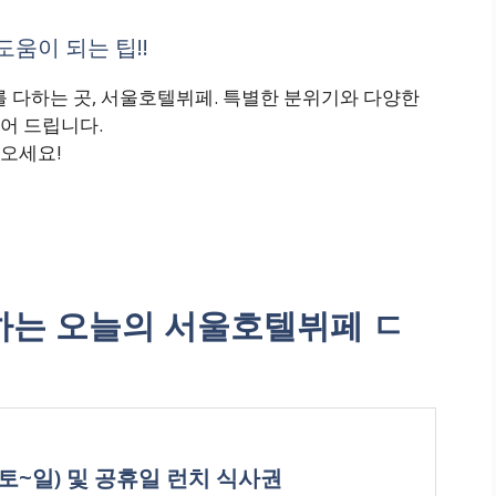
움이 되는 팁!!
 다하는 곳, 서울호텔뷔페. 특별한 분위기와 다양한
어 드립니다.
오세요!
는 오늘의 서울호텔뷔페 ㄷ
(토~일) 및 공휴일 런치 식사권