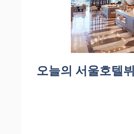
오늘의 서울호텔뷔