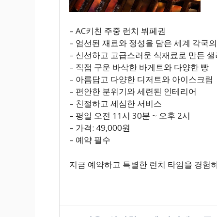
– AC키친 주중 런치 뷔페권
– 엄선된 재료와 정성을 담은 세계 각국
– 신선하고 고급스러운 식재료로 만든 
– 직접 구운 바삭한 바게트와 다양한 빵
– 아름답고 다양한 디저트와 아이스크림
– 편안한 분위기와 세련된 인테리어
– 친절하고 세심한 서비스
– 평일 오전 11시 30분 ~ 오후 2시
– 가격: 49,000원
– 예약 필수
지금 예약하고 특별한 런치 타임을 경험