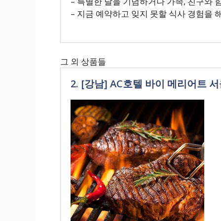
– 특별한 날을 기념하거나 가족, 친구와 
– 지금 예약하고 잊지 못할 식사 경험을 
그 외 상품들
2. [강남] AC호텔 바이 메리어트 