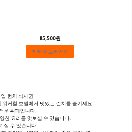
85,500원
최저가 보러가기
휴일 런치 식사권
인 워커힐 호텔에서 맛있는 런치를 즐기세요.
러운 뷔페입니다.
 다양한 요리를 맛보실 수 있습니다.
기실 수 있습니다.