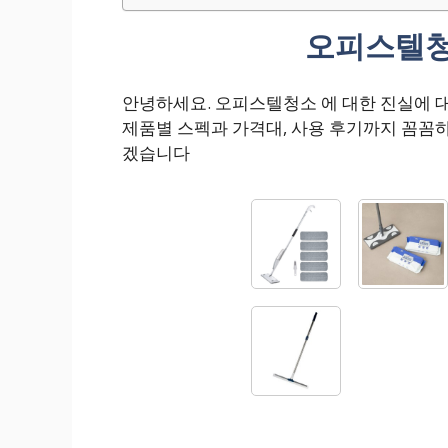
오피스텔청
안녕하세요. 오피스텔청소 에 대한 진실에
제품별 스펙과 가격대, 사용 후기까지 꼼꼼
겠습니다