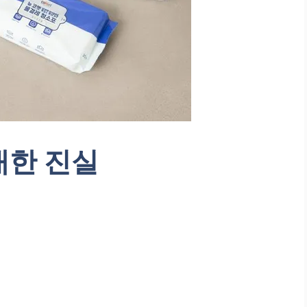
대한 진실