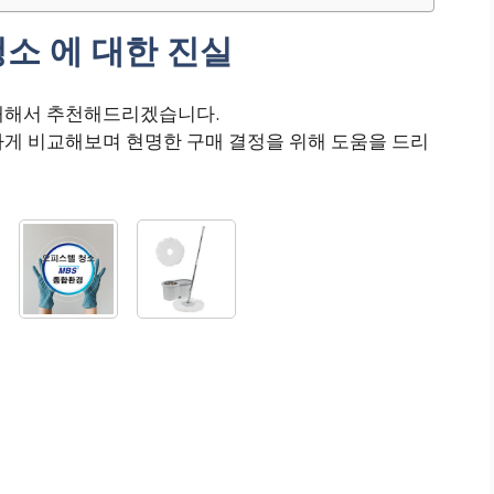
소 에 대한 진실
 대해서 추천해드리겠습니다.
하게 비교해보며 현명한 구매 결정을 위해 도움을 드리