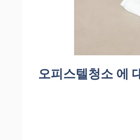
오피스텔청소 에 