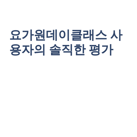
요가원데이클래스 사
용자의 솔직한 평가