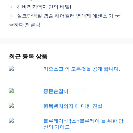
해바라기액자 만의 비밀!
실크단백질 캡슐 헤어컬러 염색제 에센스 가 궁
금하다면 클릭!
최근 등록 상품
키오스크 의 모든것을 공개 합니다.
중문손잡이 ㄷㄷㄷ
원목벤치의자 에 대한 진실
블루레이+박스+블루레이 를 위한 당
신의 가이드