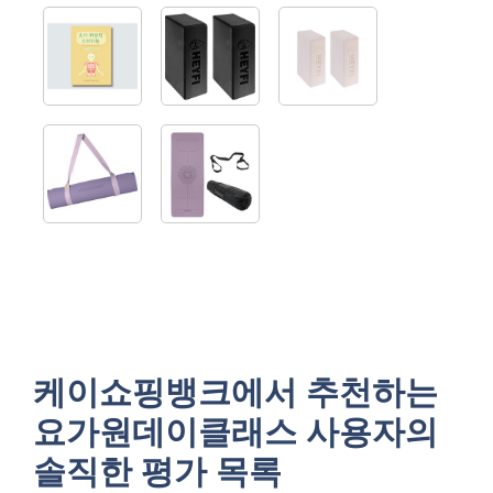
케이쇼핑뱅크에서 추천하는
요가원데이클래스 사용자의
솔직한 평가 목록