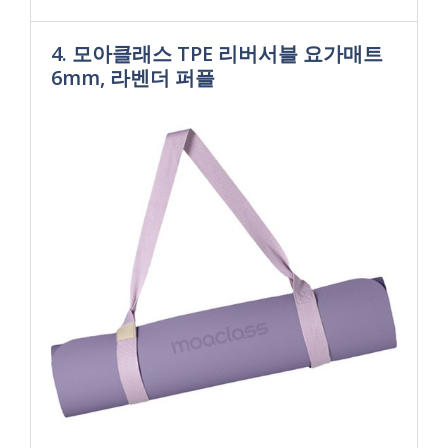
4. 모아클래스 TPE 리버서블 요가매트
6mm, 라벤더 퍼플