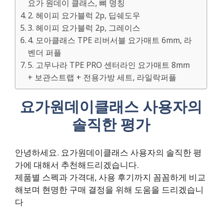
요가 원데이 클래스, 뼈 명칭
2. 헤이피 요가블럭 2p, 딥쉐도우
3. 헤이피 요가블럭 2p, 그레이스
4. 모아클래스 TPE 리버서블 요가매트 6mm, 라
벤더 퍼플
5. 고무나라 TPE PRO 센터라인 요가매트 8mm
+ 보관스트랩 + 전용가방 세트, 라일락퍼플
요가원데이클래스 사용자의
솔직한 평가
안녕하세요. 요가원데이클래스 사용자의 솔직한 평
가에 대해서 추천해드리겠습니다.
제품별 스펙과 가격대, 사용 후기까지 꼼꼼하게 비교
해보며 현명한 구매 결정을 위해 도움을 드리겠습니
다