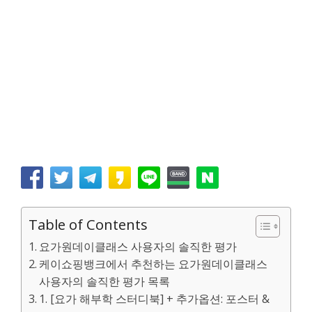
Table of Contents
요가원데이클래스 사용자의 솔직한 평가
케이쇼핑뱅크에서 추천하는 요가원데이클래스
사용자의 솔직한 평가 목록
1. [요가 해부학 스터디북] + 추가옵션: 포스터 &