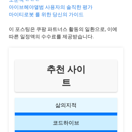
아이브헤야앨범 사용자의 솔직한 평가
마이티로봇 를 위한 당신의 가이드
이 포스팅은 쿠팡 파트너스 활동의 일환으로, 이에
따른 일정액의 수수료를 제공받습니다.
추천 사이
트
삶의지적
코드하이브