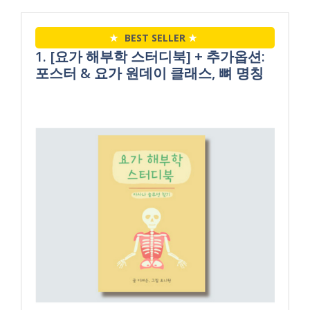
★
BEST SELLER
★
1. [요가 해부학 스터디북] + 추가옵션:
포스터 & 요가 원데이 클래스, 뼈 명칭