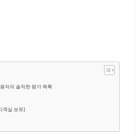
용자의 솔직한 평가 목록
지객실 보유]