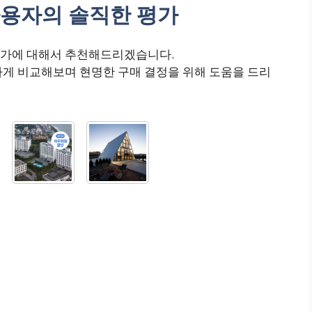
용자의 솔직한 평가
평가에 대해서 추천해드리겠습니다.
하게 비교해보며 현명한 구매 결정을 위해 도움을 드리