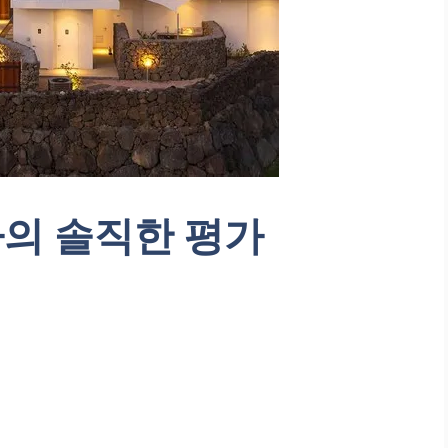
의 솔직한 평가