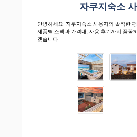
자쿠지숙소 사
안녕하세요. 자쿠지숙소 사용자의 솔직한 
제품별 스펙과 가격대, 사용 후기까지 꼼꼼
겠습니다