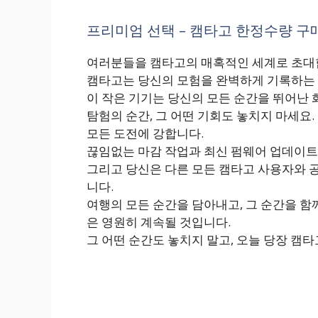
프리미엄 선택 – 캠타고 한정수량 구매
여러분들을 캠타고의 매혹적인 세계로 초대
캠타고는 당신의 모험을 완벽하게 기록하는
이 작은 기기는 당신의 모든 순간을 뛰어난
탐험의 순간, 그 어떤 기회도 놓치지 마세요
모든 도전에 강합니다.
끊임없는 마감 작업과 최신 펌웨어 업데이트
그리고 당신은 다른 모든 캠타고 사용자와 공
니다.
여행의 모든 순간을 담아내고, 그 순간을 함
은 영원히 계속될 것입니다.
그 어떤 순간도 놓치지 말고, 오늘 당장 캠