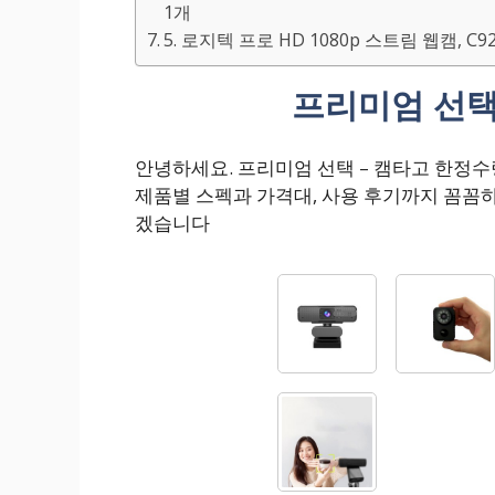
1개
5. 로지텍 프로 HD 1080p 스트림 웹캠, C922
프리미엄 선택
안녕하세요. 프리미엄 선택 – 캠타고 한정
제품별 스펙과 가격대, 사용 후기까지 꼼꼼
겠습니다