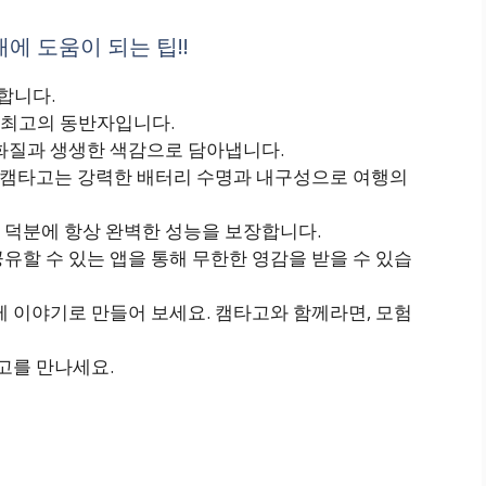
에 도움이 되는 팁!!
합니다.
 최고의 동반자입니다.
 화질과 생생한 색감으로 담아냅니다.
. 캠타고는 강력한 배터리 수명과 내구성으로 여행의
 덕분에 항상 완벽한 성능을 보장합니다.
유할 수 있는 앱을 통해 무한한 영감을 받을 수 있습
께 이야기로 만들어 보세요. 캠타고와 함께라면, 모험
타고를 만나세요.