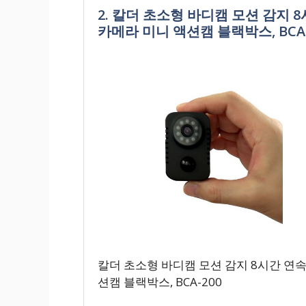
2. 칼더 초소형 바디캠 모션 감지 
카메라 미니 액션캠 블랙박스, BCA-
칼더 초소형 바디캠 모션 감지 8시간 연속
션캠 블랙박스, BCA-200