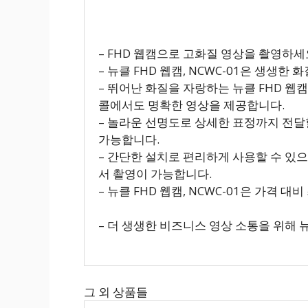
– FHD 웹캠으로 고화질 영상을 촬영하세
– 뉴클 FHD 웹캠, NCWC-01은 생생한
– 뛰어난 화질을 자랑하는 뉴클 FHD 웹캠
콜에서도 명확한 영상을 제공합니다.
– 놀라운 선명도로 상세한 표정까지 전달
가능합니다.
– 간단한 설치로 편리하게 사용할 수 있
서 촬영이 가능합니다.
– 뉴클 FHD 웹캠, NCWC-01은 가격
– 더 생생한 비즈니스 영상 소통을 위해 뉴클
그 외 상품들