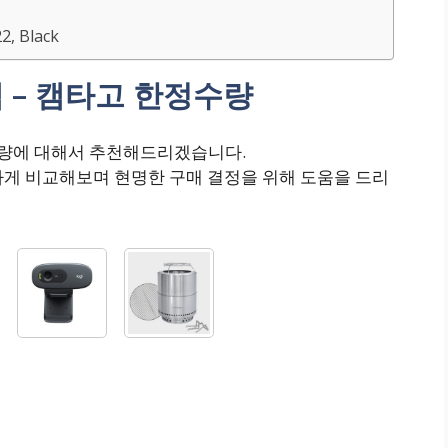
, Black
 – 캠타고 한정수량
수량에 대해서 추천해드리겠습니다.
하게 비교해보며 현명한 구매 결정을 위해 도움을 드리