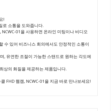
요!
 화질로 소통을 도와줍니다.
, NCWC-01을 사용하면 온라인 미팅이나 비디오
할 수 있어 비즈니스 회의에서도 안정적인 소통이
으며, 유연한 조절이 가능한 스탠드로 원하는 각도에
 대비 최상의 화질을 제공하는 제품입니다.
 FHD 웹캠, NCWC-01을 지금 바로 만나보세요!