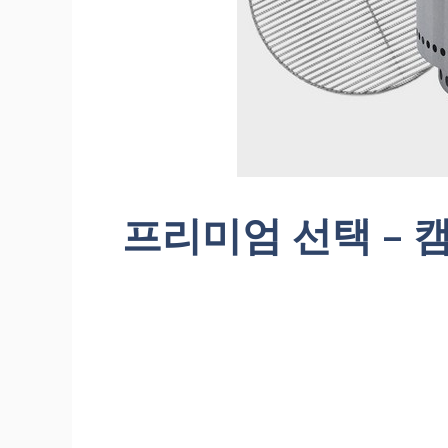
프리미엄 선택 – 