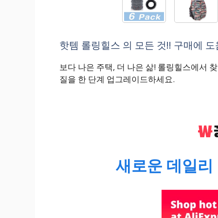
핫템 롤링힐스 의 모든 것!! 구매에 도
보다 나은 주택, 더 나은 삶! 롤링힐스에서
질을 한 단계 업그레이드하세요.
새로운 데일리 