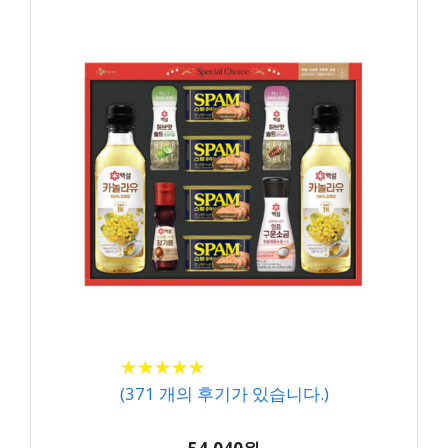
★
★
★
★
★
★
★
★
★
★
(
371
개의 후기가 있습니다.)