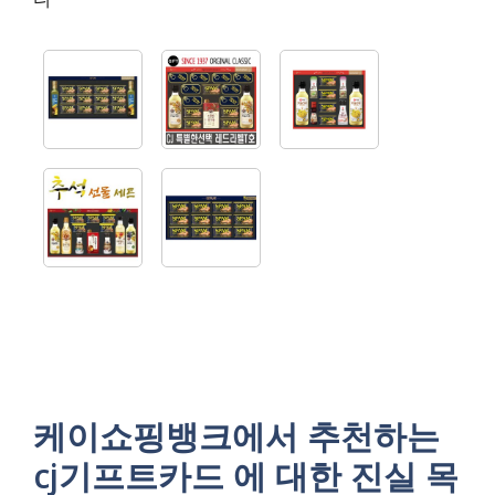
케이쇼핑뱅크에서 추천하는
cj기프트카드 에 대한 진실 목