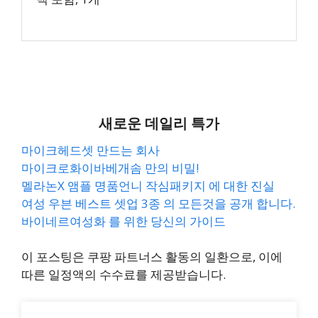
새로운 데일리 특가
마이크헤드셋 만드는 회사
마이크로화이바베개솜 만의 비밀!
멜라논X 앰플 명품언니 작심패키지 에 대한 진실
여성 우븐 베스트 셋업 3종 의 모든것을 공개 합니다.
바이네르여성화 를 위한 당신의 가이드
이 포스팅은 쿠팡 파트너스 활동의 일환으로, 이에
따른 일정액의 수수료를 제공받습니다.