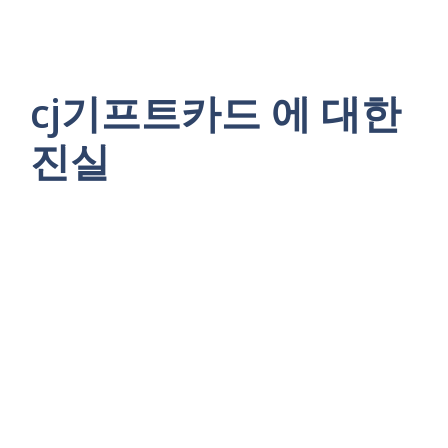
cj기프트카드 에 대한
진실