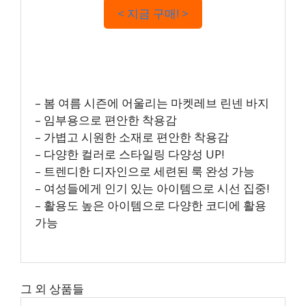
< 지금 구매! >
– 봄 여름 시즌에 어울리는 마켓레브 린넨 바지
– 임부용으로 편안한 착용감
– 가볍고 시원한 소재로 편안한 착용감
– 다양한 컬러로 스타일링 다양성 UP!
– 트렌디한 디자인으로 세련된 룩 완성 가능
– 여성들에게 인기 있는 아이템으로 시선 집중!
– 활용도 높은 아이템으로 다양한 코디에 활용
가능
그 외 상품들