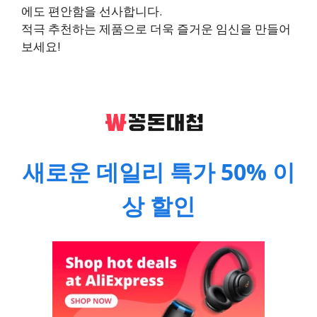
에도 편안함을 선사합니다.
적극 추천하는 제품으로 더욱 즐거운 임신을 만들어
보세요!
새로운 데일리 특가 50% 이
상 할인