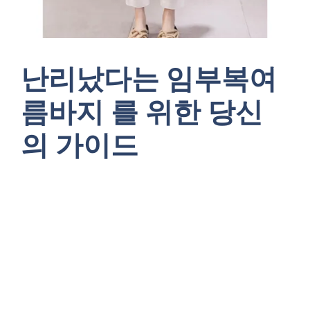
난리났다는 임부복여
름바지 를 위한 당신
의 가이드