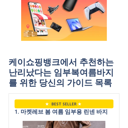
케이쇼핑뱅크에서 추천하는
난리났다는 임부복여름바지
를 위한 당신의 가이드 목록
★
BEST SELLER
★
1. 마켓레브 봄 여름 임부용 린넨 바지