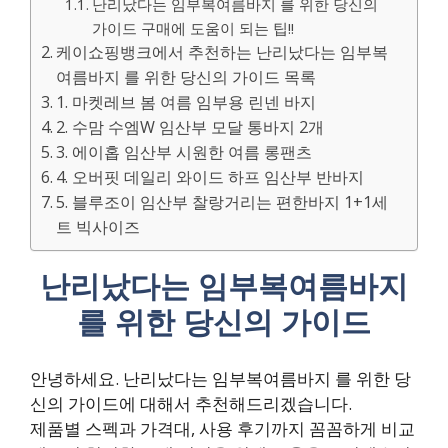
난리났다는 임부복여름바지 를 위한 당신의
가이드 구매에 도움이 되는 팁!!
케이쇼핑뱅크에서 추천하는 난리났다는 임부복
여름바지 를 위한 당신의 가이드 목록
1. 마켓레브 봄 여름 임부용 린넨 바지
2. 수맘 수엠W 임산부 모달 통바지 2개
3. 에이홉 임산부 시원한 여름 롱팬츠
4. 오버핏 데일리 와이드 하프 임산부 반바지
5. 블루조이 임산부 찰랑거리는 편한바지 1+1세
트 빅사이즈
난리났다는 임부복여름바지
를 위한 당신의 가이드
안녕하세요. 난리났다는 임부복여름바지 를 위한 당
신의 가이드에 대해서 추천해드리겠습니다.
제품별 스펙과 가격대, 사용 후기까지 꼼꼼하게 비교