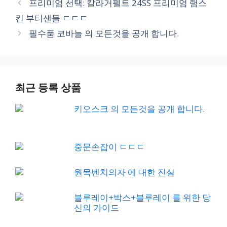
프리미엄 선택: 칼라거펠트 24SS 프리미엄 램스
킨 부티샌들 ㄷㄷㄷ
필수품 코바늘 의 모든것을 공개 합니다.
최근 등록 상품
키오스크 의 모든것을 공개 합니다.
중문손잡이 ㄷㄷㄷ
원목벤치의자 에 대한 진실
블루레이+박스+블루레이 를 위한 당
신의 가이드