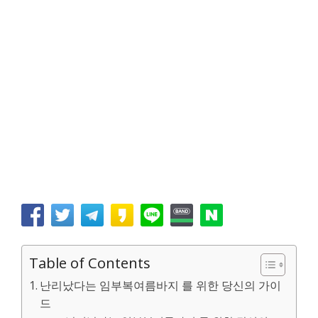
Table of Contents
난리났다는 임부복여름바지 를 위한 당신의 가이
드