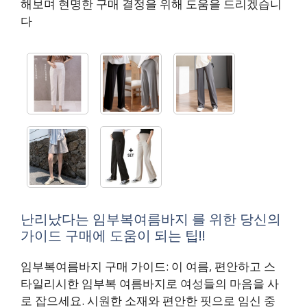
해보며 현명한 구매 결정을 위해 도움을 드리겠습니
다
난리났다는 임부복여름바지 를 위한 당신의
가이드 구매에 도움이 되는 팁!!
임부복여름바지 구매 가이드: 이 여름, 편안하고 스
타일리시한 임부복 여름바지로 여성들의 마음을 사
로 잡으세요. 시원한 소재와 편안한 핏으로 임신 중