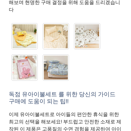
해보며 현명한 구매 결정을 위해 도움을 드리겠습니
다
독점 유아이불세트 를 위한 당신의 가이드
구매에 도움이 되는 팁!!
이제 유아이불세트로 아이들의 편안한 휴식을 위한
최고의 선택을 해보세요! 부드럽고 안전한 소재로 제
작된 이 제품은 고품질의 수면 경험을 제공하여 아이