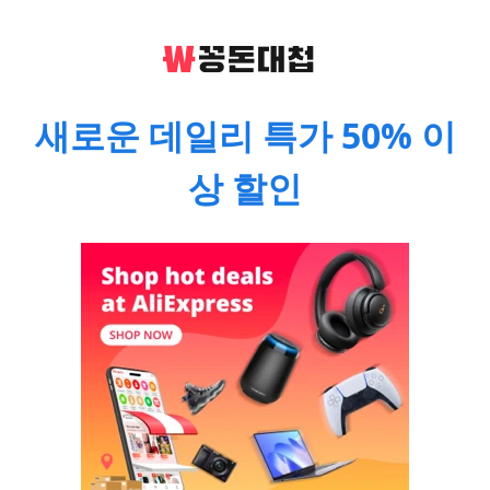
새로운 데일리 특가 50% 이
상 할인