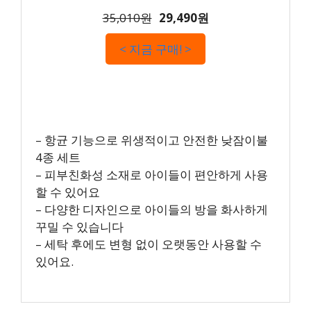
35,010원
29,490원
< 지금 구매! >
– 항균 기능으로 위생적이고 안전한 낮잠이불
4종 세트
– 피부친화성 소재로 아이들이 편안하게 사용
할 수 있어요
– 다양한 디자인으로 아이들의 방을 화사하게
꾸밀 수 있습니다
– 세탁 후에도 변형 없이 오랫동안 사용할 수
있어요.