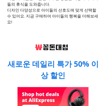
들의 휴식을 도와줍니다.
디자인 다양성으로 아이들의 선호도에 맞게 선택할
수 있어요. 지금 구매하여 아이들의 행복을 더해보세
요!
새로운 데일리 특가 50% 이
상 할인