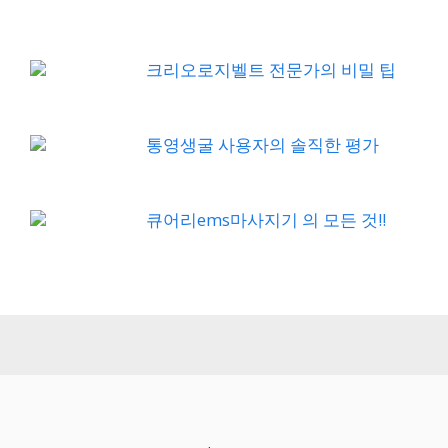
크리오로지벨트 전문가의 비밀 팁
통영생굴 사용자의 솔직한 평가
큐어리ems마사지기 의 모든 것!!