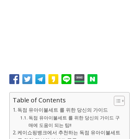
Table of Contents
독점 유아이불세트 를 위한 당신의 가이드
독점 유아이불세트 를 위한 당신의 가이드 구
매에 도움이 되는 팁!!
케이쇼핑뱅크에서 추천하는 독점 유아이불세트