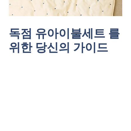
독점 유아이불세트 를
위한 당신의 가이드