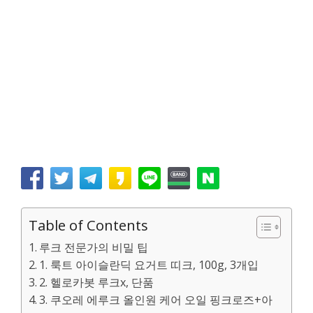
Table of Contents
루크 전문가의 비밀 팁
1. 룩트 아이슬란딕 요거트 띠크, 100g, 3개입
2. 헬로카봇 루크x, 단품
3. 쿠오레 에루크 올인원 케어 오일 핑크로즈+아