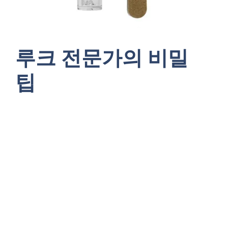
루크 전문가의 비밀
팁