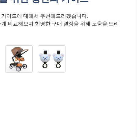
의 가이드에 대해서 추천해드리겠습니다.
하게 비교해보며 현명한 구매 결정을 위해 도움을 드리