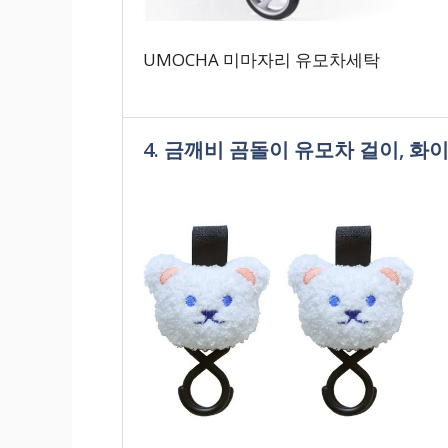
UMOCHA 미마자리 유모차세탁
4. 금깨비 곰돌이 유모차 걸이, 화이