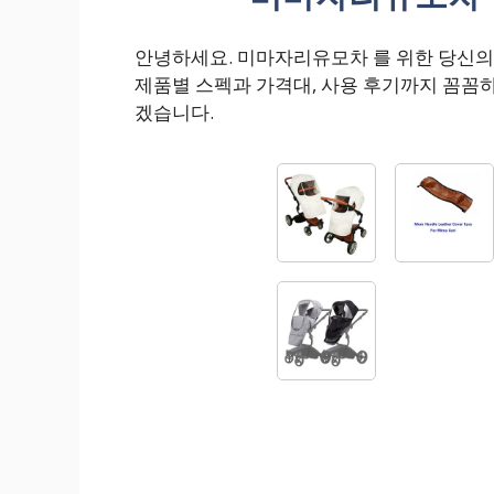
안녕하세요. 미마자리유모차 를 위한 당신
제품별 스펙과 가격대, 사용 후기까지 꼼꼼
겠습니다.