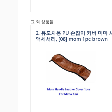
그 외 상품들
2. 유모차용 PU 손잡이 커버 미마
액세서리, [08] mom 1pc brown