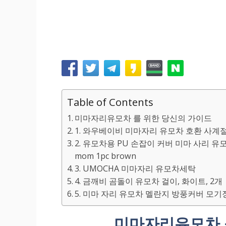
Table of Contents
미마자리유모차 를 위한 당신의 가이드
1. 와우베이비 미마자리 유모차 호환 사계
2. 유모차용 PU 손잡이 커버 미마 사리 유
mom 1pc brown
3. UMOCHA 미마자리 유모차세탁
4. 금깨비 곰돌이 유모차 걸이, 화이트, 2개
5. 미마 자리 유모차 멜란지 방풍커버 모기장
미마자리유모차 