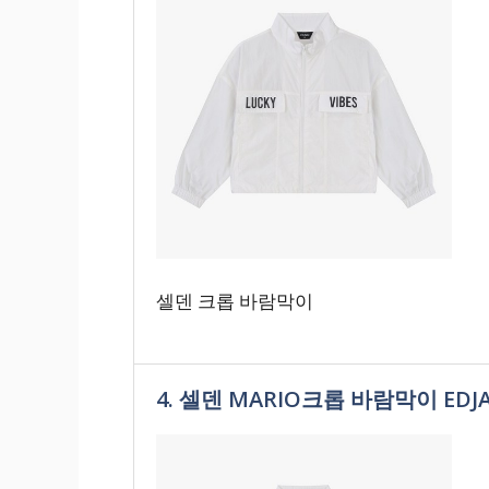
셀덴 크롭 바람막이
4. 셀덴 MARIO크롭 바람막이 EDJA