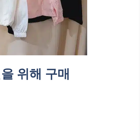
을 위해 구매