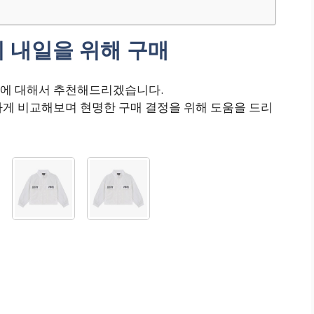
 내일을 위해 구매
매에 대해서 추천해드리겠습니다.
하게 비교해보며 현명한 구매 결정을 위해 도움을 드리