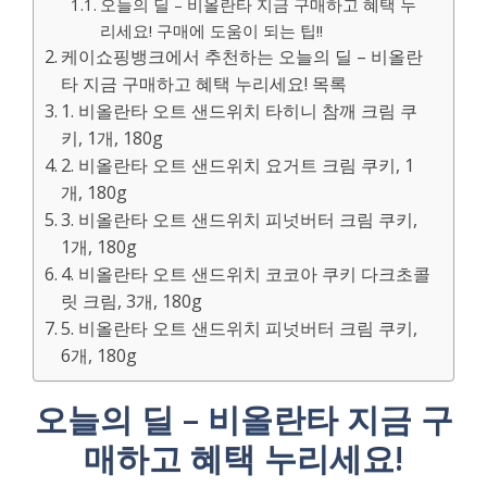
오늘의 딜 – 비올란타 지금 구매하고 혜택 누
리세요! 구매에 도움이 되는 팁!!
케이쇼핑뱅크에서 추천하는 오늘의 딜 – 비올란
타 지금 구매하고 혜택 누리세요! 목록
1. 비올란타 오트 샌드위치 타히니 참깨 크림 쿠
키, 1개, 180g
2. 비올란타 오트 샌드위치 요거트 크림 쿠키, 1
개, 180g
3. 비올란타 오트 샌드위치 피넛버터 크림 쿠키,
1개, 180g
4. 비올란타 오트 샌드위치 코코아 쿠키 다크초콜
릿 크림, 3개, 180g
5. 비올란타 오트 샌드위치 피넛버터 크림 쿠키,
6개, 180g
오늘의 딜 – 비올란타 지금 구
매하고 혜택 누리세요!