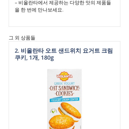
– 비올란타에서 제공하는 다양한 맛의 제품들
을 한 번에 만나보세요.
그 외 상품들
2. 비올란타 오트 샌드위치 요거트 크림
쿠키, 1개, 180g