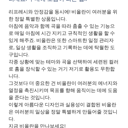
리프레시와 안정감을 동시에! 비올란이 여러분을 위
한 정말 특별한 상품입니다.
아침에 음악과 함께 곡을 따라 춤출 수 있는 기능으
로 매일 아침에 시간 지키고 규칙적인 생활을 할 수
있게 해주죠. 비올란은 또한 스마트한 일정 관리자
로, 일상 생활을 조직하고 기록하는 데에 탁월한 도
구입니다.
각종 상황에 맞는 테마와 곡을 선택하여 세련된 컬러
로 홈을 장식할 수 있는 거기 저기로 활용도 무한합
니다.
그것보다 더 중요한 건 비올란이 여러분의 에너지와
열정을 촉진시키며 목표를 향해 움직이는 데에 도움
을 준다는 것입니다.
이렇게 아름다운 디자인과 실용성이 결합된 비올란
은 여러분의 일상을 정말 특별하게 만들어줄 것입니
다.
지금 비올란을 만나보세요!