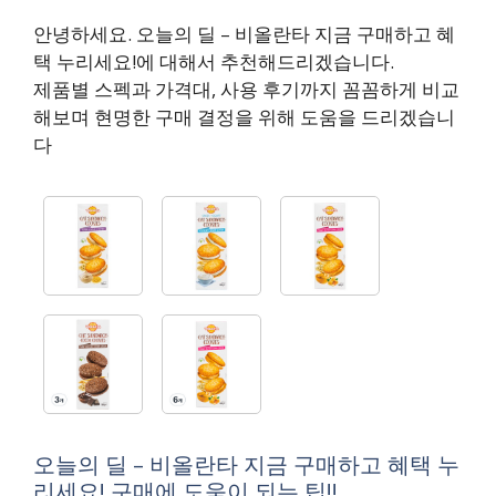
안녕하세요. 오늘의 딜 – 비올란타 지금 구매하고 혜
택 누리세요!에 대해서 추천해드리겠습니다.
제품별 스펙과 가격대, 사용 후기까지 꼼꼼하게 비교
해보며 현명한 구매 결정을 위해 도움을 드리겠습니
다
오늘의 딜 – 비올란타 지금 구매하고 혜택 누
리세요! 구매에 도움이 되는 팁!!