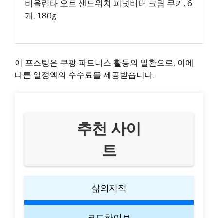
비올란타 오트 샌드위치 피넛버터 크림 쿠키, 6
개, 180g
이 포스팅은 쿠팡 파트너스 활동의 일환으로, 이에
따른 일정액의 수수료를 제공받습니다.
추천 사이
트
삶의지적
코드하이브