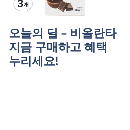
오늘의 딜 – 비올란타
지금 구매하고 혜택
누리세요!