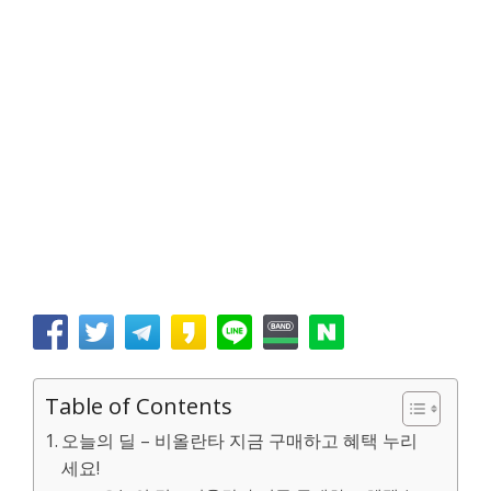
Table of Contents
오늘의 딜 – 비올란타 지금 구매하고 혜택 누리
세요!