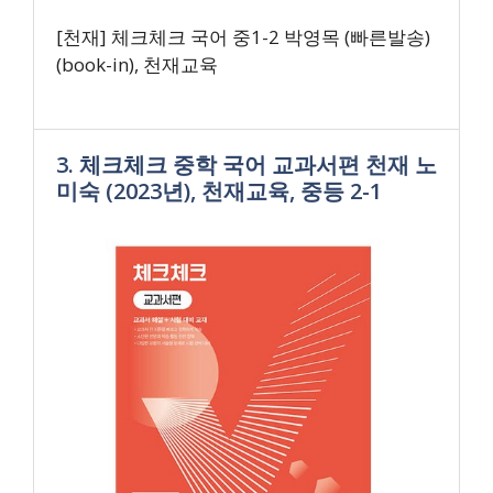
[천재] 체크체크 국어 중1-2 박영목 (빠른발송)
(book-in), 천재교육
3. 체크체크 중학 국어 교과서편 천재 노
미숙 (2023년), 천재교육, 중등 2-1