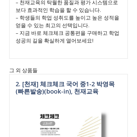
– 천재교육의 탁월한 품질과 평가 시스템으로
보다 효과적인 학습을 할 수 있습니다.
– 학생들의 학업 성취도를 높이고 높은 성적을
얻을 수 있는 최고의 선택입니다.
– 지금 바로 체크체크 공통편을 구매하고 학업
성공의 길을 확실하게 열어보세요!
그 외 상품들
2. [천재] 체크체크 국어 중1-2 박영목
(빠른발송)(book-in), 천재교육