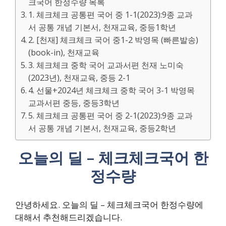
크국어 한정수량 목록
1. 체크체크 공통편 국어 중 1-1(2023):9종 교과
서 공통 개념 기본서, 천재교육, 중등1학년
2. [천재] 체크체크 국어 중1-2 박영목 (빠른발송)
(book-in), 천재교육
3. 체크체크 중학 국어 교과서편 천재 노미숙
(2023년), 천재교육, 중등 2-1
4. 선물+2024년 체크체크 중학 국어 3-1 박영목
교과서편 중등, 중등3학년
5. 체크체크 공통편 국어 중 2-1(2023):9종 교과
서 공통 개념 기본서, 천재교육, 중등2학년
오늘의 딜 – 체크체크국어 한
정수량
안녕하세요. 오늘의 딜 – 체크체크국어 한정수량에
대해서 추천해드리겠습니다.