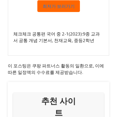
최저가 보러가기
체크체크 공통편 국어 중 2-1(2023):9종 교과
서 공통 개념 기본서, 천재교육, 중등2학년
이 포스팅은 쿠팡 파트너스 활동의 일환으로, 이에
따른 일정액의 수수료를 제공받습니다.
추천 사이
트