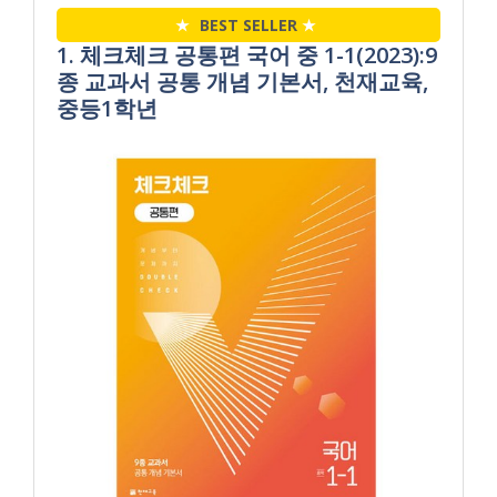
★
BEST SELLER
★
1. 체크체크 공통편 국어 중 1-1(2023):9
종 교과서 공통 개념 기본서, 천재교육,
중등1학년