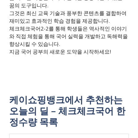
꿈의 도구입니다.
그것은 최신 교육 기술과 풍부한 콘텐츠를 결합하여
재미있고 효과적인 학습 경험을 제공합니다.
체크체크국어2-2를 통해 학생들은 역사적인 이야기
와 직접 체험을 통해 국어 실력을 개발하고 독해력을
향상시킬 수 있습니다.
지금 국어 공부의 새로운 도약을 시작하세요!
케이쇼핑뱅크에서 추천하는
오늘의 딜 – 체크체크국어 한
정수량 목록