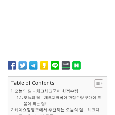
Table of Contents
오늘의 딜 – 체크체크국어 한정수량
오늘의 딜 – 체크체크국어 한정수량 구매에 도
움이 되는 팁!!
케이쇼핑뱅크에서 추천하는 오늘의 딜 – 체크체