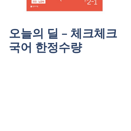
오늘의 딜 – 체크체크
국어 한정수량