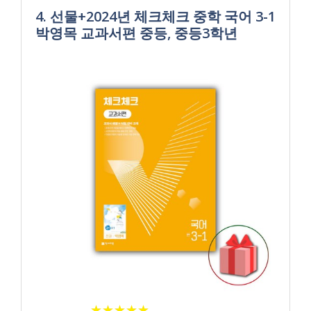
4. 선물+2024년 체크체크 중학 국어 3-1
박영목 교과서편 중등, 중등3학년
★
★
★
★
★
★
★
★
★
★