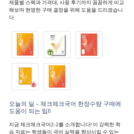
제품별 스펙과 가격대, 사용 후기까지 꼼꼼하게 비교
해보며 현명한 구매 결정을 위해 도움을 드리겠습니
다
오늘의 딜 – 체크체크국어 한정수량 구매에
도움이 되는 팁!!
지금 체크체크국어2-2를 소개합니다! 이 강력한 학
습 자료는 학생들이 국어 실력을 향상시킬 수 있는