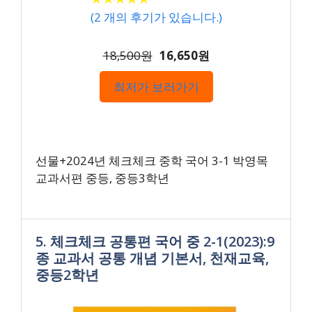
(
2
개의 후기가 있습니다.)
18,500원
16,650원
최저가 보러가기
선물+2024년 체크체크 중학 국어 3-1 박영목
교과서편 중등, 중등3학년
5. 체크체크 공통편 국어 중 2-1(2023):9
종 교과서 공통 개념 기본서, 천재교육,
중등2학년