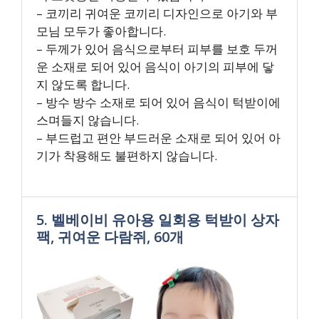
– 코끼리 귀여운 코끼리 디자인으로 아기와 부
모님 모두가 좋아합니다.
– 두께가 있어 음식으로부터 피부를 보호 두꺼
운 소재로 되어 있어 음식이 아기의 피부에 닿
지 않도록 합니다.
– 방수 방수 소재로 되어 있어 음식이 턱받이에
스며들지 않습니다.
– 부드럽고 편안 부드러운 소재로 되어 있어 아
기가 착용해도 불편하지 않습니다.
5. 벨베이비 유아용 일회용 턱받이 상자
팩, 귀여운 다람쥐, 60개