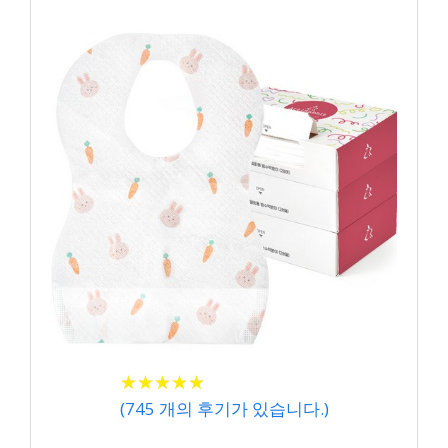
★
★
★
★
★
★
★
★
★
★
(
745
개의 후기가 있습니다.)