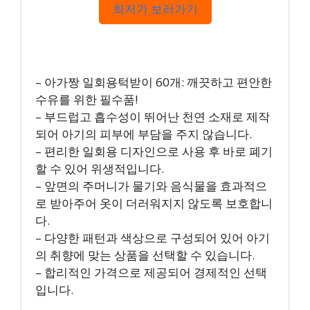
최저가 보러가기
– 아가짱 일회용턱받이 60개: 깨끗하고 편안한
수유를 위한 필수품!
– 부드럽고 흡수성이 뛰어난 천연 소재로 제작
되어 아기의 피부에 부담을 주지 않습니다.
– 편리한 일회용 디자인으로 사용 후 바로 폐기
할 수 있어 위생적입니다.
– 앞면의 주머니가 물기와 음식물을 효과적으
로 받아주어 옷이 더러워지지 않도록 보호합니
다.
– 다양한 패턴과 색상으로 구성되어 있어 아기
의 취향에 맞는 상품을 선택할 수 있습니다.
– 합리적인 가격으로 제공되어 경제적인 선택
입니다.