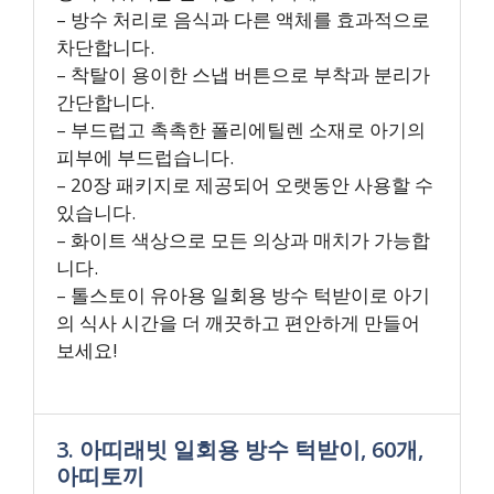
– 방수 처리로 음식과 다른 액체를 효과적으로
차단합니다.
– 착탈이 용이한 스냅 버튼으로 부착과 분리가
간단합니다.
– 부드럽고 촉촉한 폴리에틸렌 소재로 아기의
피부에 부드럽습니다.
– 20장 패키지로 제공되어 오랫동안 사용할 수
있습니다.
– 화이트 색상으로 모든 의상과 매치가 가능합
니다.
– 톨스토이 유아용 일회용 방수 턱받이로 아기
의 식사 시간을 더 깨끗하고 편안하게 만들어
보세요!
3. 아띠래빗 일회용 방수 턱받이, 60개,
아띠토끼