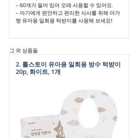
– 60개가 들어 있어 오래 사용할 수 있어요.
– 아기에게 편안하고 편리한 식사를 위해 아가
짱 유아용 일회용 턱받이를 사용해 보세요!
그 외 상품들
2. 톨스토이 유아용 일회용 방수 턱받이
20p, 화이트, 1개