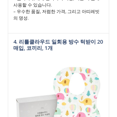
사용할 수 있습니다.
– 우수한 품질, 저렴한 가격, 그리고 아띠레빗
의 명성.
4. 리틀클라우드 일회용 방수 턱받이 20
매입, 코끼리, 1개