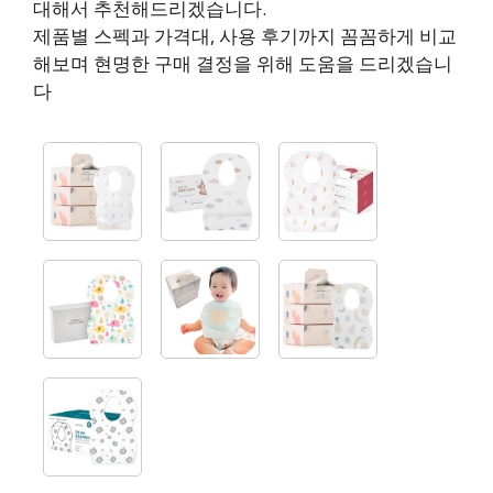
대해서 추천해드리겠습니다.
제품별 스펙과 가격대, 사용 후기까지 꼼꼼하게 비교
해보며 현명한 구매 결정을 위해 도움을 드리겠습니
다