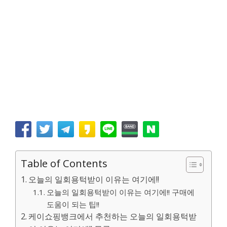
Table of Contents
오늘의 일회용턱받이 이유는 여기에!!
오늘의 일회용턱받이 이유는 여기에!! 구매에
도움이 되는 팁!!
케이쇼핑뱅크에서 추천하는 오늘의 일회용턱받