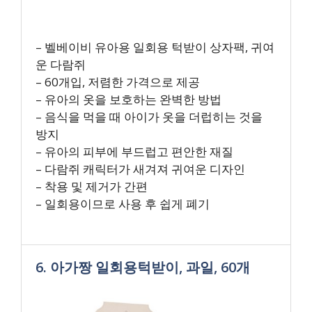
– 벨베이비 유아용 일회용 턱받이 상자팩, 귀여
운 다람쥐
– 60개입, 저렴한 가격으로 제공
– 유아의 옷을 보호하는 완벽한 방법
– 음식을 먹을 때 아이가 옷을 더럽히는 것을
방지
– 유아의 피부에 부드럽고 편안한 재질
– 다람쥐 캐릭터가 새겨져 귀여운 디자인
– 착용 및 제거가 간편
– 일회용이므로 사용 후 쉽게 폐기
6. 아가짱 일회용턱받이, 과일, 60개