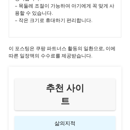
– 목둘레 조절이 가능하여 아기에게 꼭 맞게 사
용할 수 있습니다.
– 작은 크기로 휴대하기 편리합니다.
이 포스팅은 쿠팡 파트너스 활동의 일환으로, 이에
따른 일정액의 수수료를 제공받습니다.
추천 사이
트
삶의지적