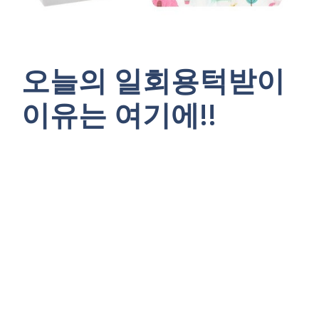
오늘의 일회용턱받이
이유는 여기에!!