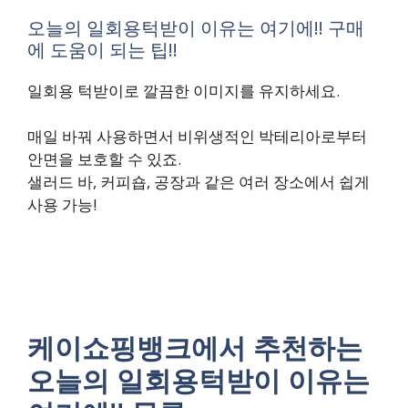
오늘의 일회용턱받이 이유는 여기에!! 구매
에 도움이 되는 팁!!
일회용 턱받이로 깔끔한 이미지를 유지하세요.
매일 바꿔 사용하면서 비위생적인 박테리아로부터
안면을 보호할 수 있죠.
샐러드 바, 커피숍, 공장과 같은 여러 장소에서 쉽게
사용 가능!
케이쇼핑뱅크에서 추천하는
오늘의 일회용턱받이 이유는