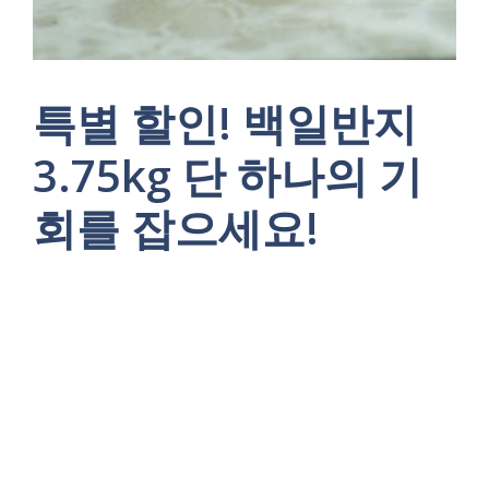
특별 할인! 백일반지
3.75kg 단 하나의 기
회를 잡으세요!