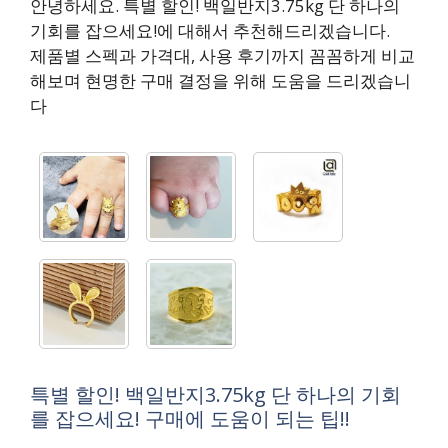
안녕하세요. 특별 할인! 백일반지3.75kg 단 하나의
기회를 잡으세요!에 대해서 추천해드리겠습니다.
제품별 스펙과 가격대, 사용 후기까지 꼼꼼하게 비교
해보며 현명한 구매 결정을 위해 도움을 드리겠습니
다
특별 할인! 백일반지3.75kg 단 하나의 기회
를 잡으세요! 구매에 도움이 되는 팁!!