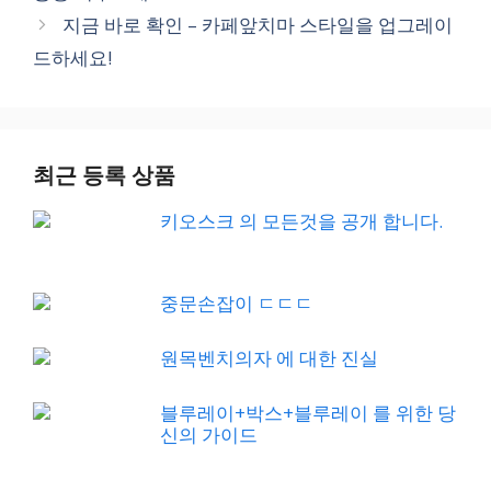
지금 바로 확인 – 카페앞치마 스타일을 업그레이
드하세요!
최근 등록 상품
키오스크 의 모든것을 공개 합니다.
중문손잡이 ㄷㄷㄷ
원목벤치의자 에 대한 진실
블루레이+박스+블루레이 를 위한 당
신의 가이드