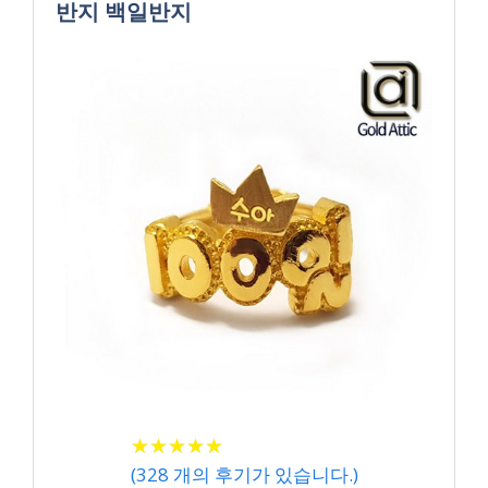
반지 백일반지
★
★
★
★
★
★
★
★
★
★
(
328
개의 후기가 있습니다.)