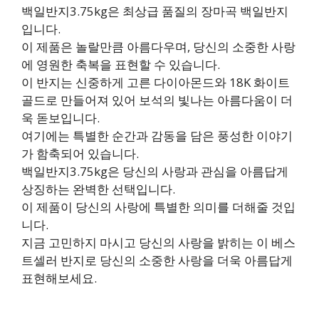
백일반지3.75kg은 최상급 품질의 장마곡 백일반지
입니다.
이 제품은 놀랄만큼 아름다우며, 당신의 소중한 사랑
에 영원한 축복을 표현할 수 있습니다.
이 반지는 신중하게 고른 다이아몬드와 18K 화이트
골드로 만들어져 있어 보석의 빛나는 아름다움이 더
욱 돋보입니다.
여기에는 특별한 순간과 감동을 담은 풍성한 이야기
가 함축되어 있습니다.
백일반지3.75kg은 당신의 사랑과 관심을 아름답게
상징하는 완벽한 선택입니다.
이 제품이 당신의 사랑에 특별한 의미를 더해줄 것입
니다.
지금 고민하지 마시고 당신의 사랑을 밝히는 이 베스
트셀러 반지로 당신의 소중한 사랑을 더욱 아름답게
표현해보세요.