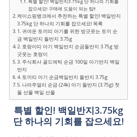
특별 할인! 백일반지3.75kg 단 하나의 기회를
잡으세요! 구매에 도움이 되는 팁!!
케이쇼핑뱅크에서 추천하는 특별 할인! 백일반지
3.75kg 단 하나의 기회를 잡으세요! 목록
1. 귀여운 토끼띠 아기를 위한 방긋웃는 토끼 순
금 백일반지 돌반지 3.75g
2. 호랑이띠 아기 백일반지 순금돌반지 3.75g 방
긋웃는 호랑이
3. 주식회사 골드에틱 순금 100일 아기반지 백일
반지
4. 토끼띠 아기 순금백일반지 돌반지 3.75g
5. 나라주얼리 순금 (24k) 아기 돌반지 (3.75g) 첫
돌 선물 백일 선물
특별 할인! 백일반지3.75kg
단 하나의 기회를 잡으세요!