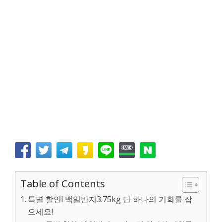
Table of Contents
특별 할인! 백일반지3.75kg 단 하나의 기회를 잡
으세요!