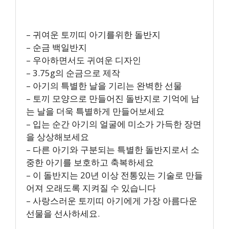
– 귀여운 토끼띠 아기를위한 돌반지
– 순금 백일반지
– 우아하면서도 귀여운 디자인
– 3.75g의 순금으로 제작
– 아기의 특별한 날을 기리는 완벽한 선물
– 토끼 모양으로 만들어진 돌반지로 기억에 남
는 날을 더욱 특별하게 만들어보세요
– 입는 순간 아기의 얼굴에 미소가 가득한 장면
을 상상해보세요
– 다른 아기와 구분되는 특별한 돌반지로서 소
중한 아기를 보호하고 축복하세요
– 이 돌반지는 20년 이상 전통있는 기술로 만들
어져 오래도록 지켜질 수 있습니다
– 사랑스러운 토끼띠 아기에게 가장 아름다운
선물을 선사하세요.