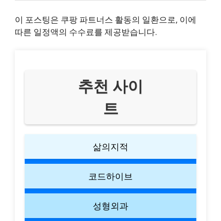
이 포스팅은 쿠팡 파트너스 활동의 일환으로, 이에
따른 일정액의 수수료를 제공받습니다.
추천 사이
트
삶의지적
코드하이브
성형외과