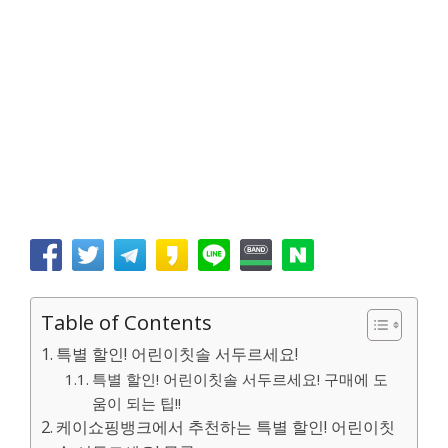
Table of Contents
특별 할인! 어린이칫솔 서두르세요!
특별 할인! 어린이칫솔 서두르세요! 구매에 도
움이 되는 팁!!
케이쇼핑뱅크에서 추천하는 특별 할인! 어린이칫