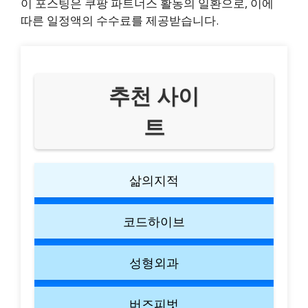
이 포스팅은 쿠팡 파트너스 활동의 일환으로, 이에
따른 일정액의 수수료를 제공받습니다.
추천 사이
트
삶의지적
코드하이브
성형외과
버즈피벗