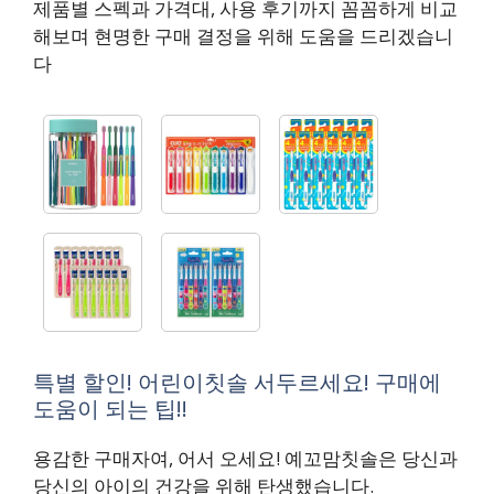
제품별 스펙과 가격대, 사용 후기까지 꼼꼼하게 비교
해보며 현명한 구매 결정을 위해 도움을 드리겠습니
다
특별 할인! 어린이칫솔 서두르세요! 구매에
도움이 되는 팁!!
용감한 구매자여, 어서 오세요! 예꼬맘칫솔은 당신과
당신의 아이의 건강을 위해 탄생했습니다.