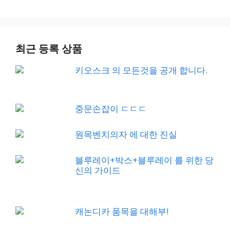
최근 등록 상품
키오스크 의 모든것을 공개 합니다.
중문손잡이 ㄷㄷㄷ
원목벤치의자 에 대한 진실
블루레이+박스+블루레이 를 위한 당
신의 가이드
캐논디카 품목을 대해부!