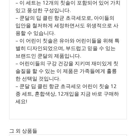
– 이 세트는 12개의 칫솔이 포함되어 있어 가치
있고 풍성한 구성입니다.
– 쿤달의 딥 클린 항균 초극세모로, 아이들의
입안을 철저하게 세정하면서도 위생적으로 사
용할 수 있습니다.
– 이 어린이 칫솔은 유아와 어린이들을 위해 특
별히 디자인되었으며, 부드럽고 믿을 수 있는
브랜드인 쿤달의 제품입니다.
– 어린이들의 구강 건강을 지키며 재미있게 칫
솔질을 할 수 있는 이 제품은 가족들에게 훌륭
한 선택일 것입니다.
– 쿤달 딥 클린 항균 초극세모 어린이 칫솔 12
종 세트, 혼합색상, 12개입을 지금 바로 구매하
세요!
그 외 상품들