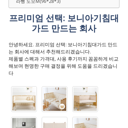
라뺑 도모M(96*28*3)
프리미엄 선택: 보니아기침대
가드 만드는 회사
안녕하세요. 프리미엄 선택: 보니아기침대가드 만드
는 회사에 대해서 추천해드리겠습니다.
제품별 스펙과 가격대, 사용 후기까지 꼼꼼하게 비교
해보며 현명한 구매 결정을 위해 도움을 드리겠습니
다