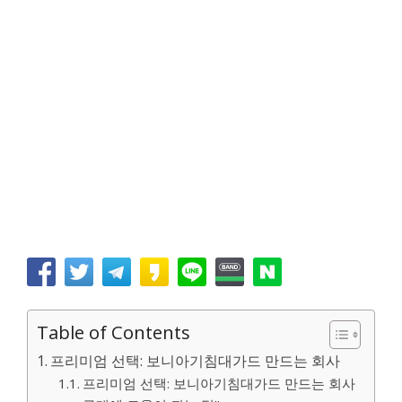
Table of Contents
프리미엄 선택: 보니아기침대가드 만드는 회사
프리미엄 선택: 보니아기침대가드 만드는 회사