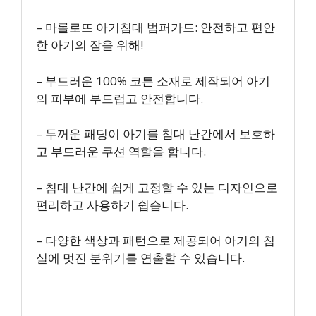
– 마롤로뜨 아기침대 범퍼가드: 안전하고 편안
한 아기의 잠을 위해!
– 부드러운 100% 코튼 소재로 제작되어 아기
의 피부에 부드럽고 안전합니다.
– 두꺼운 패딩이 아기를 침대 난간에서 보호하
고 부드러운 쿠션 역할을 합니다.
– 침대 난간에 쉽게 고정할 수 있는 디자인으로
편리하고 사용하기 쉽습니다.
– 다양한 색상과 패턴으로 제공되어 아기의 침
실에 멋진 분위기를 연출할 수 있습니다.