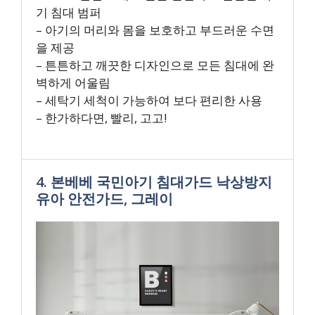
기 침대 범퍼
– 아기의 머리와 몸을 보호하고 부드러운 수면
을 제공
– 튼튼하고 깨끗한 디자인으로 모든 침대에 완
벽하게 어울림
– 세탁기 세척이 가능하여 보다 편리한 사용
– 한가하다면, 빨리, 고고!
4. 본베베 국민아기 침대가드 낙상방지
유아 안전가드, 그레이