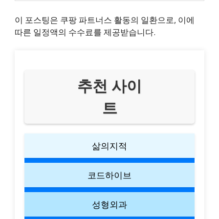
이 포스팅은 쿠팡 파트너스 활동의 일환으로, 이에
따른 일정액의 수수료를 제공받습니다.
추천 사이
트
삶의지적
코드하이브
성형외과