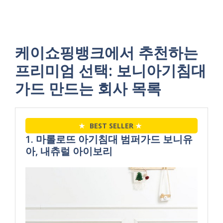
케이쇼핑뱅크에서 추천하는
프리미엄 선택: 보니아기침대
가드 만드는 회사 목록
★
BEST SELLER
★
1. 마롤로뜨 아기침대 범퍼가드 보니유
아, 내츄럴 아이보리