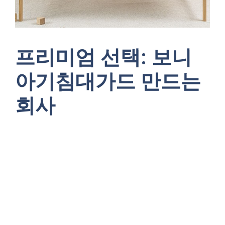
프리미엄 선택: 보니
아기침대가드 만드는
회사