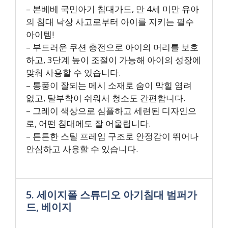
– 본베베 국민아기 침대가드, 만 4세 미만 유아
의 침대 낙상 사고로부터 아이를 지키는 필수
아이템!
– 부드러운 쿠션 충전으로 아이의 머리를 보호
하고, 3단계 높이 조절이 가능해 아이의 성장에
맞춰 사용할 수 있습니다.
– 통풍이 잘되는 메시 소재로 숨이 막힐 염려
없고, 탈부착이 쉬워서 청소도 간편합니다.
– 그레이 색상으로 심플하고 세련된 디자인으
로, 어떤 침대에도 잘 어울립니다.
– 튼튼한 스틸 프레임 구조로 안정감이 뛰어나
안심하고 사용할 수 있습니다.
5. 세이지폴 스튜디오 아기침대 범퍼가
드, 베이지