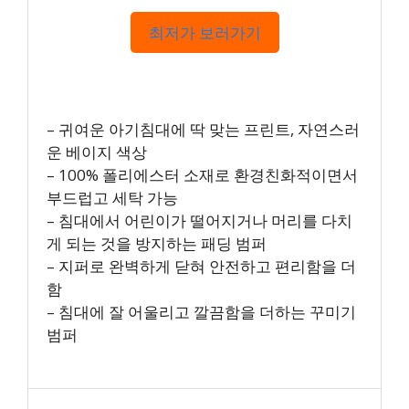
최저가 보러가기
– 귀여운 아기침대에 딱 맞는 프린트, 자연스러
운 베이지 색상
– 100% 폴리에스터 소재로 환경친화적이면서
부드럽고 세탁 가능
– 침대에서 어린이가 떨어지거나 머리를 다치
게 되는 것을 방지하는 패딩 범퍼
– 지퍼로 완벽하게 닫혀 안전하고 편리함을 더
함
– 침대에 잘 어울리고 깔끔함을 더하는 꾸미기
범퍼