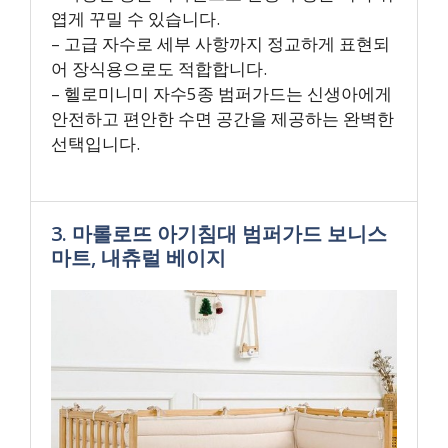
엽게 꾸밀 수 있습니다.
– 고급 자수로 세부 사항까지 정교하게 표현되
어 장식용으로도 적합합니다.
– 헬로미니미 자수5종 범퍼가드는 신생아에게
안전하고 편안한 수면 공간을 제공하는 완벽한
선택입니다.
3. 마롤로뜨 아기침대 범퍼가드 보니스
마트, 내츄럴 베이지