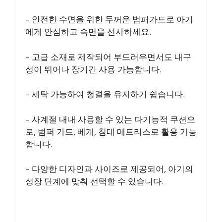
– 안전한 수면을 위한 두꺼운 범퍼가드로 아기
에게 안심하고 숙면을 선사하세요.
– 고급 소재로 제작되어 부드러우면서도 내구
성이 뛰어나 장기간 사용 가능합니다.
– 세탁 가능하여 청결을 유지하기 쉽습니다.
– 사계절 내내 사용할 수 있는 다기능적 쿠션으
로, 범퍼 가드, 베개, 침대 매트리스로 활용 가능
합니다.
– 다양한 디자인과 사이즈로 제공되어, 아기의
성장 단계에 맞춰 선택할 수 있습니다.