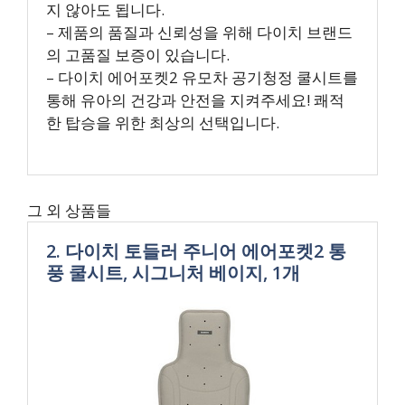
지 않아도 됩니다.
– 제품의 품질과 신뢰성을 위해 다이치 브랜드
의 고품질 보증이 있습니다.
– 다이치 에어포켓2 유모차 공기청정 쿨시트를
통해 유아의 건강과 안전을 지켜주세요! 쾌적
한 탑승을 위한 최상의 선택입니다.
그 외 상품들
2. 다이치 토들러 주니어 에어포켓2 통
풍 쿨시트, 시그니처 베이지, 1개