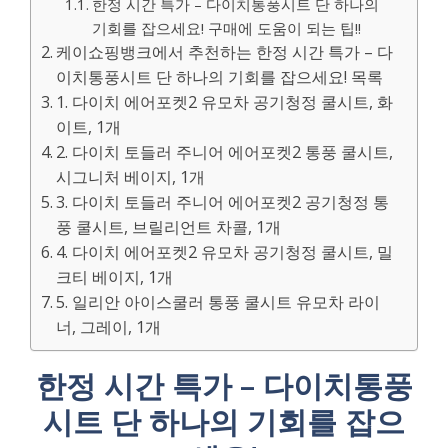
한정 시간 특가 – 다이치통풍시트 단 하나의
기회를 잡으세요! 구매에 도움이 되는 팁!!
케이쇼핑뱅크에서 추천하는 한정 시간 특가 – 다
이치통풍시트 단 하나의 기회를 잡으세요! 목록
1. 다이치 에어포켓2 유모차 공기청정 쿨시트, 화
이트, 1개
2. 다이치 토들러 주니어 에어포켓2 통풍 쿨시트,
시그니처 베이지, 1개
3. 다이치 토들러 주니어 에어포켓2 공기청정 통
풍 쿨시트, 브릴리언트 차콜, 1개
4. 다이치 에어포켓2 유모차 공기청정 쿨시트, 밀
크티 베이지, 1개
5. 일리안 아이스쿨러 통풍 쿨시트 유모차 라이
너, 그레이, 1개
한정 시간 특가 – 다이치통풍
시트 단 하나의 기회를 잡으