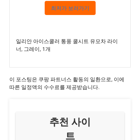
최저가 보러가기
일리안 아이스쿨러 통풍 쿨시트 유모차 라이
너, 그레이, 1개
이 포스팅은 쿠팡 파트너스 활동의 일환으로, 이에
따른 일정액의 수수료를 제공받습니다.
추천 사이
트