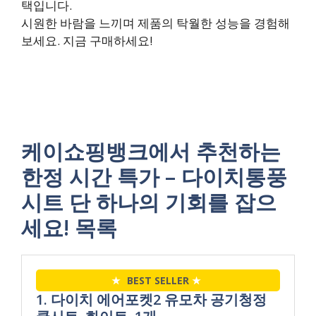
택입니다.
시원한 바람을 느끼며 제품의 탁월한 성능을 경험해
보세요. 지금 구매하세요!
케이쇼핑뱅크에서 추천하는
한정 시간 특가 – 다이치통풍
시트 단 하나의 기회를 잡으
세요! 목록
★
BEST SELLER
★
1. 다이치 에어포켓2 유모차 공기청정