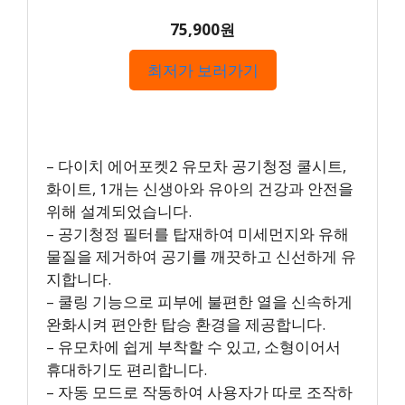
75,900원
최저가 보러가기
– 다이치 에어포켓2 유모차 공기청정 쿨시트,
화이트, 1개는 신생아와 유아의 건강과 안전을
위해 설계되었습니다.
– 공기청정 필터를 탑재하여 미세먼지와 유해
물질을 제거하여 공기를 깨끗하고 신선하게 유
지합니다.
– 쿨링 기능으로 피부에 불편한 열을 신속하게
완화시켜 편안한 탑승 환경을 제공합니다.
– 유모차에 쉽게 부착할 수 있고, 소형이어서
휴대하기도 편리합니다.
– 자동 모드로 작동하여 사용자가 따로 조작하