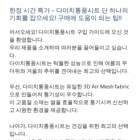
한정 시간 특가 – 다이치통풍시트 단 하나의
기회를 잡으세요! 구매에 도움이 되는 팁!!
어서오세요! 다이치통풍시트 구입 가이드에 오신 것
을 환영합니다.
우리 제품을 소개하며 여러분을 끌어들이고 싶습니
다.
다이치통풍시트는 탁월한 성능으로 인해 여름의 무
더위와 겨울의 추위를 견뎌내는 최고의 선택입니다.
우선, 다이치통풍시트는 유일한 3D Air Mesh fabric
으로 만들어져 통기성이 우수합니다.
이 고품질 소재는 열을 효율적으로 통기시켜 신선하
고 시원한 환경을 제공합니다.
나아가, 다이치통풍시트는 건강을 위한 최고의 선택
입니다.