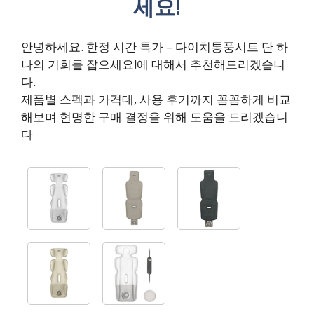
세요!
안녕하세요. 한정 시간 특가 – 다이치통풍시트 단 하
나의 기회를 잡으세요!에 대해서 추천해드리겠습니
다.
제품별 스펙과 가격대, 사용 후기까지 꼼꼼하게 비교
해보며 현명한 구매 결정을 위해 도움을 드리겠습니
다