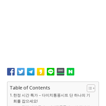
Table of Contents
한정 시간 특가 – 다이치통풍시트 단 하나의 기
회를 잡으세요!