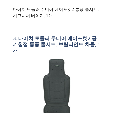
다이치 토들러 주니어 에어포켓2 통풍 쿨시트,
시그니처 베이지, 1개
3. 다이치 토들러 주니어 에어포켓2 공
기청정 통풍 쿨시트, 브릴리언트 차콜, 1
개