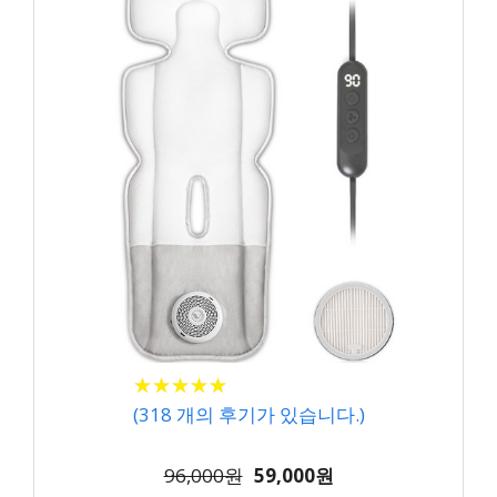
★
★
★
★
★
★
★
★
★
★
(
318
개의 후기가 있습니다.)
96,000원
59,000원