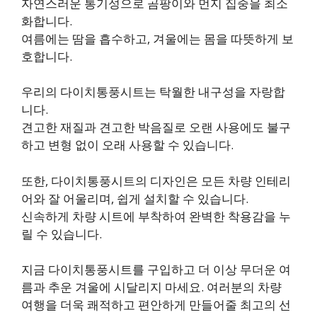
자연스러운 통기성으로 곰팡이와 먼지 집중을 최소
화합니다.
여름에는 땀을 흡수하고, 겨울에는 몸을 따뜻하게 보
호합니다.
우리의 다이치통풍시트는 탁월한 내구성을 자랑합
니다.
견고한 재질과 견고한 박음질로 오랜 사용에도 불구
하고 변형 없이 오래 사용할 수 있습니다.
또한, 다이치통풍시트의 디자인은 모든 차량 인테리
어와 잘 어울리며, 쉽게 설치할 수 있습니다.
신속하게 차량 시트에 부착하여 완벽한 착용감을 누
릴 수 있습니다.
지금 다이치통풍시트를 구입하고 더 이상 무더운 여
름과 추운 겨울에 시달리지 마세요. 여러분의 차량
여행을 더욱 쾌적하고 편안하게 만들어줄 최고의 선