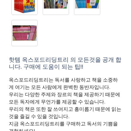
핫템 옥스포드리딩트리 의 모든것을 공개 합
니다. 구매에 도움이 되는 팁!!
옥스포드리딩트리는 독서를 사랑하고 책을 소중하
게 여기는 모든 사람에게 완벽한 동반자입니다.
우리는 다양한 주제와 장르의 책을 제공하기 때문에
모든 독자에게 무언가를 제공할 수 있습니다.
우리의 책은 또한 잘 쓰여지고 흥미롭기 때문에 읽는
것을 즐길 수 있을 것입니다.
지금 옥스포드리딩트리를 구매하고 독서의 기쁨을
경험하세요!