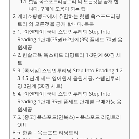
핫템 옥스포드리딩트리 의 모든것을 공개 합
니다. 구매에 도움이 되는 팁!!
케이쇼핑뱅크에서 추천하는 핫템 옥스포드리딩
트리 의 모든것을 공개 합니다. 목록
1. [이엔제이] 국내 스텝인투리딩 Step Into
Reading 1단계(35권)+2단계(35) 풀세트 70권 음
원제공
2. 한솔교육 옥스퍼드 리딩트리 1-3단계 60권 세
트
3. [콕서점] 스텝인투리딩 Step Into Reading 1 2
3 4 5 단계 세트 영어원서 음원제공, 스텝인투리
딩 3단계 (30권 세트)
4. [이엔제이] 국내 스텝인투리딩 Step Into
Reading 1단계 35권 풀세트 단계별 구매가능 음
원제공
5. [중고] 옥스포드(인북스) – 옥스포드 리딩트리
ORT
6. 한솔 – 옥스포드 리딩트리