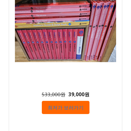
533,000원
39,000원
최저가 보러가기