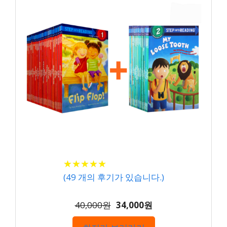
★
★
★
★
★
★
★
★
★
★
(
49
개의 후기가 있습니다.)
40,000원
34,000원