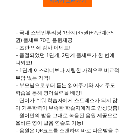
최저가 보러가기
– 국내 스텝인투리딩 1단계(35권)+2단계(35
권) 풀세트 70권 음원제공
– 초판 인쇄 감사 이벤트!
– 품절되었던 1단계, 2단계 풀세트가 한 번에
나와요!
– 1단계 이즈리더보다 저렴한 가격으로 비교적
부담 없는 가격!
– 부모님으로부터 듣는 읽어주기와 자기주도
학습을 통해 영어실력을 배양!
– 단어가 쉬워 학습자에게 스트레스가 되지 않
아 기본학력이 부족한 학습자에게도 안성맞춤!
– 원어민의 발음 그대로 녹음된 음원 제공으로
올바른 영어 발음 연습도 가능!
– 음원은 QR코드를 스캔하여 바로 다운받을 수