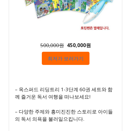
500,000원
450,000원
최저가 보러가기
– 옥스퍼드 리딩트리 1-3단계 60권 세트와 함
께 즐거운 독서 여행을 떠나보세요!
– 다양한 주제와 흥미진진한 스토리로 아이들
의 독서 의욕을 불러일으킵니다.