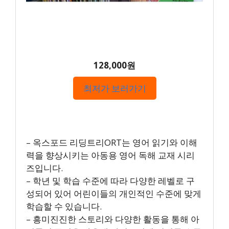
128,000원
최저가 보러가기
– 옥스포드 리딩트리ORT는 영어 읽기와 이해
력을 향상시키는 아동용 영어 독해 교재 시리
즈입니다.
– 학년 및 학습 수준에 따라 다양한 레벨로 구
성되어 있어 어린이들의 개인적인 수준에 맞게
학습할 수 있습니다.
– 흥미진진한 스토리와 다양한 활동을 통해 아