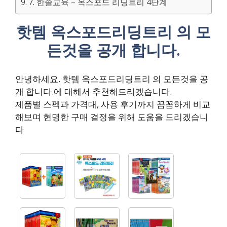
7. 한솔교육 – 옥스포드 리딩트리 4단계
핫템 옥스포드리딩트리 의 모
든것을 공개 합니다.
안녕하세요. 핫템 옥스포드리딩트리 의 모든것을 공
개 합니다.에 대해서 추천해드리겠습니다.
제품별 스펙과 가격대, 사용 후기까지 꼼꼼하게 비교
해보며 현명한 구매 결정을 위해 도움을 드리겠습니
다