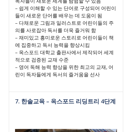
독자들이 새로운 세계를 탐험할 수 있음
– 쉽게 이해할 수 있는 단어로 구성되어 어린이
들이 새로운 단어를 배우는 데 도움이 됨
– 다채로운 그림과 일러스트로 어린이들의 주
의를 사로잡아 독서를 더욱 즐거워 함
– 재미있고 흥미로운 스토리로 어린이들이 책
에 집중하고 독서 능력을 향상시킴
– 옥스포드 대학교 출판사에서 제작되어 세계
적으로 검증된 교재 수준
– 영어 독해 능력 향상을 위한 최고의 교재, 어
린이 독자들에게 독서의 즐거움을 선사
7. 한솔교육 – 옥스포드 리딩트리 4단계