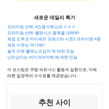
새로운 데일리 특가
프리미엄 선택: 4인용가죽쇼파 ㅎㅎㅎ
프리미엄 선택: 밸런시스 품목을 대해부!
독점 도루코 마이셰프 포레스타 시즌3 프라이팬 4종
세트 이유는 여기에!!
솔직 리뷰 플래노프김치 에 대한 진실
난리났다는 바이크리어백 에 대한 진실
이 포스팅은 쿠팡 파트너스 활동의 일환으로, 이에
따른 일정액의 수수료를 제공받습니다.
추천 사이