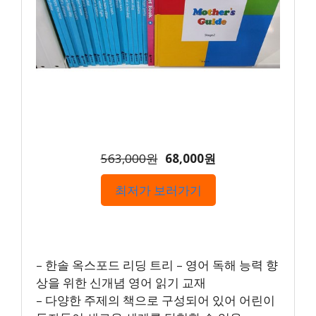
563,000원
68,000원
최저가 보러가기
– 한솔 옥스포드 리딩 트리 – 영어 독해 능력 향
상을 위한 신개념 영어 읽기 교재
– 다양한 주제의 책으로 구성되어 있어 어린이