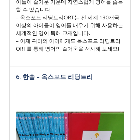
이들이 즐거운 가운데 자연스럽게 영어를 습득
할 수 있습니다.
– 옥스포드 리딩트리ORT는 전 세계 130개국
이상의 아이들이 영어를 배우기 위해 사용하는
세계적인 영어 독해 교재입니다.
– 이제 귀하의 아이에게도 옥스포드 리딩트리
ORT를 통해 영어의 즐거움을 선사해 보세요!
6. 한솔 – 옥스포드 리딩트리