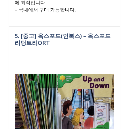
에 최적입니다.
– 국내에서 구매 가능합니다.
5. [중고] 옥스포드(인북스) – 옥스포드
리딩트리ORT