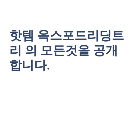
핫템 옥스포드리딩트
리 의 모든것을 공개
합니다.