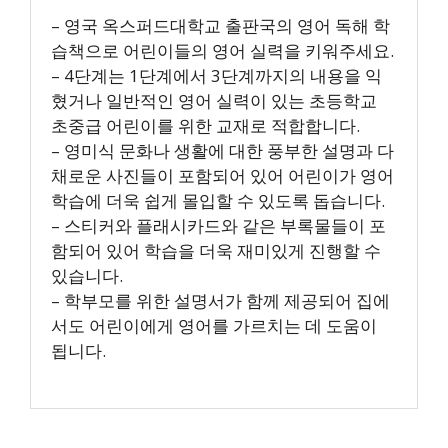
– 영국 옥스퍼드대학교 출판국의 영어 독해 학
습책으로 어린이들의 영어 실력을 키워주세요.
– 4단계는 1단계에서 3단계까지의 내용을 익
혔거나 일반적인 영어 실력이 있는 초등학교
초중급 어린이를 위한 교재로 적합합니다.
– 영미식 문화나 생활에 대한 풍부한 설명과 다
채로운 사진들이 포함되어 있어 어린이가 영어
학습에 더욱 쉽게 몰입할 수 있도록 돕습니다.
– 스티커와 플래시카드와 같은 부록물들이 포
함되어 있어 학습을 더욱 재미있게 진행할 수
있습니다.
– 학부모를 위한 설명서가 함께 제공되어 집에
서도 어린이에게 영어를 가르치는 데 도움이
됩니다.