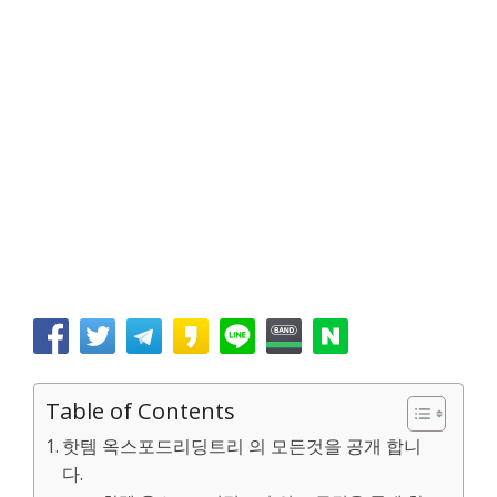
Table of Contents
핫템 옥스포드리딩트리 의 모든것을 공개 합니
다.