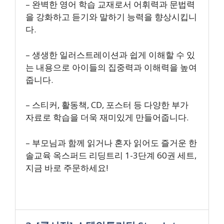
– 완벽한 영어 학습 교재로서 어휘력과 문법력
을 강화하고 듣기와 말하기 능력을 향상시킵니
다.
– 생생한 일러스트레이션과 쉽게 이해할 수 있
는 내용으로 아이들의 집중력과 이해력을 높여
줍니다.
– 스티커, 활동책, CD, 포스터 등 다양한 부가
자료로 학습을 더욱 재미있게 만들어줍니다.
– 부모님과 함께 읽거나 혼자 읽어도 즐거운 한
솔교육 옥스퍼드 리딩트리 1-3단계 60권 세트,
지금 바로 주문하세요!