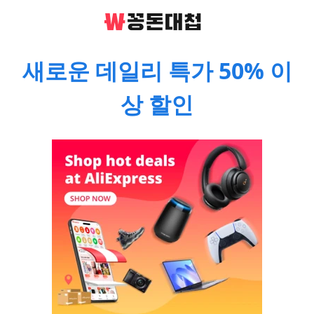
새로운 데일리 특가 50% 이
상 할인