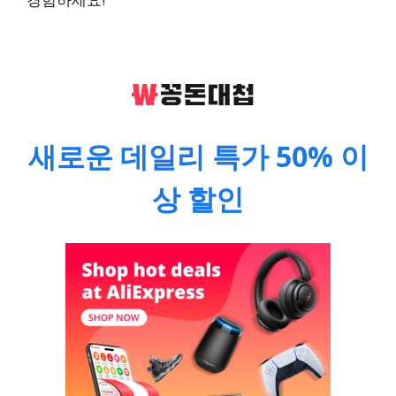
새로운 데일리 특가 50% 이
상 할인