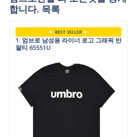
합니다. 목록
★
BEST SELLER
★
1. 엄브로 남성용 라이너 로고 그래픽 반
팔티 65551U