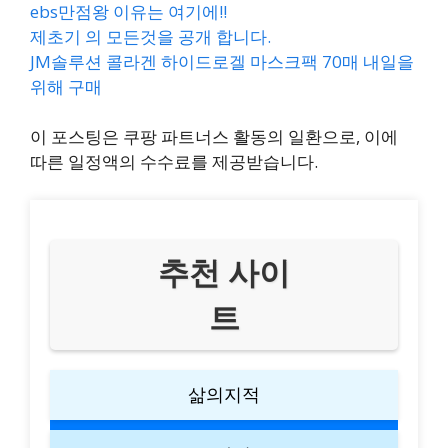
ebs만점왕 이유는 여기에!!
제초기 의 모든것을 공개 합니다.
JM솔루션 콜라겐 하이드로겔 마스크팩 70매 내일을
위해 구매
이 포스팅은 쿠팡 파트너스 활동의 일환으로, 이에
따른 일정액의 수수료를 제공받습니다.
추천 사이
트
삶의지적