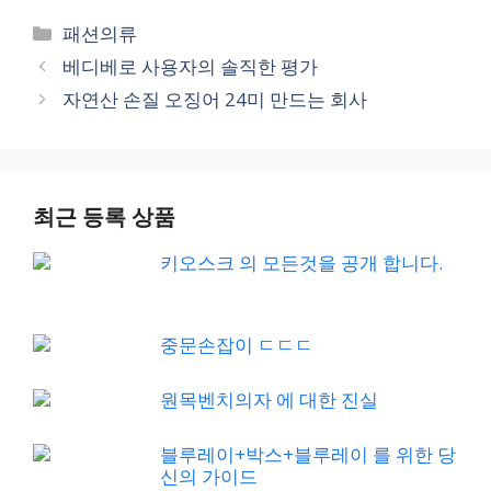
Categories
패션의류
베디베로 사용자의 솔직한 평가
자연산 손질 오징어 24미 만드는 회사
최근 등록 상품
키오스크 의 모든것을 공개 합니다.
중문손잡이 ㄷㄷㄷ
원목벤치의자 에 대한 진실
블루레이+박스+블루레이 를 위한 당
신의 가이드