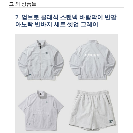
그 외 상품들
2. 엄브로 클래식 스탠넥 바람막이 반팔
아노락 반바지 세트 셋업 그레이