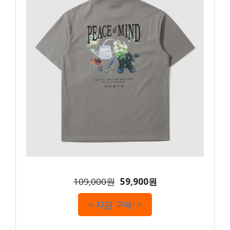
109,000원
59,900원
< 지금 구매! >