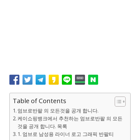
Table of Contents
엄브로반팔 의 모든것을 공개 합니다.
케이쇼핑뱅크에서 추천하는 엄브로반팔 의 모든
것을 공개 합니다. 목록
1. 엄브로 남성용 라이너 로고 그래픽 반팔티