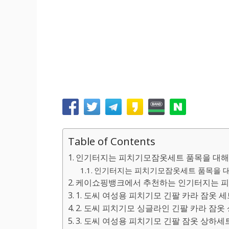
Table of Contents
인기터지는 피치기모잠옷세트 품목을 대해
인기터지는 피치기모잠옷세트 품목을 대해
케이쇼핑뱅크에서 추천하는 인기터지는 피
1. 도씨 여성용 피치기모 긴팔 카라 잠옷 
2. 도씨 피치기모 싱글라인 긴팔 카라 잠옷 상
3. 도씨 여성용 피치기모 긴팔 잠옷 상하세