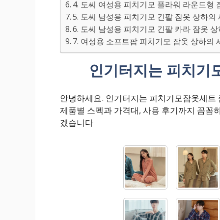
4. 도씨 여성용 피치기모 플라워 라운드형 
5. 도씨 남성용 피치기모 긴팔 잠옷 상하의
6. 도씨 남성용 피치기모 긴팔 카라 잠옷 
7. 여성용 소프트팝 피치기모 잠옷 상하의 
인기터지는 피치기모
안녕하세요. 인기터지는 피치기모잠옷세트 
제품별 스펙과 가격대, 사용 후기까지 꼼꼼
겠습니다