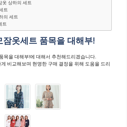
잠옷 상하의 세트
 세트
상하의 세트
세트
잠옷세트 품목을 대해부!
품목을 대해부!에 대해서 추천해드리겠습니다.
하게 비교해보며 현명한 구매 결정을 위해 도움을 드리