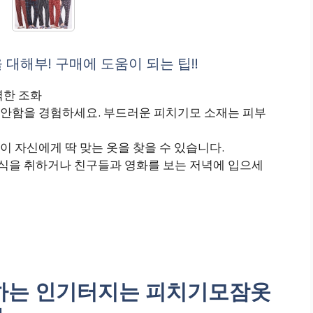
해부! 구매에 도움이 되는 팁!!
벽한 조화
안함을 경험하세요. 부드러운 피치기모 소재는 피부
 자신에게 딱 맞는 옷을 찾을 수 있습니다.
식을 취하거나 친구들과 영화를 보는 저녁에 입으세
하는 인기터지는 피치기모잠옷