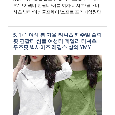
츠/브이넥티 반팔티/여름 여자 티셔츠/골프티
셔츠 반티/여성골프웨어/소프트 프리미엄원단
5. 1+1 여성 봄 가을 티셔츠 캐주얼 슬림
핏 긴팔티 심플 여성티 데일리 티셔츠
루즈핏 빅사이즈 레깅스 상의 YMY