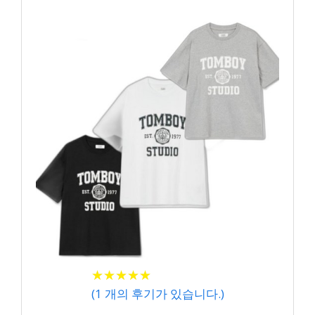
★
★
★
★
★
★
★
★
★
★
(
1
개의 후기가 있습니다.)