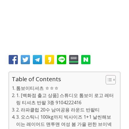
Table of Contents
톰보이티셔츠 ㅎㅎㅎ
1. [백화점 출고 상품] 스튜디오 톰보이 로고 레터
링 티셔츠 반팔 3종 9104222416
2. 라파클럽 20수 남여공용 라운드 반팔티
3. 오스틱니 100kg까지 빅사이즈 1+1 날씬해보
이는 레이어드 맨투맨 여성 봄 가을 편한 브이넥