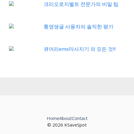
크리오로지벨트 전문가의 비밀 팁
통영생굴 사용자의 솔직한 평가
큐어리ems마사지기 의 모든 것!!
Home
About
Contact
© 2026 KSaveSpot