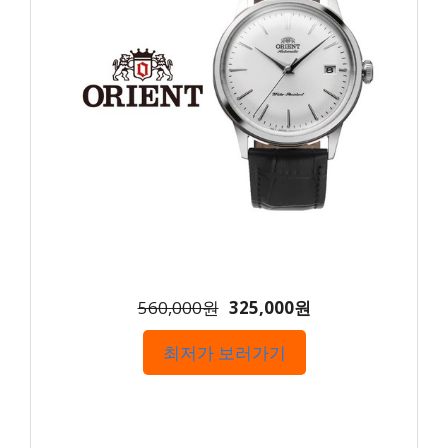
560,000원
325,000원
최저가 보러가기