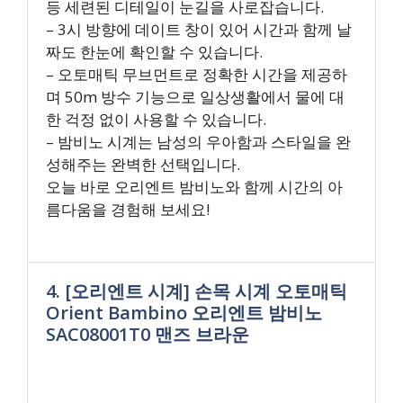
등 세련된 디테일이 눈길을 사로잡습니다.
– 3시 방향에 데이트 창이 있어 시간과 함께 날
짜도 한눈에 확인할 수 있습니다.
– 오토매틱 무브먼트로 정확한 시간을 제공하
며 50m 방수 기능으로 일상생활에서 물에 대
한 걱정 없이 사용할 수 있습니다.
– 밤비노 시계는 남성의 우아함과 스타일을 완
성해주는 완벽한 선택입니다.
오늘 바로 오리엔트 밤비노와 함께 시간의 아
름다움을 경험해 보세요!
4. [오리엔트 시계] 손목 시계 오토매틱
Orient Bambino 오리엔트 밤비노
SAC08001T0 맨즈 브라운