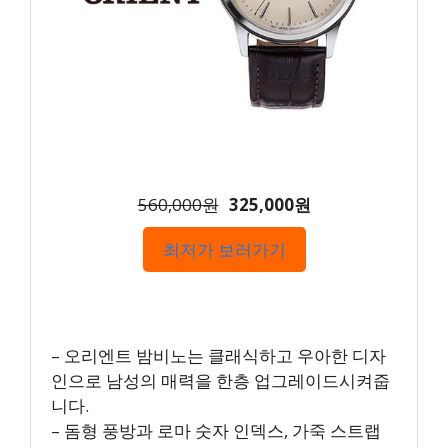
560,000원
325,000원
최저가 보러가기
– 오리엔트 밤비노는 클래식하고 우아한 디자
인으로 남성의 매력을 한층 업그레이드시켜줍
니다.
– 돔형 풍방과 로마 숫자 인덱스, 가죽 스트랩