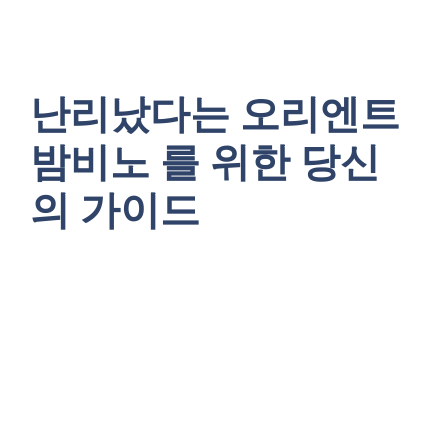
난리났다는 오리엔트
밤비노 를 위한 당신
의 가이드