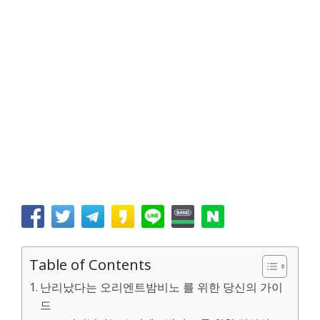
Table of Contents
난리났다는 오리엔트밤비노 를 위한 당신의 가이
드