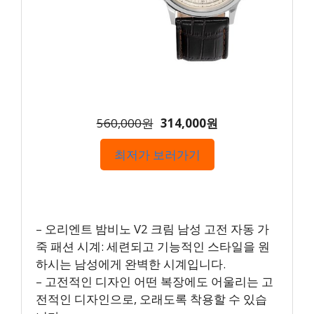
560,000원
314,000원
최저가 보러가기
– 오리엔트 밤비노 V2 크림 남성 고전 자동 가
죽 패션 시계: 세련되고 기능적인 스타일을 원
하시는 남성에게 완벽한 시계입니다.
– 고전적인 디자인 어떤 복장에도 어울리는 고
전적인 디자인으로, 오래도록 착용할 수 있습