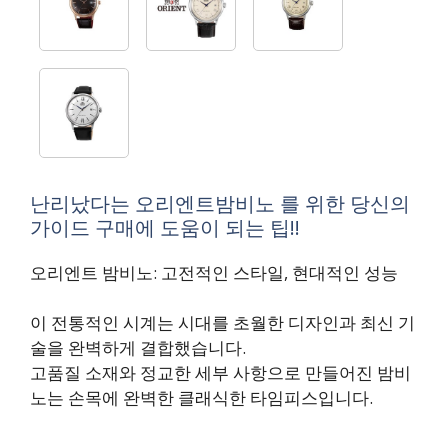
난리났다는 오리엔트밤비노 를 위한 당신의
가이드 구매에 도움이 되는 팁!!
오리엔트 밤비노: 고전적인 스타일, 현대적인 성능
이 전통적인 시계는 시대를 초월한 디자인과 최신 기
술을 완벽하게 결합했습니다.
고품질 소재와 정교한 세부 사항으로 만들어진 밤비
노는 손목에 완벽한 클래식한 타임피스입니다.