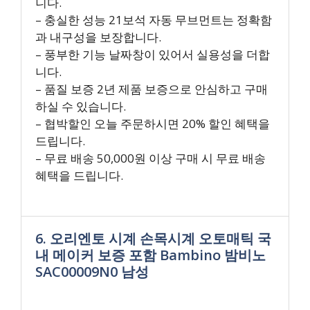
니다.
– 충실한 성능 21보석 자동 무브먼트는 정확함
과 내구성을 보장합니다.
– 풍부한 기능 날짜창이 있어서 실용성을 더합
니다.
– 품질 보증 2년 제품 보증으로 안심하고 구매
하실 수 있습니다.
– 협박할인 오늘 주문하시면 20% 할인 혜택을
드립니다.
– 무료 배송 50,000원 이상 구매 시 무료 배송
혜택을 드립니다.
6. 오리엔토 시계 손목시계 오토매틱 국
내 메이커 보증 포함 Bambino 밤비노
SAC00009N0 남성