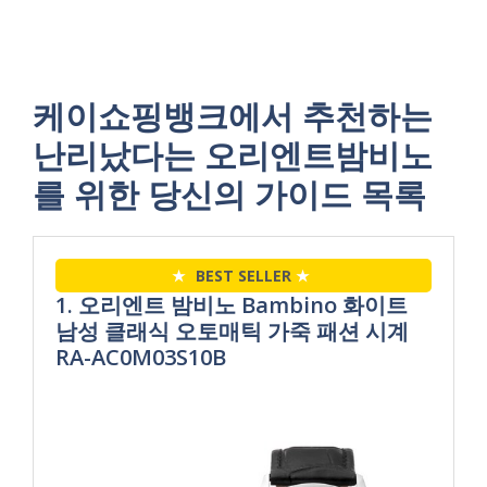
케이쇼핑뱅크에서 추천하는
난리났다는 오리엔트밤비노
를 위한 당신의 가이드 목록
★
BEST SELLER
★
1. 오리엔트 밤비노 Bambino 화이트
남성 클래식 오토매틱 가죽 패션 시계
RA-AC0M03S10B