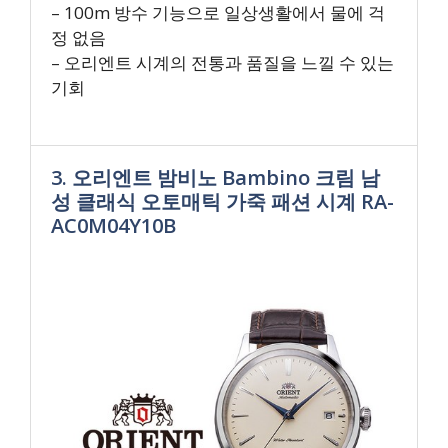
– 100m 방수 기능으로 일상생활에서 물에 걱
정 없음
– 오리엔트 시계의 전통과 품질을 느낄 수 있는
기회
3. 오리엔트 밤비노 Bambino 크림 남
성 클래식 오토매틱 가죽 패션 시계 RA-
AC0M04Y10B