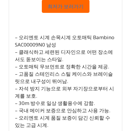
최저가 보러가기
– 오리엔토 시계 손목시계 오토매틱 Bambino
SAC00009N0 남성
– 클래식하고 세련된 디자인으로 어떤 장소에
서도 돋보이는 스타일.
– 오토매틱 무브먼트로 정확한 시간을 제공.
– 고품질 스테인리스 스틸 케이스와 브레이슬
릿으로 내구성이 뛰어남.
– 자석 방지 기능으로 외부 자기장으로부터 시
계를 보호.
– 30m 방수로 일상 생활용수에 강함.
– 국내 메이커 보증으로 안심하고 사용 가능.
– 오리엔토 시계 품질 보증이 담긴 신뢰할 수
있는 고급 시계.