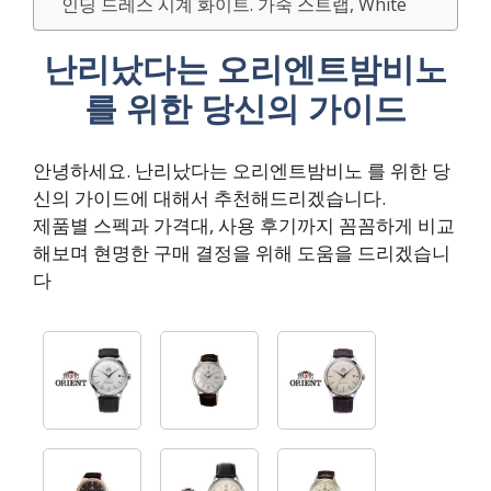
인딩 드레스 시계 화이트. 가죽 스트랩, White
난리났다는 오리엔트밤비노
를 위한 당신의 가이드
안녕하세요. 난리났다는 오리엔트밤비노 를 위한 당
신의 가이드에 대해서 추천해드리겠습니다.
제품별 스펙과 가격대, 사용 후기까지 꼼꼼하게 비교
해보며 현명한 구매 결정을 위해 도움을 드리겠습니
다