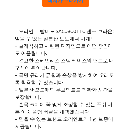
최저가 보러가기
– 오리엔트 밤비노 SAC08001T0 맨즈 브라운:
믿을 수 있는 일본산 오토매틱 시계!
– 클래식하고 세련된 디자인으로 어떤 장면에
도 어울립니다.
– 견고한 스테인리스 스틸 케이스와 밴드로 내
구성이 뛰어납니다.
– 곡면 유리가 긁힘과 손상을 방지하여 오래도
록 착용할 수 있습니다.
– 일본산 오토매틱 무브먼트로 정확한 시간을
보장합니다.
– 손목 크기에 꼭 맞게 조정할 수 있는 푸쉬 버
튼 이중 폴딩 버클을 채택했습니다.
– 믿을 수 있는 브랜드 오리엔트의 1년 보증이
제공됩니다.