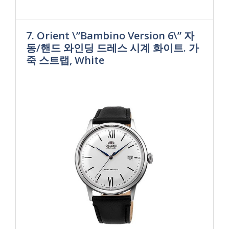
7. Orient \”Bambino Version 6\” 자
동/핸드 와인딩 드레스 시계 화이트. 가
죽 스트랩, White