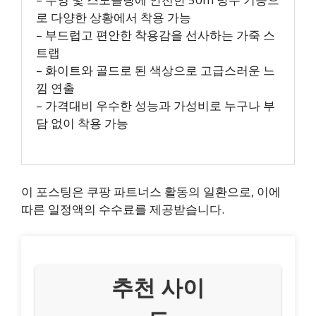
로 다양한 상황에서 착용 가능
– 부드럽고 편안한 착용감을 선사하는 가죽 스
트랩
– 화이트와 골드로 된 색상으로 고급스러운 느
낌 연출
– 가격대비 우수한 성능과 가성비로 누구나 부
담 없이 착용 가능
이 포스팅은 쿠팡 파트너스 활동의 일환으로, 이에
따른 일정액의 수수료를 제공받습니다.
추천 사이