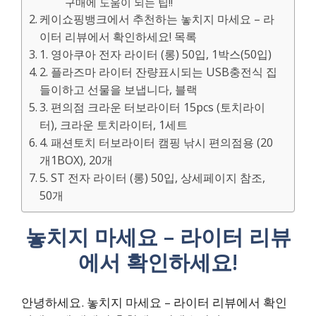
구매에 도움이 되는 팁!!
케이쇼핑뱅크에서 추천하는 놓치지 마세요 – 라
이터 리뷰에서 확인하세요! 목록
1. 영아쿠아 전자 라이터 (롱) 50입, 1박스(50입)
2. 플라즈마 라이터 잔량표시되는 USB충전식 집
들이하고 선물을 보냅니다, 블랙
3. 편의점 크라운 터보라이터 15pcs (토치라이
터), 크라운 토치라이터, 1세트
4. 패션토치 터보라이터 캠핑 낚시 편의점용 (20
개1BOX), 20개
5. ST 전자 라이터 (롱) 50입, 상세페이지 참조,
50개
놓치지 마세요 – 라이터 리뷰
에서 확인하세요!
안녕하세요. 놓치지 마세요 – 라이터 리뷰에서 확인