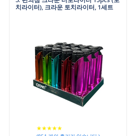
치라이터), 크라운 토치라이터, 1세트
★
★
★
★
★
★
★
★
★
★