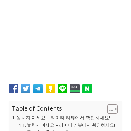
Table of Contents
놓치지 마세요 – 라이터 리뷰에서 확인하세요!
놓치지 마세요 – 라이터 리뷰에서 확인하세요!