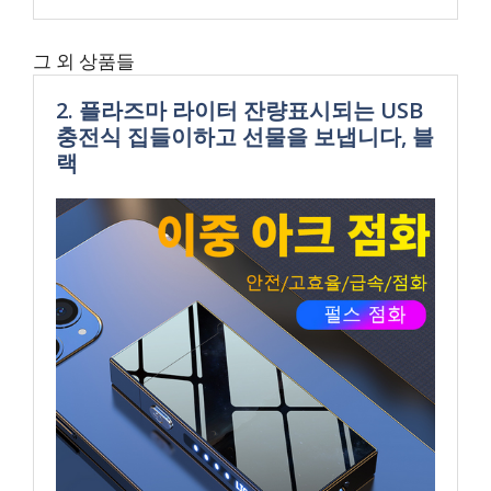
그 외 상품들
2. 플라즈마 라이터 잔량표시되는 USB
충전식 집들이하고 선물을 보냅니다, 블
랙