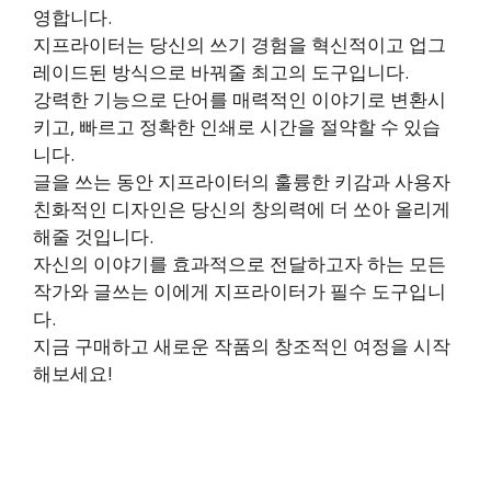
영합니다.
지프라이터는 당신의 쓰기 경험을 혁신적이고 업그
레이드된 방식으로 바꿔줄 최고의 도구입니다.
강력한 기능으로 단어를 매력적인 이야기로 변환시
키고, 빠르고 정확한 인쇄로 시간을 절약할 수 있습
니다.
글을 쓰는 동안 지프라이터의 훌륭한 키감과 사용자
친화적인 디자인은 당신의 창의력에 더 쏘아 올리게
해줄 것입니다.
자신의 이야기를 효과적으로 전달하고자 하는 모든
작가와 글쓰는 이에게 지프라이터가 필수 도구입니
다.
지금 구매하고 새로운 작품의 창조적인 여정을 시작
해보세요!