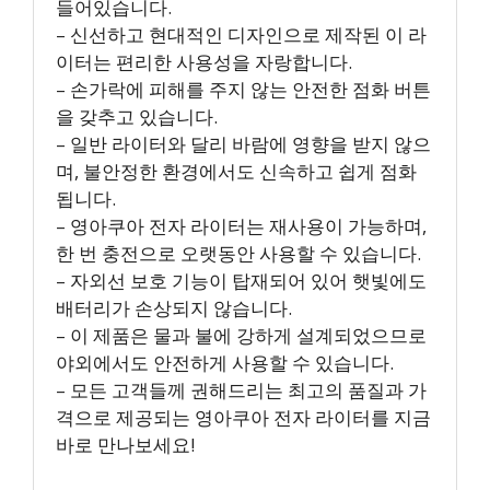
들어있습니다.
– 신선하고 현대적인 디자인으로 제작된 이 라
이터는 편리한 사용성을 자랑합니다.
– 손가락에 피해를 주지 않는 안전한 점화 버튼
을 갖추고 있습니다.
– 일반 라이터와 달리 바람에 영향을 받지 않으
며, 불안정한 환경에서도 신속하고 쉽게 점화
됩니다.
– 영아쿠아 전자 라이터는 재사용이 가능하며,
한 번 충전으로 오랫동안 사용할 수 있습니다.
– 자외선 보호 기능이 탑재되어 있어 햇빛에도
배터리가 손상되지 않습니다.
– 이 제품은 물과 불에 강하게 설계되었으므로
야외에서도 안전하게 사용할 수 있습니다.
– 모든 고객들께 권해드리는 최고의 품질과 가
격으로 제공되는 영아쿠아 전자 라이터를 지금
바로 만나보세요!