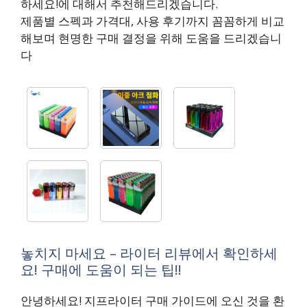
하세요!에 대해서 추천해드리겠습니다.
제품별 스펙과 가격대, 사용 후기까지 꼼꼼하게 비교
해보며 현명한 구매 결정을 위해 도움을 드리겠습니
다
놓치지 마세요 – 라이터 리뷰에서 확인하세
요! 구매에 도움이 되는 팁!!
안녕하세요! 지프라이터 구매 가이드에 오신 것을 환