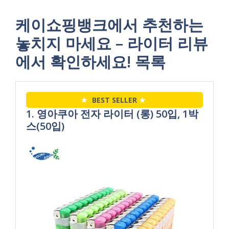
케이쇼핑뱅크에서 추천하는
놓치지 마세요 – 라이터 리뷰
에서 확인하세요! 목록
★
BEST SELLER
★
1. 영아쿠아 전자 라이터 (롱) 50입, 1박
스(50입)