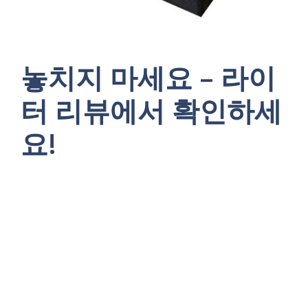
놓치지 마세요 – 라이
터 리뷰에서 확인하세
요!