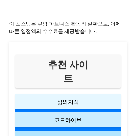
이 포스팅은 쿠팡 파트너스 활동의 일환으로, 이에
따른 일정액의 수수료를 제공받습니다.
추천 사이
트
삶의지적
코드하이브