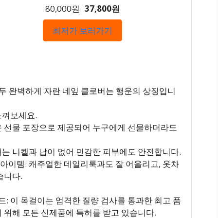
80,000원
37,800원
최저가 보러가기
 모두 완벽하게 자란 네잎 클로버는 행운의 상징입니
느껴보세요.
러운 선물 포장으로 제공되어 누구에게 선물하더라도
걸이는 니켈과 납이 없어 민감한 피부에도 안전합니다.
 아이템: 캐주얼한 데일리룩과도 잘 어울리고, 옷차
습니다.
드: 이 목걸이는 엄격한 질량 검사를 통과한 최고 품
 위해 모든 신제품에 특허를 받고 있습니다.