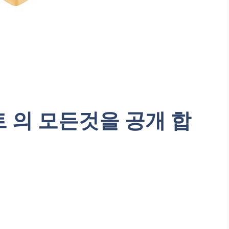
 의 모든것을 공개 합