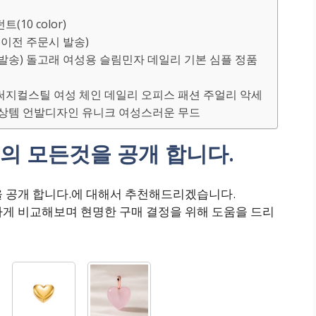
(10 color)
2시이전 주문시 발송)
(당일발송) 돌고래 여성용 슬림민자 데일리 기본 심플 정품
 써지컬스틸 여성 체인 데일리 오피스 패션 주얼리 악세
일상템 언발디자인 유니크 여성스러운 무드
의 모든것을 공개 합니다.
을 공개 합니다.에 대해서 추천해드리겠습니다.
하게 비교해보며 현명한 구매 결정을 위해 도움을 드리