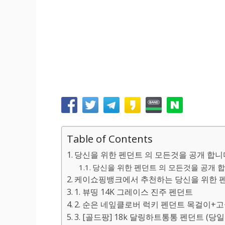
Table of Contents
당신을 위한 펜던트 의 모든것을 공개 합니
당신을 위한 펜던트 의 모든것을 공개 합니
케이쇼핑뱅크에서 추천하는 당신을 위한 펜
1. 뷰띵 14K 그레이스 진주 펜던트
2. 순은 네잎클로버 럭키 펜던트 목걸이+
3. [골드팡] 18k 달링하트통통 펜던트 