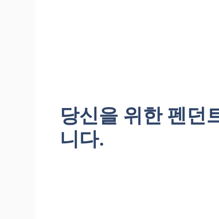
당신을 위한 펜던트
니다.