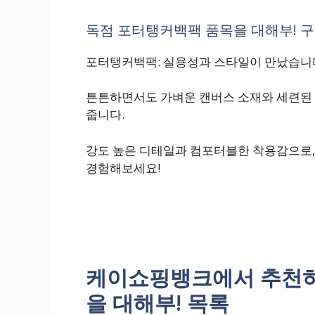
독점 포터탱커백팩 품목을 대해부! 구매
포터탱커백팩: 실용성과 스타일이 만났습니
튼튼하면서도 가벼운 캔버스 소재와 세련된
줍니다.
강도 높은 디테일과 컴포터블한 착용감으로,
경험해보세요!
케이쇼핑뱅크에서 추천하
을 대해부! 목록