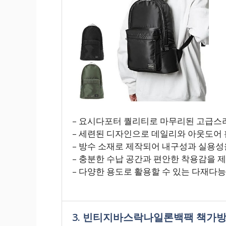
– 요시다포터 퀄리티로 마무리된 고급스
– 세련된 디자인으로 데일리와 아웃도어 
– 방수 소재로 제작되어 내구성과 실용성
– 충분한 수납 공간과 편안한 착용감을 
– 다양한 용도로 활용할 수 있는 다재다
3. 빈티지바스락나일론백팩 책가방