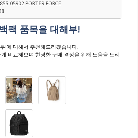
5-05902 PORTER FORCE
88
백팩 품목을 대해부!
부!에 대해서 추천해드리겠습니다.
하게 비교해보며 현명한 구매 결정을 위해 도움을 드리