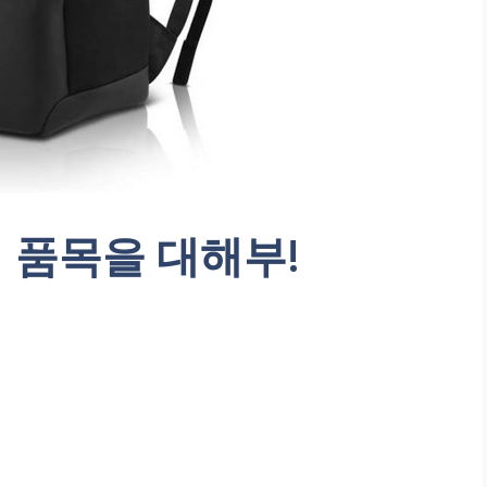
 품목을 대해부!