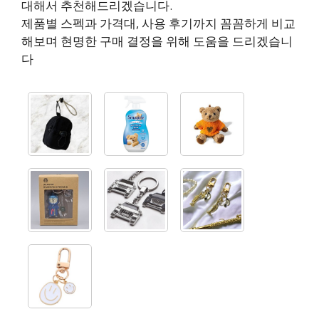
대해서 추천해드리겠습니다.
제품별 스펙과 가격대, 사용 후기까지 꼼꼼하게 비교
해보며 현명한 구매 결정을 위해 도움을 드리겠습니
다