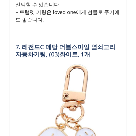
선택할 수 있습니다.
– 트럼펫 키링은 loved one에게 선물로 주기에
도 좋습니다.
7. 레전드C 메탈 더블스마일 열쇠고리
자동차키링, (03)화이트, 1개