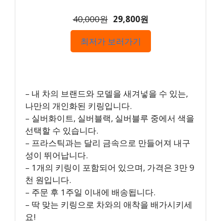
40,000원
29,800원
최저가 보러가기
– 내 차의 브랜드와 모델을 새겨넣을 수 있는,
나만의 개인화된 키링입니다.
– 실버화이트, 실버블랙, 실버블루 중에서 색을
선택할 수 있습니다.
– 프라스틱과는 달리 금속으로 만들어져 내구
성이 뛰어납니다.
– 1개의 키링이 포함되어 있으며, 가격은 3만 9
천 원입니다.
– 주문 후 1주일 이내에 배송됩니다.
– 딱 맞는 키링으로 차와의 애착을 배가시키세
요!