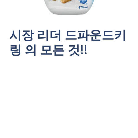
시장 리더 드파운드키
링 의 모든 것!!