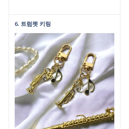
6. 트럼펫 키링