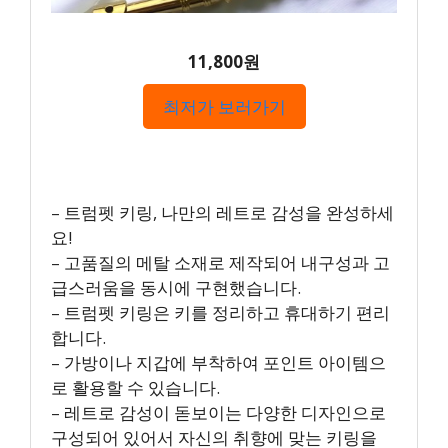
11,800원
최저가 보러가기
– 트럼펫 키링, 나만의 레트로 감성을 완성하세
요!
– 고품질의 메탈 소재로 제작되어 내구성과 고
급스러움을 동시에 구현했습니다.
– 트럼펫 키링은 키를 정리하고 휴대하기 편리
합니다.
– 가방이나 지갑에 부착하여 포인트 아이템으
로 활용할 수 있습니다.
– 레트로 감성이 돋보이는 다양한 디자인으로
구성되어 있어서 자신의 취향에 맞는 키링을