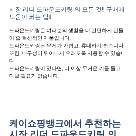
시장 리더 드파운드키링 의 모든 것!! 구매에
도움이 되는 팁!!
드파운드키링은 여러분의 생활을 더 간편하게 만들
어 줄 혁신적인 제품입니다.
드파운드키링은 무게가 가볍고, 휴대하기 쉽습니다.
또한, 내구성이 뛰어나서 오래도록 사용할 수 있습니
다.
드파운드키링이 있다면, 더 이상 무거운 키를 들고
다닐 필요가 없습니다.
케이쇼핑뱅크에서 추천하는
시장 리더 드파운드키링 의