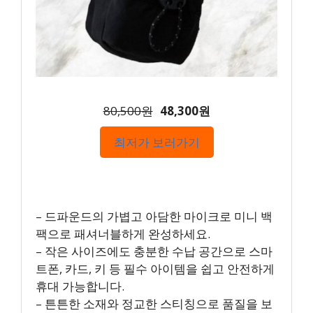
80,500원
48,300원
최저가 보러가기
– 드파운드의 가볍고 아담한 마이크로 미니 백
팩으로 패셔너블하게 완성하세요.
– 작은 사이즈에도 충분한 수납 공간으로 스마
트폰, 카드, 키 등 필수 아이템을 쉽고 안전하게
휴대 가능합니다.
– 튼튼한 소재와 정교한 스티칭으로 품질을 보