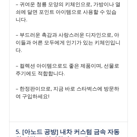
– 귀여운 청룡 모양의 키체인으로, 가방이나 열
쇠에 달면 포인트 아이템으로 사용할 수 있습
니다.
– 부드러운 촉감과 사랑스러운 디자인으로, 아
이들과 어른 모두에게 인기가 있는 키체인입니
다.
– 컬렉션 아이템으로도 좋은 제품이며, 선물로
주기에도 적합합니다.
– 한정판이므로, 지금 바로 스타벅스에 방문하
여 구입하세요!
5. [아노드 공방] 내차 커스텀 금속 자동