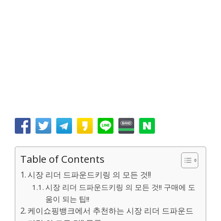
Table of Contents
시장 리더 드파운드키링 의 모든 것!!
시장 리더 드파운드키링 의 모든 것!! 구매에 도
움이 되는 팁!!
케이쇼핑뱅크에서 추천하는 시장 리더 드파운드