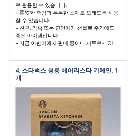
로 활용할 수 있습니다.
– 柔软한 촉감과 튼튼한 소재로 오래도록 사용
할 수 있습니다.
– 친구, 가족 또는 연인에게 선물로 주기에도
좋은 아이템입니다.
– 지금 어반카에서 판매 중이니 서두르세요!
4. 스타벅스 청룡 베어리스타 키체인, 1
개