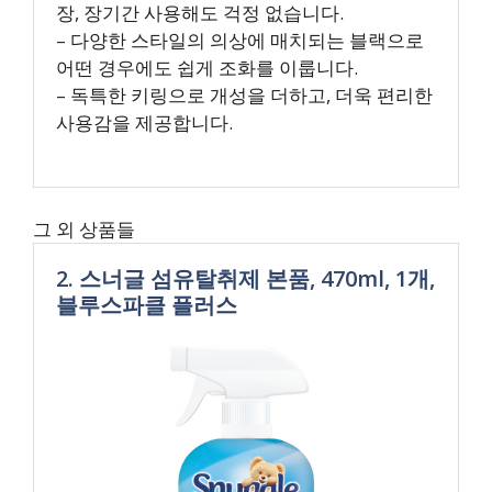
장, 장기간 사용해도 걱정 없습니다.
– 다양한 스타일의 의상에 매치되는 블랙으로
어떤 경우에도 쉽게 조화를 이룹니다.
– 독특한 키링으로 개성을 더하고, 더욱 편리한
사용감을 제공합니다.
그 외 상품들
2. 스너글 섬유탈취제 본품, 470ml, 1개,
블루스파클 플러스