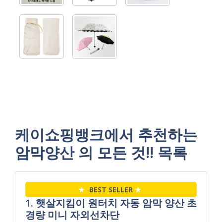
케이쇼핑뱅크에서 추천하는
암막양산 의 모든 것!! 목록
★
BEST SELLER
★
1. 햇살지킴이 원터치 자동 암막 양산 초
경량 미니 자외선차단