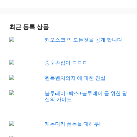
최근 등록 상품
키오스크 의 모든것을 공개 합니다.
중문손잡이 ㄷㄷㄷ
원목벤치의자 에 대한 진실
블루레이+박스+블루레이 를 위한 당
신의 가이드
캐논디카 품목을 대해부!