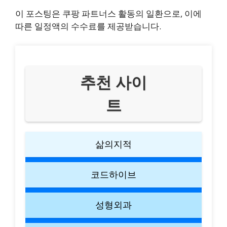
이 포스팅은 쿠팡 파트너스 활동의 일환으로, 이에
따른 일정액의 수수료를 제공받습니다.
추천 사이
트
삶의지적
코드하이브
성형외과