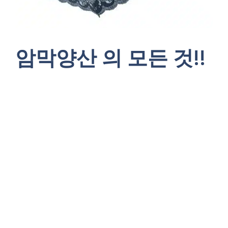
암막양산 의 모든 것!!