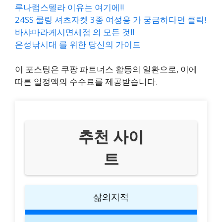
루나랩스텔라 이유는 여기에!!
24SS 쿨링 셔츠자켓 3종 여성용 가 궁금하다면 클릭!
바샤마라케시면세점 의 모든 것!!
은성낚시대 를 위한 당신의 가이드
이 포스팅은 쿠팡 파트너스 활동의 일환으로, 이에
따른 일정액의 수수료를 제공받습니다.
추천 사이
트
삶의지적