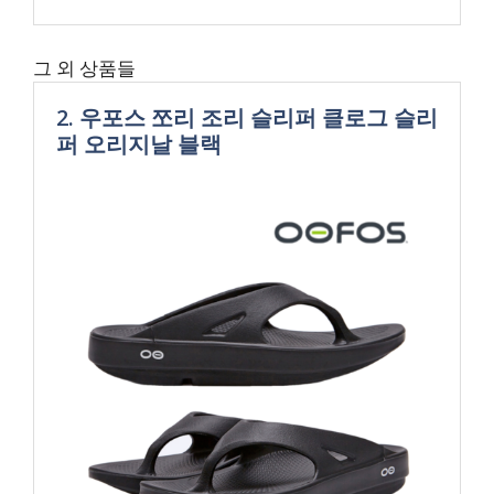
그 외 상품들
2. 우포스 쪼리 조리 슬리퍼 클로그 슬리
퍼 오리지날 블랙