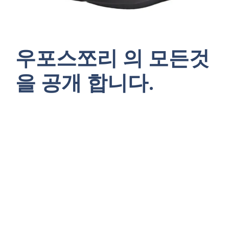
우포스쪼리 의 모든것
을 공개 합니다.