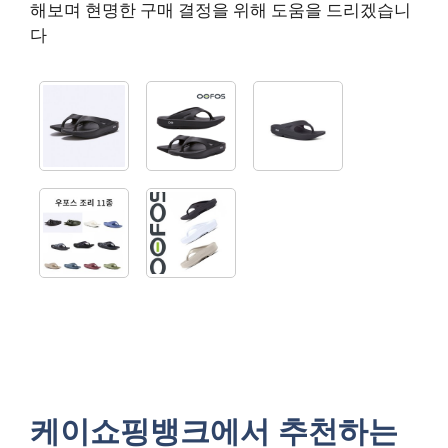
해보며 현명한 구매 결정을 위해 도움을 드리겠습니
다
케이쇼핑뱅크에서 추천하는