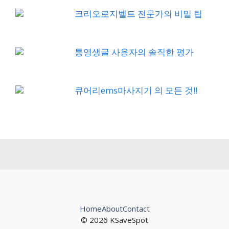
크리오로지벨트 전문가의 비밀 팁
통영생굴 사용자의 솔직한 평가
큐어리ems마사지기 의 모든 것!!
Home
About
Contact
© 2026 KSaveSpot