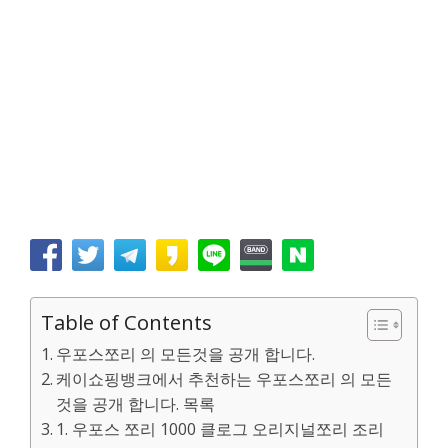
Table of Contents
우포스쪼리 의 모든것을 공개 합니다.
케이쇼핑뱅크에서 추천하는 우포스쪼리 의 모든
것을 공개 합니다. 목록
1. 우포스 쪼리 1000 클로그 오리지널쪼리 조리