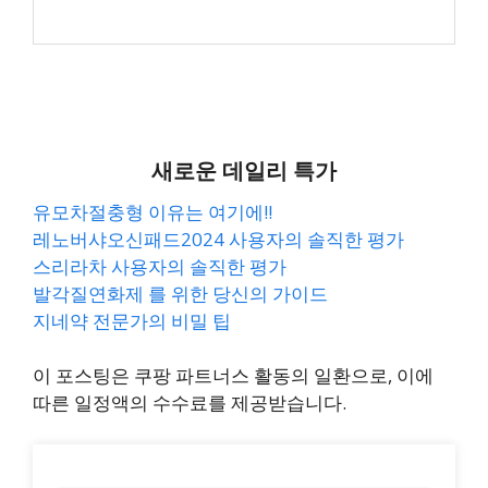
새로운 데일리 특가
유모차절충형 이유는 여기에!!
레노버샤오신패드2024 사용자의 솔직한 평가
스리라차 사용자의 솔직한 평가
발각질연화제 를 위한 당신의 가이드
지네약 전문가의 비밀 팁
이 포스팅은 쿠팡 파트너스 활동의 일환으로, 이에
따른 일정액의 수수료를 제공받습니다.