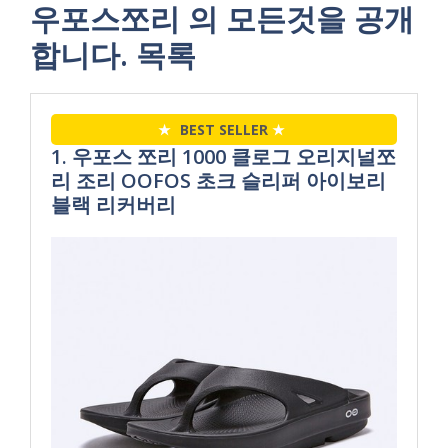
우포스쪼리 의 모든것을 공개
합니다. 목록
★
BEST SELLER
★
1. 우포스 쪼리 1000 클로그 오리지널쪼
리 조리 OOFOS 초크 슬리퍼 아이보리
블랙 리커버리