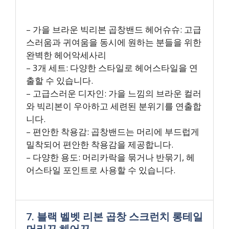
– 가을 브라운 빅리본 곱창밴드 헤어슈슈: 고급
스러움과 귀여움을 동시에 원하는 분들을 위한
완벽한 헤어악세사리
– 3개 세트: 다양한 스타일로 헤어스타일을 연
출할 수 있습니다.
– 고급스러운 디자인: 가을 느낌의 브라운 컬러
와 빅리본이 우아하고 세련된 분위기를 연출합
니다.
– 편안한 착용감: 곱창밴드는 머리에 부드럽게
밀착되어 편안한 착용감을 제공합니다.
– 다양한 용도: 머리카락을 묶거나 반묶기, 헤
어스타일 포인트로 사용할 수 있습니다.
7. 블랙 벨벳 리본 곱창 스크런치 롱테일
머리끈 헤어끈