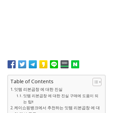
Table of Contents
잇템 리본곱창 에 대한 진실
잇템 리본곱창 에 대한 진실 구매에 도움이 되
는 팁!!
케이쇼핑뱅크에서 추천하는 잇템 리본곱창 에 대