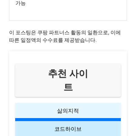
가능
이 포스팅은 쿠팡 파트너스 활동의 일환으로, 이에
따른 일정액의 수수료를 제공받습니다.
추천 사이
트
삶의지적
코드하이브