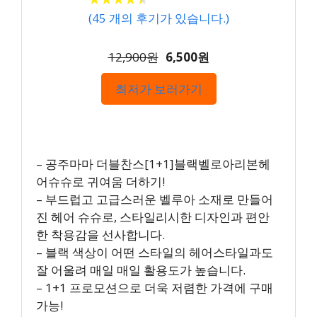
(
45
개의 후기가 있습니다.)
12,900원
6,500원
최저가 보러가기
– 공주마마 더블찬스[1+1]블랙벨로아리본헤
어슈슈로 귀여움 더하기!
– 부드럽고 고급스러운 벨루아 소재로 만들어
진 헤어 슈슈로, 스타일리시한 디자인과 편안
한 착용감을 선사합니다.
– 블랙 색상이 어떤 스타일의 헤어스타일과도
잘 어울려 매일 매일 활용도가 높습니다.
– 1+1 프로모션으로 더욱 저렴한 가격에 구매
가능!