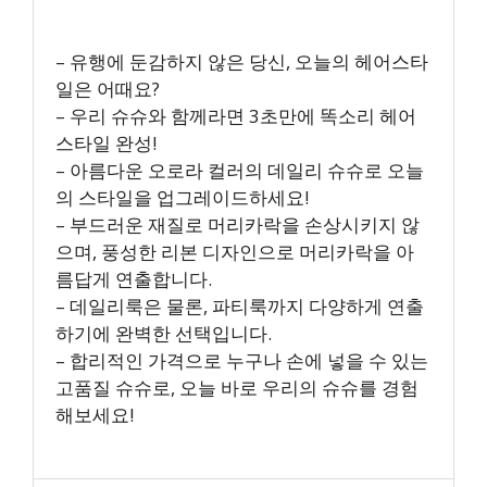
– 유행에 둔감하지 않은 당신, 오늘의 헤어스타
일은 어때요?
– 우리 슈슈와 함께라면 3초만에 똑소리 헤어
스타일 완성!
– 아름다운 오로라 컬러의 데일리 슈슈로 오늘
의 스타일을 업그레이드하세요!
– 부드러운 재질로 머리카락을 손상시키지 않
으며, 풍성한 리본 디자인으로 머리카락을 아
름답게 연출합니다.
– 데일리룩은 물론, 파티룩까지 다양하게 연출
하기에 완벽한 선택입니다.
– 합리적인 가격으로 누구나 손에 넣을 수 있는
고품질 슈슈로, 오늘 바로 우리의 슈슈를 경험
해보세요!