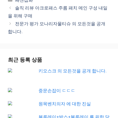
솔직 리뷰 아크로패스 주름 패치 메인 구성 내일
을 위해 구매
전문가 평가 모나리자물티슈 의 모든것을 공개
합니다.
최근 등록 상품
키오스크 의 모든것을 공개 합니다.
중문손잡이 ㄷㄷㄷ
원목벤치의자 에 대한 진실
블루레이+박스+블루레이 를 위한 당