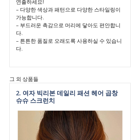
연출하세요!
– 다양한 색상과 패턴으로 다양한 스타일링이
가능합니다.
– 부드러운 촉감으로 머리에 닿아도 편안합니
다.
– 튼튼한 품질로 오래도록 사용하실 수 있습니
다.
그 외 상품들
2. 여자 빅리본 데일리 패션 헤어 곱창
슈슈 스크런치