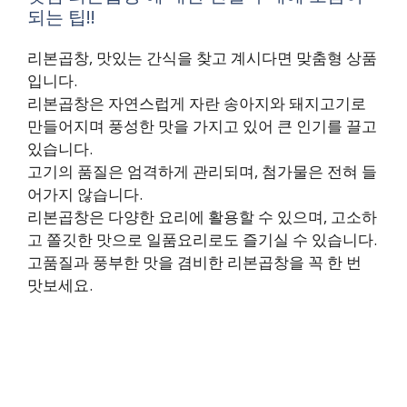
되는 팁!!
리본곱창, 맛있는 간식을 찾고 계시다면 맞춤형 상품
입니다.
리본곱창은 자연스럽게 자란 송아지와 돼지고기로
만들어지며 풍성한 맛을 가지고 있어 큰 인기를 끌고
있습니다.
고기의 품질은 엄격하게 관리되며, 첨가물은 전혀 들
어가지 않습니다.
리본곱창은 다양한 요리에 활용할 수 있으며, 고소하
고 쫄깃한 맛으로 일품요리로도 즐기실 수 있습니다.
고품질과 풍부한 맛을 겸비한 리본곱창을 꼭 한 번
맛보세요.