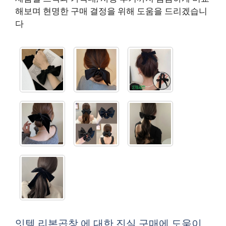
해보며 현명한 구매 결정을 위해 도움을 드리겠습니
다
잇템 리본곱창 에 대한 진실 구매에 도움이