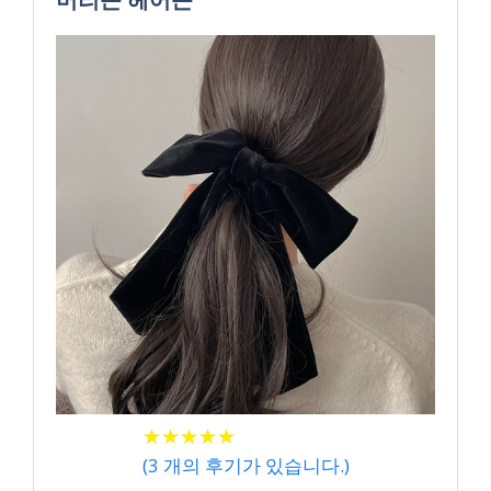
★
★
★
★
★
★
★
★
★
★
(
3
개의 후기가 있습니다.)