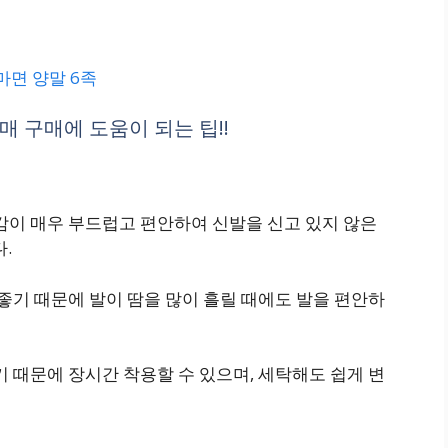
마면 양말 6족
 구매에 도움이 되는 팁!!
감이 매우 부드럽고 편안하여 신발을 신고 있지 않은
.
좋기 때문에 발이 땀을 많이 흘릴 때에도 발을 편안하
 때문에 장시간 착용할 수 있으며, 세탁해도 쉽게 변