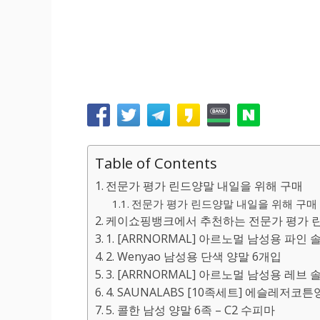
Table of Contents
전문가 평가 린드양말 내일을 위해 구매
전문가 평가 린드양말 내일을 위해 구매 
케이쇼핑뱅크에서 추천하는 전문가 평가 린
1. [ARRNORMAL] 아르노멀 남성용 파인 
2. Wenyao 남성용 단색 양말 6개입
3. [ARRNORMAL] 아르노멀 남성용 레브
4. SAUNALABS [10족세트] 에슬레저코
5. 콜한 남성 양말 6족 – C2 수피마