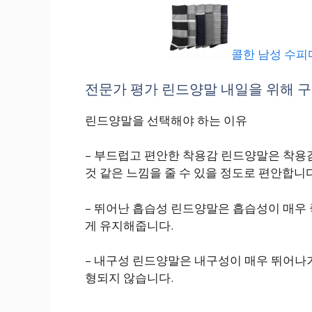
콜한 남성 수피
전문가 평가 린드양말 내일을 위해 구매
린드양말을 선택해야 하는 이유
– 부드럽고 편안한 착용감 린드양말은 착용
것 같은 느낌을 줄 수 있을 정도로 편안합니다
– 뛰어난 흡습성 린드양말은 흡습성이 매우 
게 유지해줍니다.
– 내구성 린드양말은 내구성이 매우 뛰어나기
형되지 않습니다.