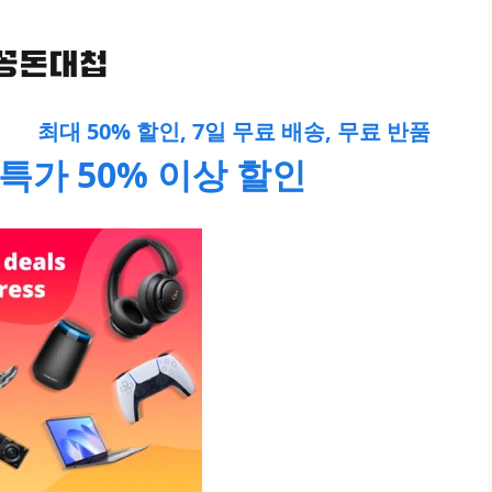
최대 50% 할인, 7일 무료 배송, 무료 반품
특가 50% 이상 할인