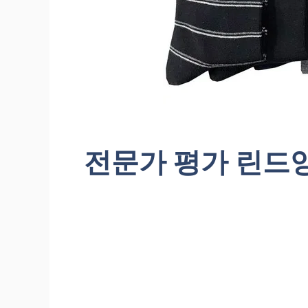
전문가 평가 린드