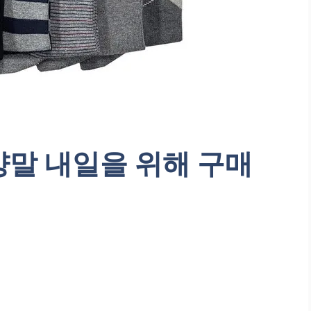
양말 내일을 위해 구매