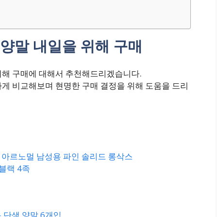
양말 내일을 위해 구매
위해 구매에 대해서 추천해드리겠습니다.
하게 비교해보며 현명한 구매 결정을 위해 도움을 드리
L] 아르노멀 남성용 파인 솔리드 롱삭스
 블랙 4족
용 단색 양말 6개입