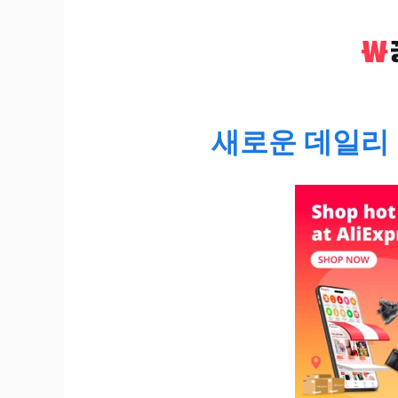
새로운 데일리 