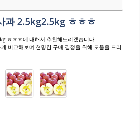
 2.5kg2.5kg ㅎㅎㅎ
.5kg ㅎㅎㅎ에 대해서 추천해드리겠습니다.
하게 비교해보며 현명한 구매 결정을 위해 도움을 드리