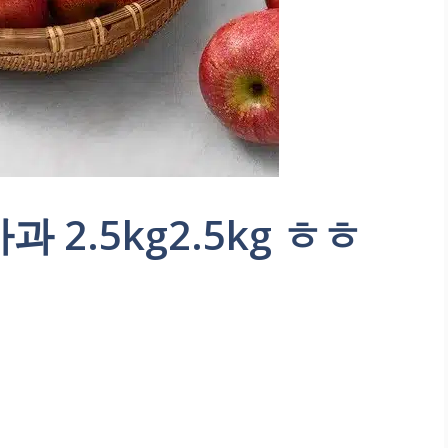
 2.5kg2.5kg ㅎㅎ