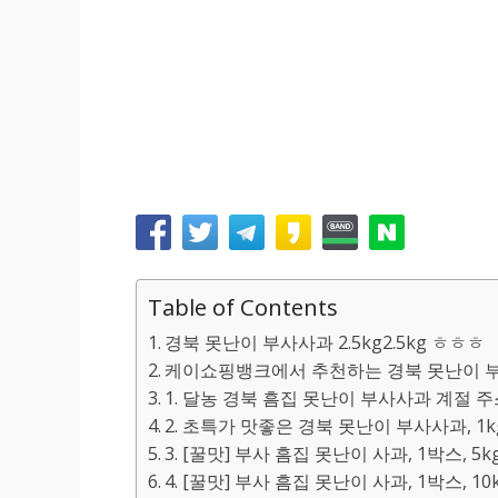
Table of Contents
경북 못난이 부사사과 2.5kg2.5kg ㅎㅎㅎ
케이쇼핑뱅크에서 추천하는 경북 못난이 부사사
1. 달농 경북 흠집 못난이 부사사과 계절 주스용
2. 초특가 맛좋은 경북 못난이 부사사과, 1kg
3. [꿀맛] 부사 흠집 못난이 사과, 1박스, 5k
4. [꿀맛] 부사 흠집 못난이 사과, 1박스, 10