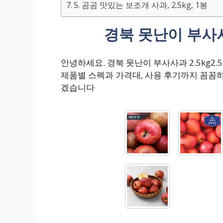
5. 곰곰 맛있는 보조개 사과, 2.5kg, 1봉
경북 못난이 부사사과
안녕하세요. 경북 못난이 부사사과 2.5kg2
제품별 스펙과 가격대, 사용 후기까지 꼼꼼
겠습니다