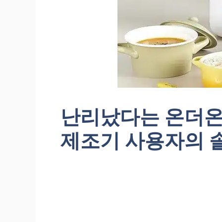
난리났다는 온더온
제조기 사용자의 