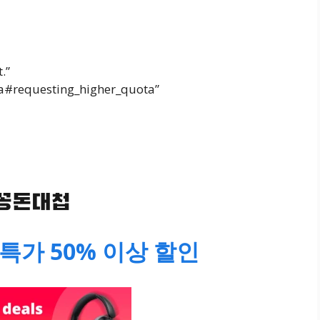
.”
ta#requesting_higher_quota”
특가 50% 이상 할인