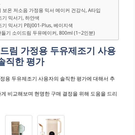
트
 보온 저소음 가정용 믹서 메이커 건강식, A타입
제조기 믹서기, 하얀색
조기 믹서기 PBJ001-Plus, 베이지색
기 소이드림 두유메이커, 800ml (1~2인분)
드림 가정용 두유제조기 사용
솔직한 평가
정용 두유제조기 사용자의 솔직한 평가에 대해서 추
하게 비교해보며 현명한 구매 결정을 위해 도움을 드리