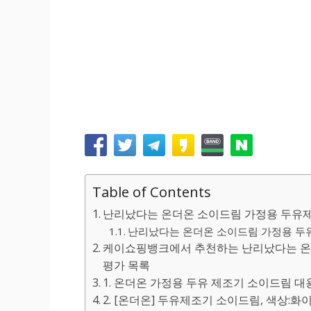
Table of Contents
난리났다는 온더온 소이드림 가정용 두유
난리났다는 온더온 소이드림 가정용 두유
케이쇼핑뱅크에서 추천하는 난리났다는 온
평가 목록
1. 온더온 가정용 두유 제조기 소이드림 대용량 
2. [온더온] 두유제조기 소이드림, 색상:화