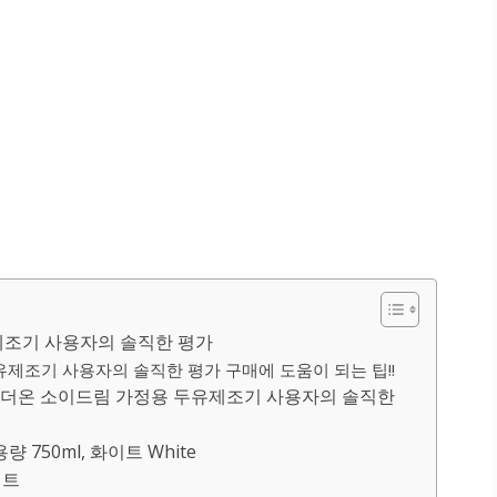
제조기 사용자의 솔직한 평가
제조기 사용자의 솔직한 평가 구매에 도움이 되는 팁!!
더온 소이드림 가정용 두유제조기 사용자의 솔직한
750ml, 화이트 White
이트