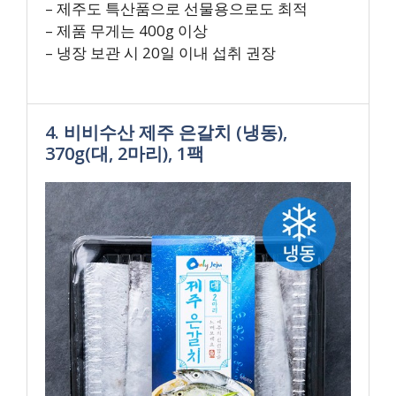
– 제주도 특산품으로 선물용으로도 최적
– 제품 무게는 400g 이상
– 냉장 보관 시 20일 이내 섭취 권장
4. 비비수산 제주 은갈치 (냉동),
370g(대, 2마리), 1팩