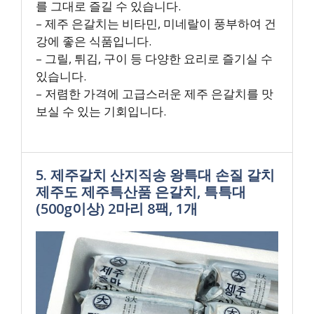
를 그대로 즐길 수 있습니다.
– 제주 은갈치는 비타민, 미네랄이 풍부하여 건
강에 좋은 식품입니다.
– 그릴, 튀김, 구이 등 다양한 요리로 즐기실 수
있습니다.
– 저렴한 가격에 고급스러운 제주 은갈치를 맛
보실 수 있는 기회입니다.
5. 제주갈치 산지직송 왕특대 손질 갈치
제주도 제주특산품 은갈치, 특특대
(500g이상) 2마리 8팩, 1개