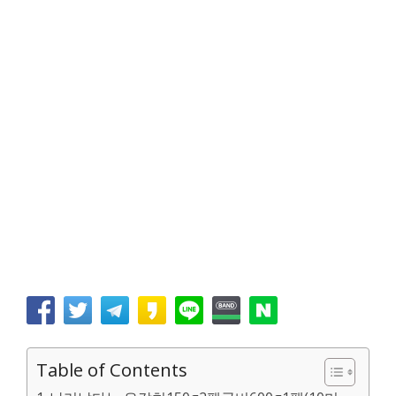
Table of Contents