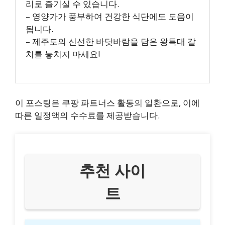
리로 즐기실 수 있습니다.
– 영양가가 풍부하여 건강한 식단에도 도움이
됩니다.
– 제주도의 신선한 바닷바람을 담은 왕특대 갈
치를 놓치지 마세요!
이 포스팅은 쿠팡 파트너스 활동의 일환으로, 이에
따른 일정액의 수수료를 제공받습니다.
추천 사이
트