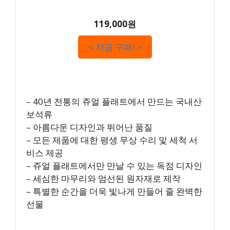
119,000원
< 지금 구매! >
– 40년 전통의 쥬얼 플래트에서 만드는 국내산
보석류
– 아름다운 디자인과 뛰어난 품질
– 모든 제품에 대한 평생 무상 수리 및 세척 서
비스 제공
– 쥬얼 플래트에서만 만날 수 있는 독점 디자인
– 세심한 마무리와 엄선된 원자재로 제작
– 특별한 순간을 더욱 빛나게 만들어 줄 완벽한
선물