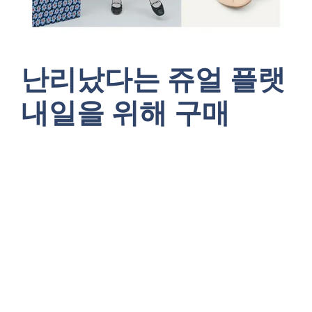
난리났다는 쥬얼 플랫
내일을 위해 구매