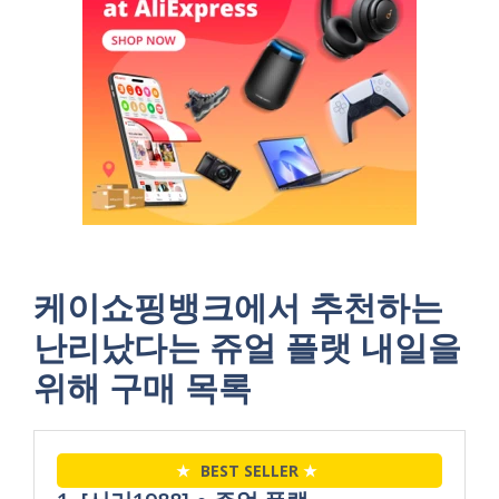
케이쇼핑뱅크에서 추천하는
난리났다는 쥬얼 플랫 내일을
위해 구매 목록
★
BEST SELLER
★