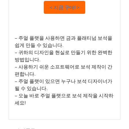
< 지금 구매! >
– 주얼 플랫을 사용하면 금과 플래티넘 보석을
쉽게 만들 수 있습니다.
– 귀하의 디자인을 현실로 만들기 위한 완벽한
방법입니다.
– 사용하기 쉬운 소프트웨어로 보석 제작이 간
편합니다.
– 주얼 플랫이 있으면 누구나 보석 디자이너가
될 수 있습니다.
– 오늘 바로 주얼 플랫으로 보석 제작을 시작하
세요!