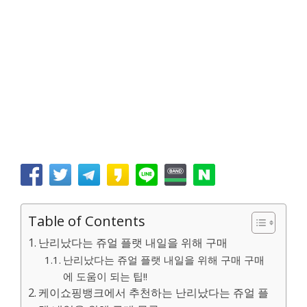
Table of Contents
난리났다는 쥬얼 플랫 내일을 위해 구매
난리났다는 쥬얼 플랫 내일을 위해 구매 구매
에 도움이 되는 팁!!
케이쇼핑뱅크에서 추천하는 난리났다는 쥬얼 플