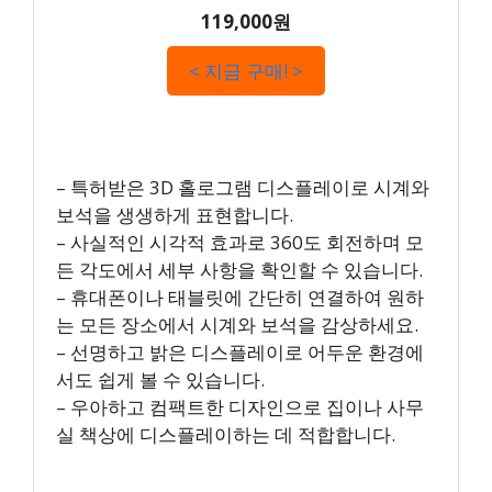
119,000원
< 지금 구매! >
– 특허받은 3D 홀로그램 디스플레이로 시계와
보석을 생생하게 표현합니다.
– 사실적인 시각적 효과로 360도 회전하며 모
든 각도에서 세부 사항을 확인할 수 있습니다.
– 휴대폰이나 태블릿에 간단히 연결하여 원하
는 모든 장소에서 시계와 보석을 감상하세요.
– 선명하고 밝은 디스플레이로 어두운 환경에
서도 쉽게 볼 수 있습니다.
– 우아하고 컴팩트한 디자인으로 집이나 사무
실 책상에 디스플레이하는 데 적합합니다.