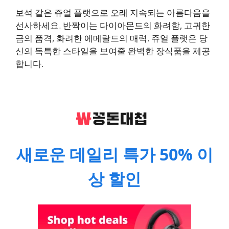
보석 같은 쥬얼 플랫으로 오래 지속되는 아름다움을
선사하세요. 반짝이는 다이아몬드의 화려함, 고귀한
금의 품격, 화려한 에메랄드의 매력. 쥬얼 플랫은 당
신의 독특한 스타일을 보여줄 완벽한 장식품을 제공
합니다.
새로운 데일리 특가 50% 이
상 할인