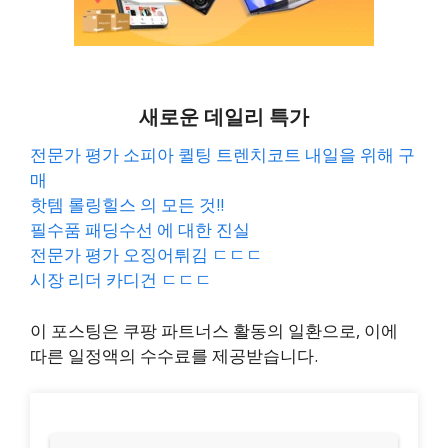
새로운 데일리 특가
전문가 평가 소피아 퀼팅 트렌치코트 내일을 위해 구
매
핫템 롤링힐스 의 모든 것!!
필수품 패딩수선 에 대한 진실
전문가 평가 오징어튀김 ㄷㄷㄷ
시장 리더 카디건 ㄷㄷㄷ
이 포스팅은 쿠팡 파트너스 활동의 일환으로, 이에
따른 일정액의 수수료를 제공받습니다.