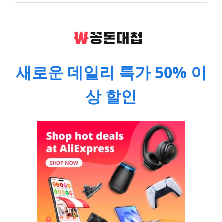
새로운 데일리 특가 50% 이
상 할인