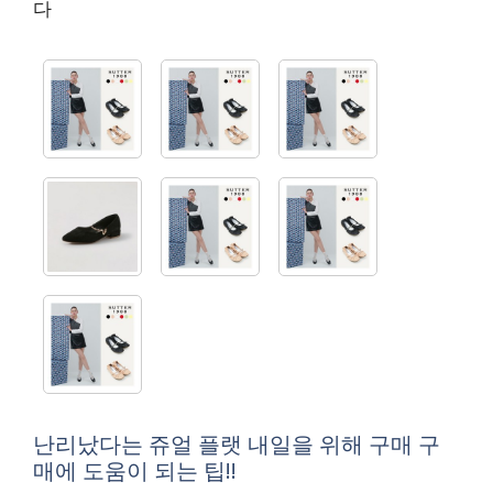
다
난리났다는 쥬얼 플랫 내일을 위해 구매 구
매에 도움이 되는 팁!!