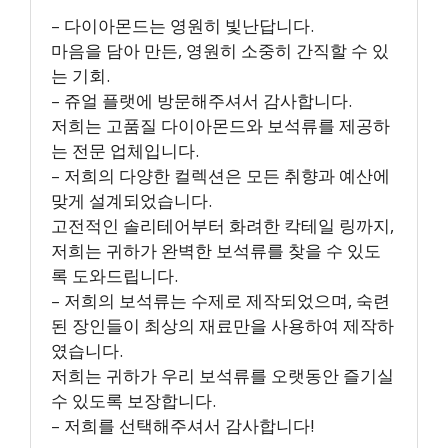
– 다이아몬드는 영원히 빛난답니다.
마음을 담아 만든, 영원히 소중히 간직할 수 있
는 기회.
– 쥬얼 플랫에 방문해주셔서 감사합니다.
저희는 고품질 다이아몬드와 보석류를 제공하
는 전문 업체입니다.
– 저희의 다양한 컬렉션은 모든 취향과 예산에
맞게 설계되었습니다.
고전적인 솔리테어부터 화려한 칵테일 링까지,
저희는 귀하가 완벽한 보석류를 찾을 수 있도
록 도와드립니다.
– 저희의 보석류는 수제로 제작되었으며, 숙련
된 장인들이 최상의 재료만을 사용하여 제작하
였습니다.
저희는 귀하가 우리 보석류를 오랫동안 즐기실
수 있도록 보장합니다.
– 저희를 선택해주셔서 감사합니다!