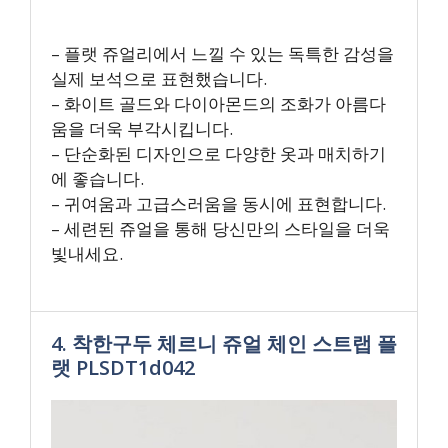
– 플랫 쥬얼리에서 느낄 수 있는 독특한 감성을
실제 보석으로 표현했습니다.
– 화이트 골드와 다이아몬드의 조화가 아름다
움을 더욱 부각시킵니다.
– 단순화된 디자인으로 다양한 옷과 매치하기
에 좋습니다.
– 귀여움과 고급스러움을 동시에 표현합니다.
– 세련된 쥬얼을 통해 당신만의 스타일을 더욱
빛내세요.
4. 착한구두 체르니 쥬얼 체인 스트랩 플
랫 PLSDT1d042