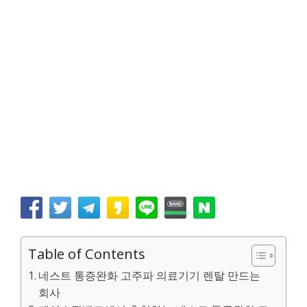
Table of Contents
네스트 통증완화 고주파 의료기기 렌탈 만드는
회사