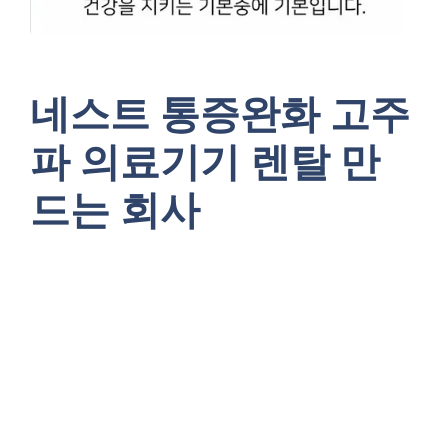
네스트 통증완화 고주
파 의료기기 렌탈 만
드는 회사