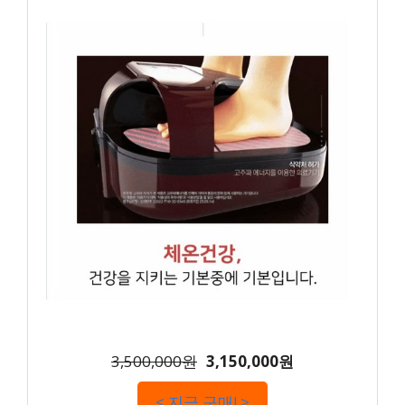
3,500,000원
3,150,000원
< 지금 구매! >