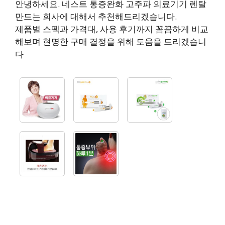
안녕하세요. 네스트 통증완화 고주파 의료기기 렌탈
만드는 회사에 대해서 추천해드리겠습니다.
제품별 스펙과 가격대, 사용 후기까지 꼼꼼하게 비교
해보며 현명한 구매 결정을 위해 도움을 드리겠습니
다