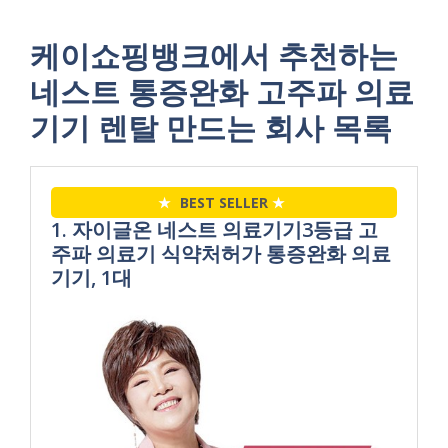
케이쇼핑뱅크에서 추천하는
네스트 통증완화 고주파 의료
기기 렌탈 만드는 회사 목록
★
BEST SELLER
★
1. 자이글온 네스트 의료기기3등급 고
주파 의료기 식약처허가 통증완화 의료
기기, 1대