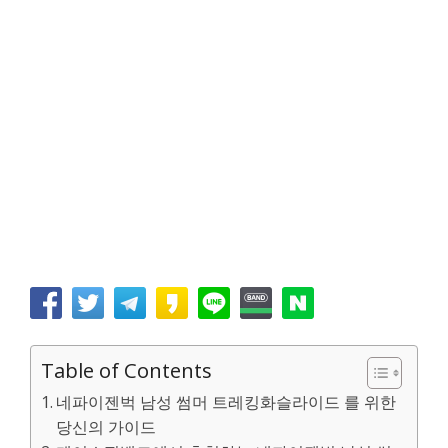
Table of Contents
네파이젠벅 남성 썸머 트레킹화슬라이드 를 위한
당신의 가이드