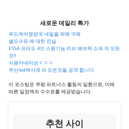
새로운 데일리 특가
푸드케어영양국 내일을 위해 구매
셀프수유 에 대한 진실
ESSA 프라도 4인 스윙기능 리브 패브릭 소파 의 모든
것!!
식용카네이션 ㄷㄷㄷ
무선led벽시계 의 모든것을 공개 합니다.
이 포스팅은 쿠팡 파트너스 활동의 일환으로, 이에
따른 일정액의 수수료를 제공받습니다.
추천 사이