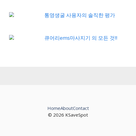
통영생굴 사용자의 솔직한 평가
큐어리ems마사지기 의 모든 것!!
Home
About
Contact
© 2026 KSaveSpot