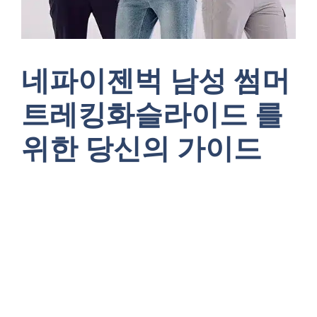
네파이젠벅 남성 썸머
트레킹화슬라이드 를
위한 당신의 가이드