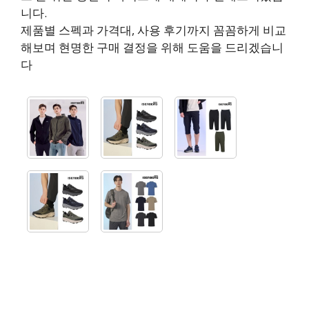
니다.
제품별 스펙과 가격대, 사용 후기까지 꼼꼼하게 비교
해보며 현명한 구매 결정을 위해 도움을 드리겠습니
다