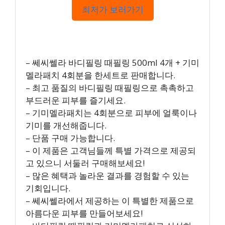
최저가 보러가기
– 쎄씨쎌라 바디필링 때필링 500ml 4개 + 기미
멜라패치 4회분을 한세트로 판매합니다.
– 최고 품질의 바디필링 때필링으로 촉촉하고
부드러운 피부를 즐기세요.
– 기미멜라패치는 4회분으로 피부에 얼룩이나
기미를 개선해줍니다.
– 단품 구매 가능합니다.
– 이 제품은 고객님들께 특별 가격으로 제공되
고 있으니 서둘러 구매해보세요!
– 많은 혜택과 놀라운 결과를 경험할 수 있는
기회입니다.
– 쎄씨쎌라에서 제공하는 이 특별한 제품으로
아름다운 피부를 만들어보세요!