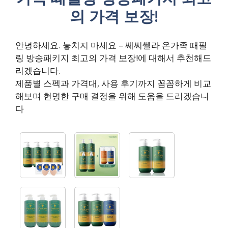
의 가격 보장!
안녕하세요. 놓치지 마세요 – 쎄씨쎌라 온가족 때필
링 방송패키지 최고의 가격 보장!에 대해서 추천해드
리겠습니다.
제품별 스펙과 가격대, 사용 후기까지 꼼꼼하게 비교
해보며 현명한 구매 결정을 위해 도움을 드리겠습니
다