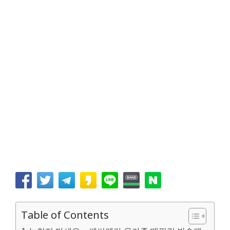
Table of Contents