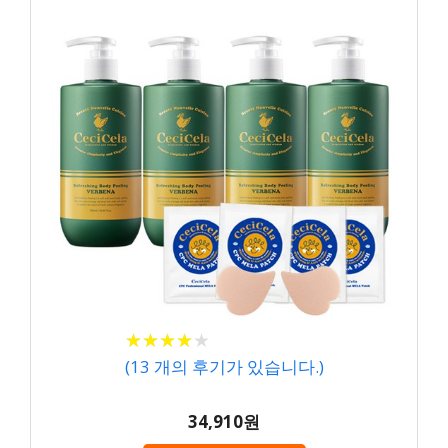
★
★
★
★
★
★
★
★
★
★
(
13
개의 후기가 있습니다.)
34,910원