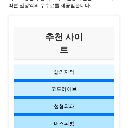
따른 일정액의 수수료를 제공받습니다.
추천 사이
트
삶의지적
코드하이브
성형외과
버즈피벗