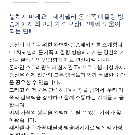
놓치지 마세요 – 쎄씨쎌라 온가족 때필링 방
송패키지 최고의 가격 보장! 구매에 도움이
되는 팁!!
당신의 가족을 위한 완벽한 방송패키지를 소개합니
다! 쎄씨쎌라 온가족 때필링 방송패키지는 당신의 가
정을 환상적인 양방향 매체로 변신시켜줍니다.
온라인 스트리밍부터 실시간 TV 프로그램 시청까지,
당신은 이제 집안의 모든 멤버들과 함께 특별한 순간
을 공유할 수 있습니다.
그리고 이 제품은 단순히 TV 시청을 넘어서, 우리 가
족의 결속력을 강화하고 함께 소통하는 기회를 제공
합니다.
이제 가족의 행복을 완벽히 누릴 수 있는 기회가 찾
아왔습니다.
쎄씨쎌라 온가족 때필링 방송패키지로 당신의 가정
을 향상시키세요.