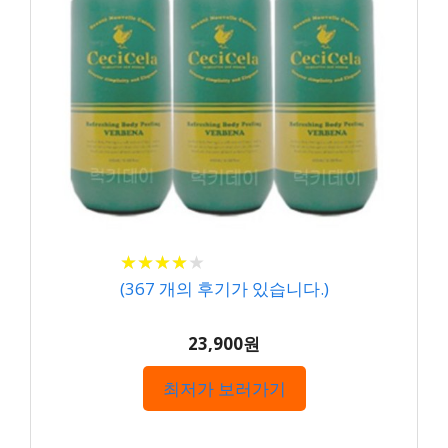
★
★
★
★
★
★
★
★
★
★
(
367
개의 후기가 있습니다.)
23,900원
최저가 보러가기