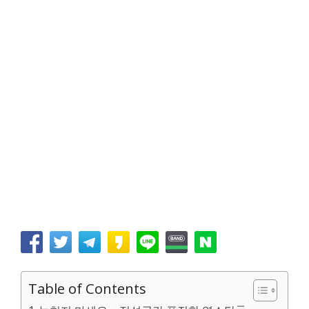
Table of Contents