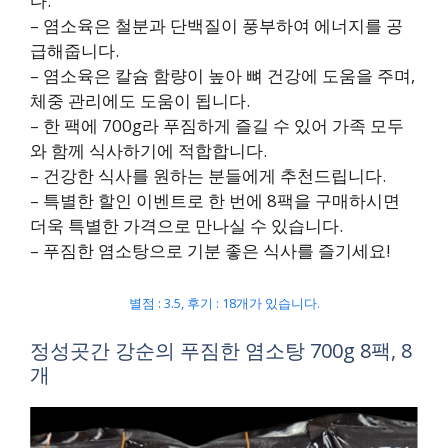
다.
– 염소육은 철분과 단백질이 풍부하여 에너지를 공
급해줍니다.
– 염소육은 칼슘 함량이 높아 뼈 건강에 도움을 주며,
체중 관리에도 도움이 됩니다.
– 한 팩에 700g라 푸짐하게 즐길 수 있어 가족 모두
와 함께 식사하기에 적합합니다.
– 건강한 식사를 원하는 분들에게 추천드립니다.
– 특별한 할인 이벤트로 한 번에 8팩을 구매하시면
더욱 특별한 가격으로 만나실 수 있습니다.
– 푸짐한 염소탕으로 기분 좋은 식사를 즐기세요!
별점 : 3.5, 후기 : 18개가 있습니다.
정성곳간 강순의 푸짐한 염소탕 700g 8팩, 8
개