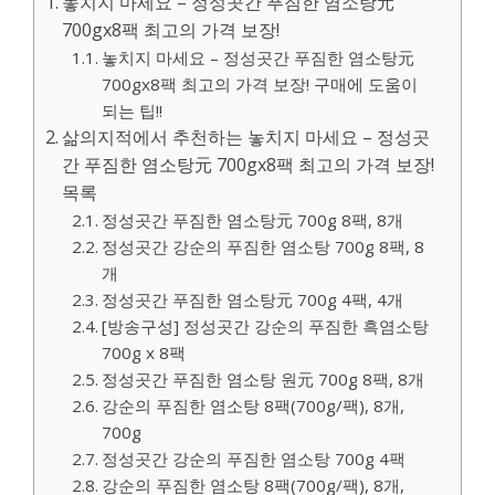
놓치지 마세요 – 정성곳간 푸짐한 염소탕元
700gx8팩 최고의 가격 보장!
놓치지 마세요 – 정성곳간 푸짐한 염소탕元
700gx8팩 최고의 가격 보장! 구매에 도움이
되는 팁!!
삶의지적에서 추천하는 놓치지 마세요 – 정성곳
간 푸짐한 염소탕元 700gx8팩 최고의 가격 보장!
목록
정성곳간 푸짐한 염소탕元 700g 8팩, 8개
정성곳간 강순의 푸짐한 염소탕 700g 8팩, 8
개
정성곳간 푸짐한 염소탕元 700g 4팩, 4개
[방송구성] 정성곳간 강순의 푸짐한 흑염소탕
700g x 8팩
정성곳간 푸짐한 염소탕 원元 700g 8팩, 8개
강순의 푸짐한 염소탕 8팩(700g/팩), 8개,
700g
정성곳간 강순의 푸짐한 염소탕 700g 4팩
강순의 푸짐한 염소탕 8팩(700g/팩), 8개,