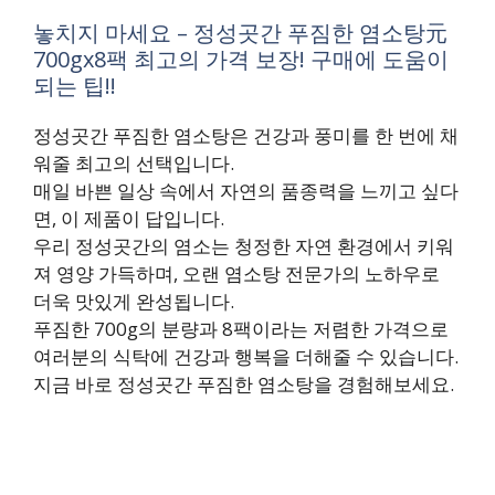
놓치지 마세요 – 정성곳간 푸짐한 염소탕元
700gx8팩 최고의 가격 보장! 구매에 도움이
되는 팁!!
정성곳간 푸짐한 염소탕은 건강과 풍미를 한 번에 채
워줄 최고의 선택입니다.
매일 바쁜 일상 속에서 자연의 품종력을 느끼고 싶다
면, 이 제품이 답입니다.
우리 정성곳간의 염소는 청정한 자연 환경에서 키워
져 영양 가득하며, 오랜 염소탕 전문가의 노하우로
더욱 맛있게 완성됩니다.
푸짐한 700g의 분량과 8팩이라는 저렴한 가격으로
여러분의 식탁에 건강과 행복을 더해줄 수 있습니다.
지금 바로 정성곳간 푸짐한 염소탕을 경험해보세요.