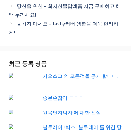
당신을 위한 – 회사선물답례품 지금 구매하고 혜
택 누리세요!
놓치지 마세요 – fashy커버 생활을 더욱 편리하
게!
최근 등록 상품
키오스크 의 모든것을 공개 합니다.
중문손잡이 ㄷㄷㄷ
원목벤치의자 에 대한 진실
블루레이+박스+블루레이 를 위한 당