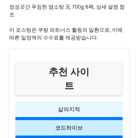
정성곳간 푸짐한 염소탕 元 700g 8팩, 상세 설명 참
조
이 포스팅은 쿠팡 파트너스 활동의 일환으로, 이에
따른 일정액의 수수료를 제공받습니다.
추천 사이
트
삶의지적
코드하이브