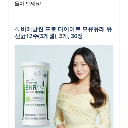
들어 보세요!
4. 비에날씬 프로 다이어트 모유유래 유
산균12주(3개월), 3개, 30정