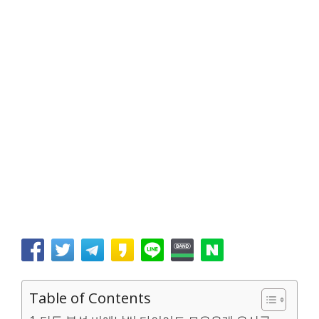
Table of Contents