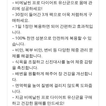
– 비에날씬 프로 다이어트 유산균으로 몸매 관
리에 성공하세요!
– 30정이 들어간 3개 팩으로 더욱 저렴하게 구
매하세요.
– 1일 1정만 복용하면 되어 간편하고 효과적입
니다.
– 100% 천연 성분으로 안전하게 복용할 수 있
습니다.
– 비만, 복부 비만, 변비 등 다양한 체중 관리 문
제를 해결합니다.
– 식욕을 조절하고 신진대사를 높여 체중 감량
을 촉진합니다.
– 배변을 원활하게 해주어 장 건강을 개선합니
다.
– 면역력을 높여 질병에 걸리지 않도록 도와줍
니다.
– 지금 비에날씬 프로 다이어트 유산균을 구매
하고 건강한 몸매를 만드세요!