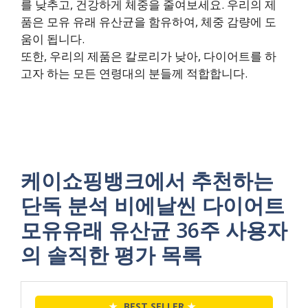
를 낮추고, 건강하게 체중을 줄여보세요. 우리의 제
품은 모유 유래 유산균을 함유하여, 체중 감량에 도
움이 됩니다.
또한, 우리의 제품은 칼로리가 낮아, 다이어트를 하
고자 하는 모든 연령대의 분들께 적합합니다.
케이쇼핑뱅크에서 추천하는
단독 분석 비에날씬 다이어트
모유유래 유산균 36주 사용자
의 솔직한 평가 목록
★
BEST SELLER
★