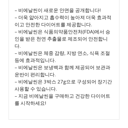
– 비에날씬이 새로운 안면을 공개합니다!
– 더욱 얇아지고 흡수력이 높아져 더욱 효과적
이고 안전한 다이어트를 제공합니다.
– 비에날씬은 식품의약품안전처(FDA)에서 승
인을 받은 천연 추출물로 제조되어 안전합니
다.
– 비에날씬은 체중 감량, 지방 연소, 식욕 조절
등에 효과적입니다.
– 비에날씬은 보냉백과 함께 제공되어 보관과
운반이 편리합니다.
– 비에날씬은 3박스 27g으로 구성되어 장기간
사용할 수 있습니다.
– 지금 비에날씬을 구매하고 건강한 다이어트
를 시작하세요!