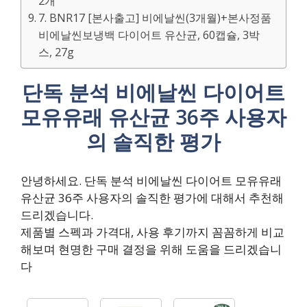
2개
7. BNR17 [본사출고] 비에날씬(3개월)+본사정품
비에날씬보냉백 다이어트 유산균, 60캡슐, 3박
스, 27g
단독 분석 비에날씬 다이어트
모유유래 유산균 36주 사용자
의 솔직한 평가
안녕하세요. 단독 분석 비에날씬 다이어트 모유유래
유산균 36주 사용자의 솔직한 평가에 대해서 추천해
드리겠습니다.
제품별 스펙과 가격대, 사용 후기까지 꼼꼼하게 비교
해보며 현명한 구매 결정을 위해 도움을 드리겠습니
다