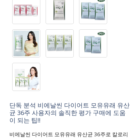
단독 분석 비에날씬 다이어트 모유유래 유산
균 36주 사용자의 솔직한 평가 구매에 도움
이 되는 팁!!
비에날씬 다이어트 모유유래 유산균 36주로 칼로리