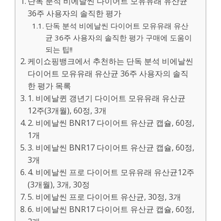
단독 분석 비에날씬 다이어트 모유유래 유산균
36주 사용자의 솔직한 평가
단독 분석 비에날씬 다이어트 모유유래 유산
균 36주 사용자의 솔직한 평가 구매에 도움이
되는 팁!!
케이쇼핑뱅크에서 추천하는 단독 분석 비에날씬
다이어트 모유유래 유산균 36주 사용자의 솔직
한 평가 목록
1. 비에날퀸 갱년기 다이어트 모유유래 유산균
12주(3개월), 60정, 3개
2. 비에날씬 BNR17 다이어트 유산균 캡슐, 60정,
1개
3. 비에날씬 BNR17 다이어트 유산균 캡슐, 60정,
3개
4. 비에날씬 프로 다이어트 모유유래 유산균12주
(3개월), 3개, 30정
5. 비에날씬 프로 다이어트 유산균, 30정, 3개
6. 비에날씬 BNR17 다이어트 유산균 캡슐, 60정,