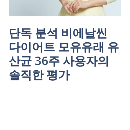
단독 분석 비에날씬
다이어트 모유유래 유
산균 36주 사용자의
솔직한 평가