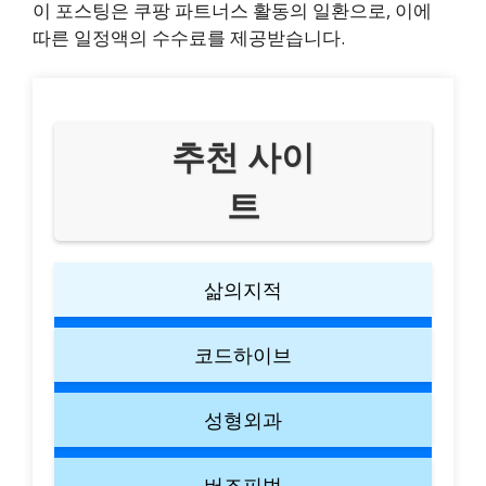
이 포스팅은 쿠팡 파트너스 활동의 일환으로, 이에
따른 일정액의 수수료를 제공받습니다.
추천 사이
트
삶의지적
코드하이브
성형외과
버즈피벗