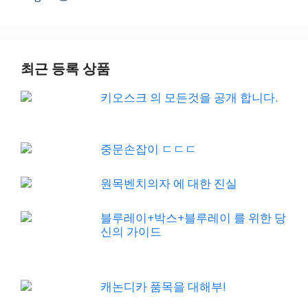
최근 등록 상품
키오스크 의 모든것을 공개 합니다.
중문손잡이 ㄷㄷㄷ
원목벤치의자 에 대한 진실
블루레이+박스+블루레이 를 위한 당
신의 가이드
캐논디카 품목을 대해부!