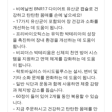
– 비에날씬 BNR17 다이어트 유산균 캡슐로 건
강하고 탄탄한 몸매를 손에 넣으세요!
– 17가지 유산균이 포함되어 장 건강과 소화를
개선하는 데 도움이 됩니다.
– 프리바이오틱스는 유익한 박테리아의 성장
을 촉진하여 장내 환경을 개선하는 데 도움이
됩니다.
– 비피더스 박테리움은 신체의 천연 방어 시스
템을 지원하고 면역 체계를 강화하는 데 도움
이 됩니다.
– 락토바실러스 아시도필루스는 설사, 변비 및
기타 소화 문제를 완화하는 데 도움이 됩니다.
– 일반 식단과 운동과 함께 사용하면 체중 감량
과 체지방 감소를 돕습니다.
– 60정이 들어 있어 2개월 동안 복용할 수 있습
니다.
– 지금 주문하시고 건강하고 탄탄한 몸매를 만