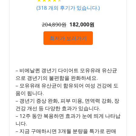
(
318
개의 후기가 있습니다.)
204,890원
182,000원
최저가 보러가기
– 비에날퀸 갱년기 다이어트 모유유래 유산균
으로 갱년기의 불편함을 완화하세요.
– 모유유래 유산균이 함유되어 여성 건강에 도
움이 됩니다.
– 갱년기 증상 완화, 피부 미용, 면역력 강화, 장
건강 개선 등 다양한 효과가 있습니다.
– 12주 동안 복용하면 효과가 눈에 띄게 나타납
니다.
– 지금 구매하시면 3개월 분량을 특가로 판매