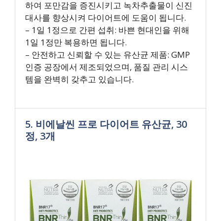
하여 포만감을 증진시키고 녹차추출물이 신진
대사를 향상시켜 다이어트에 도움이 됩니다.
– 1일 1정으로 간편 섭취: 바쁜 현대인을 위해
1일 1정만 복용하면 됩니다.
– 안전하고 신뢰할 수 있는 유산균 제품: GMP
인증 공장에서 제조되었으며, 품질 관리 시스
템을 완벽히 갖추고 있습니다.
5. 비에날씬 프로 다이어트 유산균, 30
정, 3개