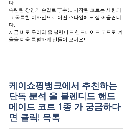
다.
숙련된 장인의 손길로 丁寧に 제작된 코트는 세련되
고 독특한 디자인으로 어떤 스타일에도 잘 어울립니
다.
지금 바로 우리의 울 블렌디드 핸드메이드 코트로 겨
울을 더욱 특별하게 만들어 보세요!
케이쇼핑뱅크에서 추천하는
단독 분석 울 블렌디드 핸드
메이드 코트 1종 가 궁금하다
면 클릭! 목록