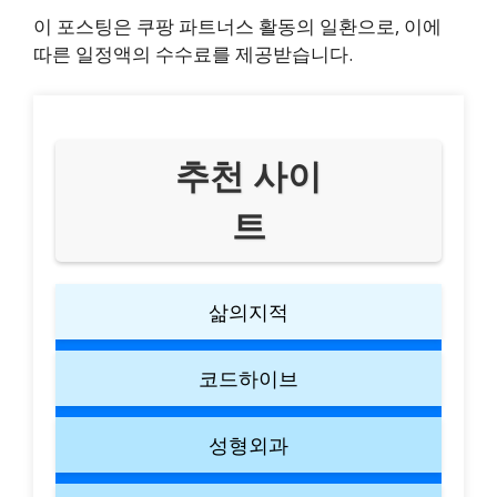
이 포스팅은 쿠팡 파트너스 활동의 일환으로, 이에
따른 일정액의 수수료를 제공받습니다.
추천 사이
트
삶의지적
코드하이브
성형외과