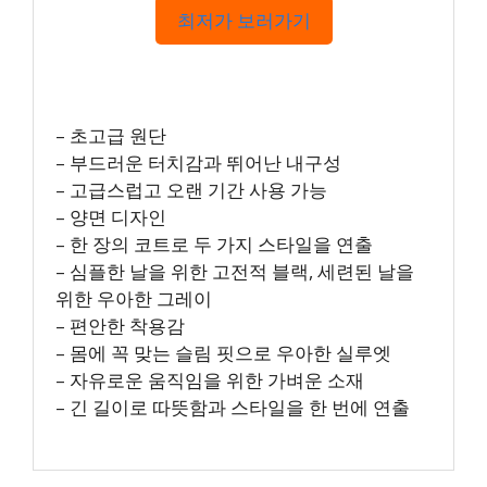
최저가 보러가기
– 초고급 원단
– 부드러운 터치감과 뛰어난 내구성
– 고급스럽고 오랜 기간 사용 가능
– 양면 디자인
– 한 장의 코트로 두 가지 스타일을 연출
– 심플한 날을 위한 고전적 블랙, 세련된 날을
위한 우아한 그레이
– 편안한 착용감
– 몸에 꼭 맞는 슬림 핏으로 우아한 실루엣
– 자유로운 움직임을 위한 가벼운 소재
– 긴 길이로 따뜻함과 스타일을 한 번에 연출