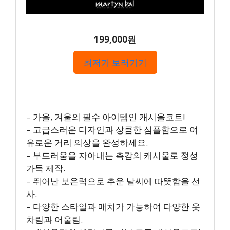
199,000원
최저가 보러가기
– 가을, 겨울의 필수 아이템인 캐시울코트!
– 고급스러운 디자인과 상큼한 심플함으로 여
유로운 거리 의상을 완성하세요.
– 부드러움을 자아내는 촉감의 캐시울로 정성
가득 제작.
– 뛰어난 보온력으로 추운 날씨에 따뜻함을 선
사.
– 다양한 스타일과 매치가 가능하여 다양한 옷
차림과 어울림.