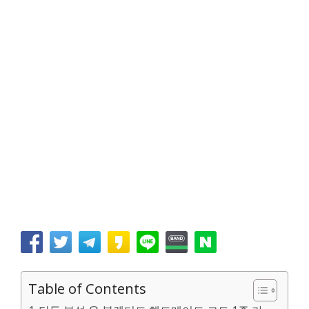
Table of Contents