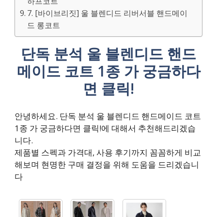
하프코트
7. [바이브리짓] 울 블렌디드 리버서블 핸드메이
드 롱코트
단독 분석 울 블렌디드 핸드
메이드 코트 1종 가 궁금하다
면 클릭!
안녕하세요. 단독 분석 울 블렌디드 핸드메이드 코트
1종 가 궁금하다면 클릭!에 대해서 추천해드리겠습
니다.
제품별 스펙과 가격대, 사용 후기까지 꼼꼼하게 비교
해보며 현명한 구매 결정을 위해 도움을 드리겠습니
다