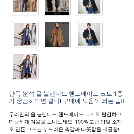
단독 분석 울 블렌디드 핸드메이드 코트 1종
가 궁금하다면 클릭! 구매에 도움이 되는 팁!!
우리만의 울 블렌디드 핸드메이드 코트로 편안하고
따뜻하게 겨울을 보내보세요. 100% 고급 양털 소재
로 만든 코트는 부드러운 촉감과 따뜻함을 제공합니