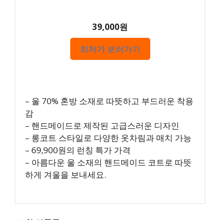
39,000원
최저가 보러가기
– 울 70% 혼방 소재로 따뜻하고 부드러운 착용
감
– 핸드메이드로 제작된 고급스러운 디자인
– 롱코트 스타일로 다양한 옷차림과 매치 가능
– 69,900원의 런칭 특가 가격
– 아름다운 울 소재의 핸드메이드 코트로 따뜻
하게 겨울을 보내세요.